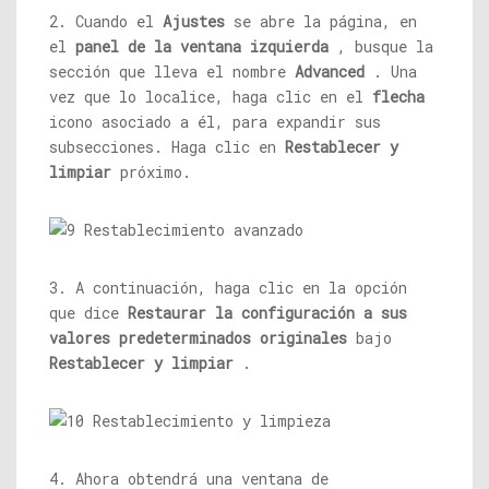
2. Cuando el
Ajustes
se abre la página, en
el
panel de la ventana izquierda
, busque la
sección que lleva el nombre
Advanced
. Una
vez que lo localice, haga clic en el
flecha
icono asociado a él, para expandir sus
subsecciones. Haga clic en
Restablecer y
limpiar
próximo.
3. A continuación, haga clic en la opción
que dice
Restaurar la configuración a sus
valores predeterminados originales
bajo
Restablecer y limpiar
.
4. Ahora obtendrá una ventana de