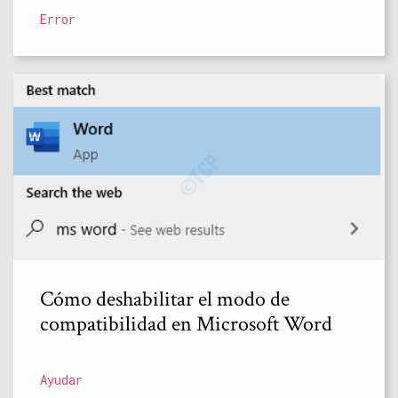
Error
Cómo deshabilitar el modo de
compatibilidad en Microsoft Word
Ayudar