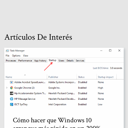
Artículos De Interés
Cómo hacer que Windows 10