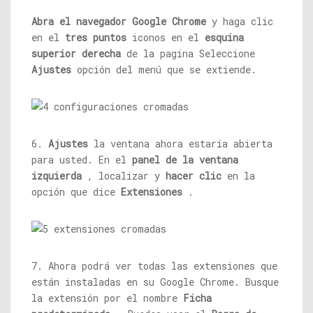
Abra el navegador Google Chrome
y haga clic
en el
tres puntos
iconos en el
esquina
superior derecha
de la pagina Seleccione
Ajustes
opción del menú que se extiende.
6.
Ajustes
la ventana ahora estaría abierta
para usted. En el
panel de la ventana
izquierda
, localizar y
hacer clic
en la
opción que dice
Extensiones
.
7. Ahora podrá ver todas las extensiones que
están instaladas en su Google Chrome. Busque
la extensión por el nombre
Ficha