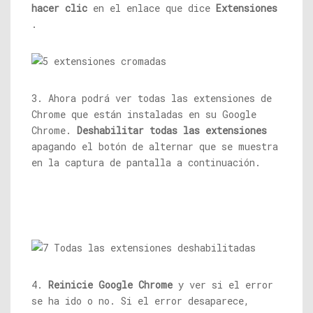
hacer clic
en el enlace que dice
Extensiones
.
3. Ahora podrá ver todas las extensiones de
Chrome que están instaladas en su Google
Chrome.
Deshabilitar todas las extensiones
apagando el botón de alternar que se muestra
en la captura de pantalla a continuación.
4.
Reinicie Google Chrome
y ver si el error
se ha ido o no. Si el error desaparece,