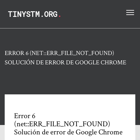
TINYSTM.ORG
.
ERROR 6 (NET::ERR_FILE_NOT_FOUND)
SOLUCIÓN DE ERROR DE GOOGLE CHROME
Error 6
(net::ERR_FILE_NOT_FOUND)
Solución de error de Google Chrome