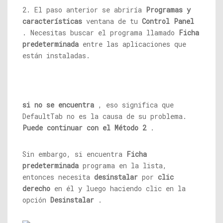
2. El paso anterior se abriría
Programas y
características
ventana de tu
Control Panel
. Necesitas buscar el programa llamado
Ficha
predeterminada
entre las aplicaciones que
están instaladas.
si no se encuentra
, eso significa que
DefaultTab no es la causa de su problema.
Puede continuar con el Método 2
.
Sin embargo, si encuentra
Ficha
predeterminada
programa en la lista,
entonces necesita
desinstalar
por
clic
derecho
en él y luego haciendo clic en la
opción
Desinstalar
.