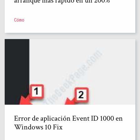
arranque más rápido en un 200%
Cómo
Error de aplicación Event ID 1000 en
Windows 10 Fix