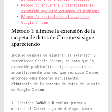
Método 3: encuentre y deshabilite la
extensión que está causando el problema
Método 4: restablecer el navegador
Google Chrome
Método 1: elimine la extensión de la
carpeta de datos de Chrome si sigue
apareciendo
Incluso después de eliminar la extensión y
restablecer Google Chrome, si nota que la
extensión problemática sigue apareciendo
automáticamente una vez que reinicia Chrome,
entonces debe hacerlo manualmente.
eliminarlo de la carpeta de datos de usuario
de Google Chrome
.
1. Presione
GANAR + R
teclas juntas y
mostrar el
Correr
caja de diálogo. Ahora