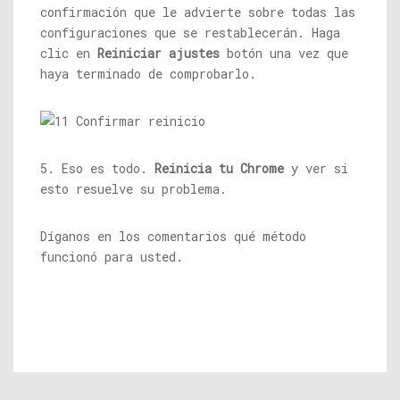
confirmación que le advierte sobre todas las
configuraciones que se restablecerán. Haga
clic en
Reiniciar ajustes
botón una vez que
haya terminado de comprobarlo.
5. Eso es todo.
Reinicia tu Chrome
y ver si
esto resuelve su problema.
Díganos en los comentarios qué método
funcionó para usted.