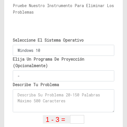
Pruebe Nuestro Instrumento Para Eliminar Los
Problemas
Seleccione El Sistema Operativo
Elija Un Programa De Proyección
(Opcionalmente)
Describe Tu Problema