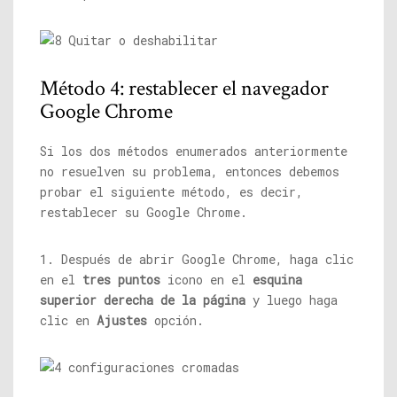
Método 4: restablecer el navegador
Google Chrome
Si los dos métodos enumerados anteriormente
no resuelven su problema, entonces debemos
probar el siguiente método, es decir,
restablecer su Google Chrome.
1. Después de abrir Google Chrome, haga clic
en el
tres puntos
icono en el
esquina
superior derecha de la página
y luego haga
clic en
Ajustes
opción.