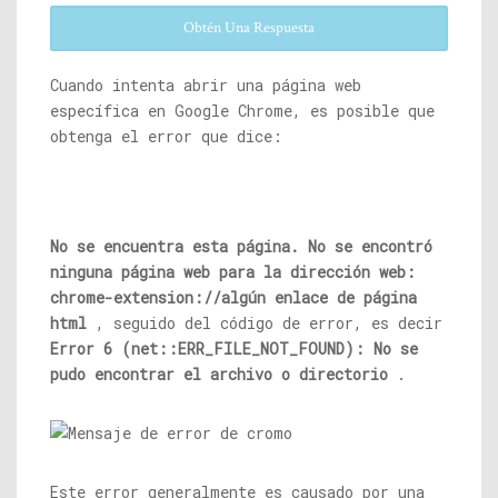
Obtén Una Respuesta
Cuando intenta abrir una página web
específica en Google Chrome, es posible que
obtenga el error que dice:
No se encuentra esta página. No se encontró
ninguna página web para la dirección web:
chrome-extension://
algún enlace de página
html
, seguido del código de error, es decir
Error 6 (net::ERR_FILE_NOT_FOUND): No se
pudo encontrar el archivo o directorio
.
Este error generalmente es causado por una