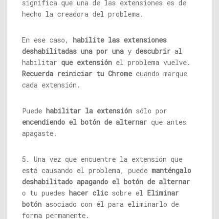
significa que una de las extensiones es de
hecho la creadora del problema.
En ese caso,
habilite las extensiones
deshabilitadas una por una
y
descubrir
al
habilitar
que extensión
el problema vuelve.
Recuerda reiniciar tu Chrome
cuando marque
cada extensión.
Puede
habilitar la extensión
sólo por
encendiendo el botón de alternar
que antes
apagaste.
5. Una vez que encuentre la extensión que
está causando el problema, puede
manténgalo
deshabilitado apagando el botón de alternar
o tu puedes
hacer clic
sobre el
Eliminar
botón
asociado con él para eliminarlo de
forma permanente.