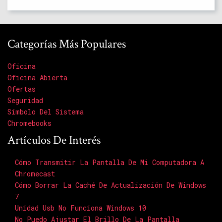
Categorías Más Populares
Oficina
Oficina Abierta
Ofertas
Seguridad
Símbolo Del Sistema
Chromebooks
Artículos De Interés
Cómo Transmitir La Pantalla De Mi Computadora A
Chromecast
Cómo Borrar La Caché De Actualización De Windows
7
Unidad Usb No Funciona Windows 10
No Puedo Ajustar El Brillo De La Pantalla