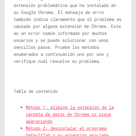
extensión problemática que ha instalado en
su Google Chrome. El mensaje de error
también indica claramente que el problema es
causado por alguna extensión de Chrome. Este
es un error común informado por muchos
usuarios y se puede solucionar con unos
sencillos pasos. Pruebe los métodos
enumerados a continuación uno por uno y
verifique cuál resuelve su problema.
Tabla de contenido
Método 1: elimine la extensión de la
carpeta de datos de Chrome si sigue
apareciendo
Método 2: desinstalar el programa
DefaultTab y su extensión asociada