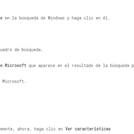
s
en la búsqueda de Windows y haga clic en él.
uadro de búsqueda.
e Microsoft
que aparece en el resultado de la búsqueda p
 Microsoft.
amente, ahora, haga clic en
Ver características