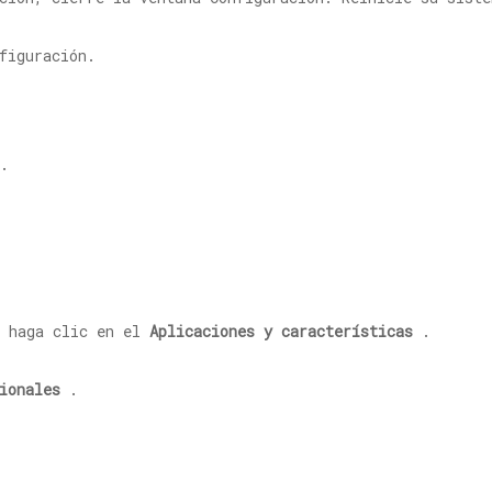
figuración.
.
, haga clic en el
Aplicaciones y características
.
ionales
.