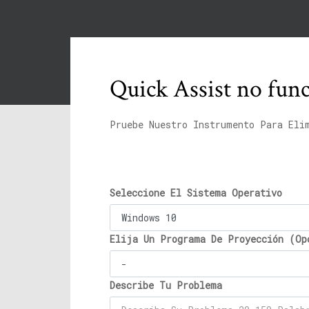
Quick Assist no fun
Pruebe Nuestro Instrumento Para Eli
Seleccione El Sistema Operativo
Elija Un Programa De Proyección (Op
Describe Tu Problema