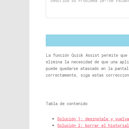
La función Quick Assist permite que
elimina la necesidad de que una apl
puede quedarse atascado en la pantal
correctamente, siga estas correccio
Tabla de contenido
Solución 1: desinstale y vuelv
Solución 2: borrar el historial