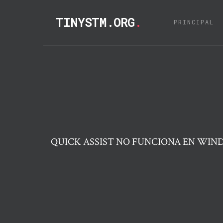
TINYSTM.ORG
.
(C
PRINCIPAL
QUICK ASSIST NO FUNCIONA EN WINDO