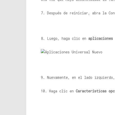
7. Después de reiniciar, abra la Con
8. Luego, haga clic en
aplicaciones
9. Nuevamente, en el lado izquierdo
10. Haga clic en
Características opc