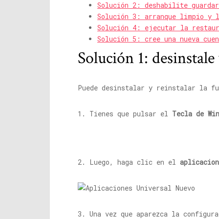
Solución 2: deshabilite guardar
Solución 3: arranque limpio y 
Solución 4: ejecutar la restau
Solución 5: cree una nueva cuen
Solución 1: desinstale
Puede desinstalar y reinstalar la fu
1. Tienes que pulsar el
Tecla de Wi
2. Luego, haga clic en el
aplicacion
3. Una vez que aparezca la configur