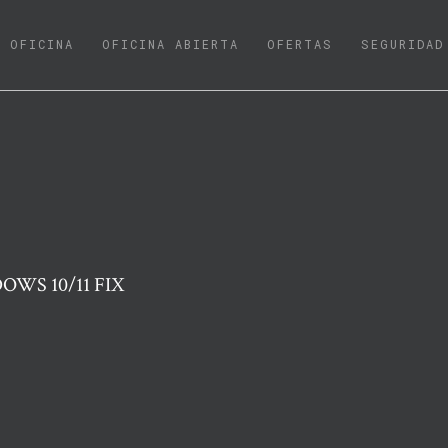
URRENT)
OFICINA
OFICINA ABIERTA
OFERTAS
SEGURIDAD
WS 10/11 FIX