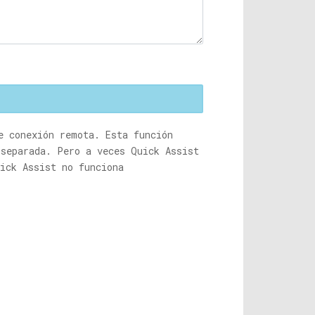
e conexión remota. Esta función
 separada. Pero a veces Quick Assist
ick Assist no funciona