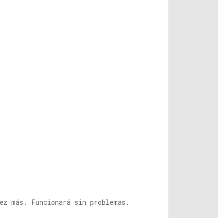
vez más. Funcionará sin problemas.