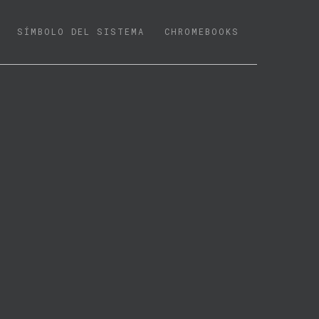
SÍMBOLO DEL SISTEMA
CHROMEBOOKS