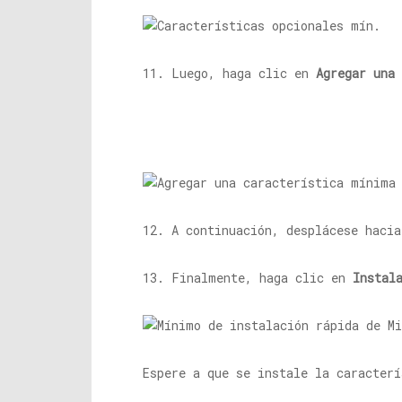
11. Luego, haga clic en
Agregar una 
12. A continuación, desplácese haci
13. Finalmente, haga clic en
Instal
Espere a que se instale la caracterí