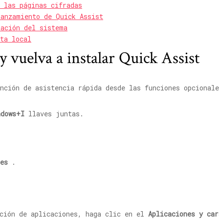
 las páginas cifradas
lanzamiento de Quick Assist
ración del sistema
ta local
 y vuelva a instalar Quick Assist
nción de asistencia rápida desde las funciones opcionale
ndows+I
llaves juntas.
es
.
ación de aplicaciones, haga clic en el
Aplicaciones y car