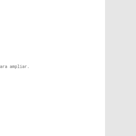
ara ampliar.