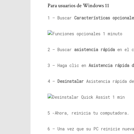
Para usuarios de Windows 11
1 – Buscar
Características opcionale
2 – Buscar
asistencia rápida
en el c
3 – Haga clic en
Asistencia rápida d
4 –
Desinstalar
Asistencia rápida de
5 -Ahora, reinicia tu computadora.
6 – Una vez que su PC reinicie nuev