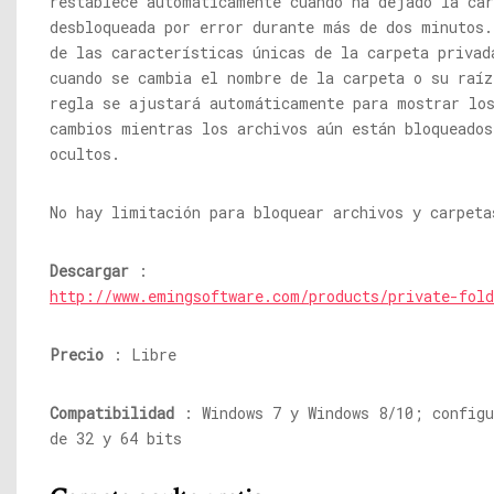
restablece automáticamente cuando ha dejado la car
desbloqueada por error durante más de dos minutos.
de las características únicas de la carpeta privad
cuando se cambia el nombre de la carpeta o su raíz
regla se ajustará automáticamente para mostrar lo
cambios mientras los archivos aún están bloqueados
ocultos.
No hay limitación para bloquear archivos y carpeta
Descargar
:
http://www.emingsoftware.com/products/private-fold
Precio
: Libre
Compatibilidad
: Windows 7 y Windows 8/10; configu
de 32 y 64 bits