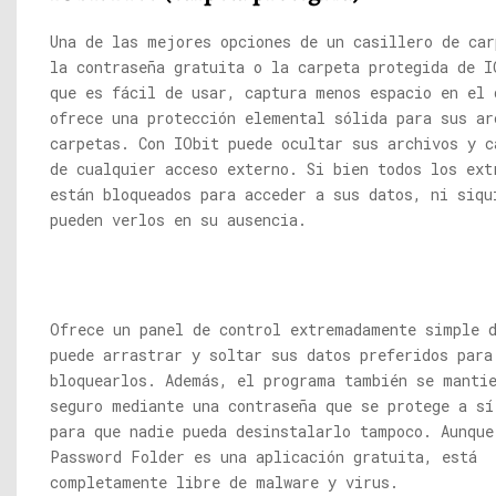
Una de las mejores opciones de un casillero de car
la contraseña gratuita o la carpeta protegida de I
que es fácil de usar, captura menos espacio en el 
ofrece una protección elemental sólida para sus ar
carpetas. Con IObit puede ocultar sus archivos y c
de cualquier acceso externo. Si bien todos los ext
están bloqueados para acceder a sus datos, ni siqu
pueden verlos en su ausencia.
Ofrece un panel de control extremadamente simple 
puede arrastrar y soltar sus datos preferidos para
bloquearlos. Además, el programa también se manti
seguro mediante una contraseña que se protege a sí
para que nadie pueda desinstalarlo tampoco. Aunque
Password Folder es una aplicación gratuita, está
completamente libre de malware y virus.