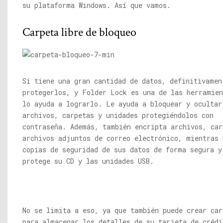
su plataforma Windows. Así que vamos.
Carpeta libre de bloqueo
Si tiene una gran cantidad de datos, definitivamen
protegerlos, y Folder Lock es una de las herramien
lo ayuda a lograrlo. Le ayuda a bloquear y ocultar
archivos, carpetas y unidades protegiéndolos con
contraseña. Además, también encripta archivos, car
archivos adjuntos de correo electrónico, mientras 
copias de seguridad de sus datos de forma segura y
protege su CD y las unidades USB.
No se limita a eso, ya que también puede crear car
para almacenar los detalles de su tarjeta de crédi