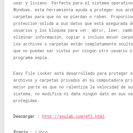
usar y liviano. Perfecta para el sistema operativo
Windows, esta herramienta ayuda a proteger sus arc
carpetas para que no se pierdan o roben. Proporcio
protección sólida a sus datos que está asegurada d
usuarios y los bloquea para ver, abrir, leer, camb
eliminar información, copiar o incluso mover carpe
Los archivos o carpetas están completamente oculto
que no puedan ser vistos por ningún otro usuario o
programa espía.
Easy File Locker está desarrollado para proteger s
archivos y carpetas privados en su computadora pri
mejor parte es que no ralentiza la velocidad de su
sistema, no modifica ni daña ningún dato en sus ca
protegidas.
Descargar
:
http://xoslab.com/efl.html
Precio
: Libre