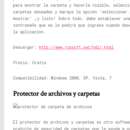
para mostrar la carpeta y hacerla visible, selecci
carpetas deseadas y marque la opción 'seleccionar 
mostrar' ¡y listo! Sobre todo, debe establecer un
contraseña que se le pedirá que ingrese cuando des
la aplicación.
Descargar:
http://www.rcpsoft.net/hdir.html
Precio: Gratis
Compatibilidad: Windows 2000, XP, Vista, 7
Protector de archivos y carpetas
El protector de archivos y carpetas es otro softwa
gratuito de seguridad de carpetas que le ayuda a p