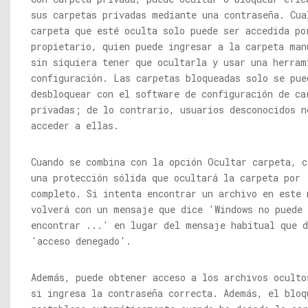
sus carpetas privadas mediante una contraseña. Cua
carpeta que esté oculta solo puede ser accedida po
propietario, quien puede ingresar a la carpeta man
sin siquiera tener que ocultarla y usar una herram
configuración. Las carpetas bloqueadas solo se pue
desbloquear con el software de configuración de ca
privadas; de lo contrario, usuarios desconocidos n
acceder a ellas.
Cuando se combina con la opción Ocultar carpeta, c
una protección sólida que ocultará la carpeta por
completo. Si intenta encontrar un archivo en este 
volverá con un mensaje que dice 'Windows no puede
encontrar ...' en lugar del mensaje habitual que d
'acceso denegado'.
Además, puede obtener acceso a los archivos oculto
si ingresa la contraseña correcta. Además, el bloq