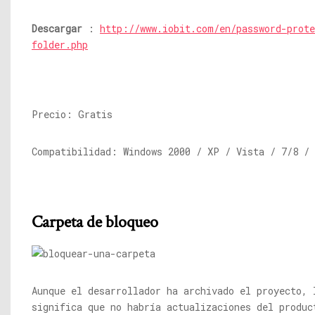
Descargar
:
http://www.iobit.com/en/password-prote
folder.php
Precio: Gratis
Compatibilidad: Windows 2000 / XP / Vista / 7/8 / 
Carpeta de bloqueo
Aunque el desarrollador ha archivado el proyecto, 
significa que no habría actualizaciones del produc