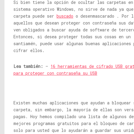
Si bien tiene la opción de ocultar las carpetas en
sistema operativo Windows, no sirve de nada ya que
carpeta puede ser
buscado
o desenmascarado . Por l
aquellos que desean proteger con contraseña sus da
ven obligados a buscar ayuda de software de tercer
Entonces, si desea proteger todas sus cosas en un
santiamén, puede usar algunas buenas aplicaciones 
cifrar ellos.
Lea también:
–
16 herramientas de cifrado USB gra
para proteger con contraseña su USB
Existen muchas aplicaciones que ayudan a bloquear 
carpeta, sin embargo, la mayoría de ellas son vers
pagas. Hoy hemos compilado una lista de algunos de
mejores programas gratuitos para el bloqueo de car
solo para usted que lo ayudarán a guardar sus unid