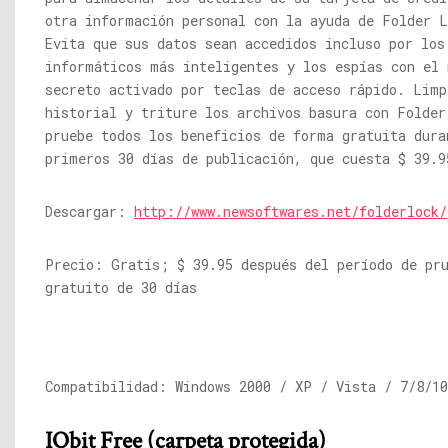
otra información personal con la ayuda de Folder L
Evita que sus datos sean accedidos incluso por los
informáticos más inteligentes y los espías con el 
secreto activado por teclas de acceso rápido. Limp
historial y triture los archivos basura con Folder
pruebe todos los beneficios de forma gratuita dura
primeros 30 días de publicación, que cuesta $ 39.9
Descargar:
http://www.newsoftwares.net/folderlock/
Precio: Gratis; $ 39.95 después del período de pr
gratuito de 30 días
Compatibilidad: Windows 2000 / XP / Vista / 7/8/10
IObit Free (carpeta protegida)