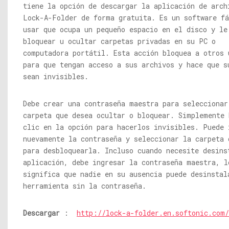
tiene la opción de descargar la aplicación de arch
Lock-A-Folder de forma gratuita. Es un software fá
usar que ocupa un pequeño espacio en el disco y le
bloquear u ocultar carpetas privadas en su PC o
computadora portátil. Esta acción bloquea a otros 
para que tengan acceso a sus archivos y hace que s
sean invisibles.
Debe crear una contraseña maestra para seleccionar
carpeta que desea ocultar o bloquear. Simplemente 
clic en la opción para hacerlos invisibles. Puede 
nuevamente la contraseña y seleccionar la carpeta 
para desbloquearla. Incluso cuando necesite desins
aplicación, debe ingresar la contraseña maestra, l
significa que nadie en su ausencia puede desinstal
herramienta sin la contraseña.
Descargar
:
http://lock-a-folder.en.softonic.com/