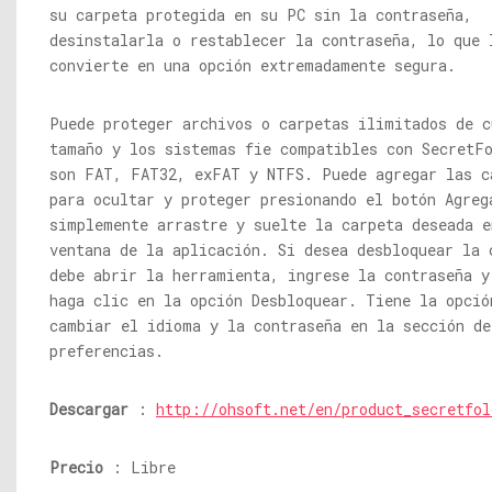
su carpeta protegida en su PC sin la contraseña,
desinstalarla o restablecer la contraseña, lo que 
convierte en una opción extremadamente segura.
Puede proteger archivos o carpetas ilimitados de c
tamaño y los sistemas fie compatibles con SecretF
son FAT, FAT32, exFAT y NTFS. Puede agregar las c
para ocultar y proteger presionando el botón Agreg
simplemente arrastre y suelte la carpeta deseada e
ventana de la aplicación. Si desea desbloquear la 
debe abrir la herramienta, ingrese la contraseña y
haga clic en la opción Desbloquear. Tiene la opció
cambiar el idioma y la contraseña en la sección de
preferencias.
Descargar
:
http://ohsoft.net/en/product_secretfol
Precio
: Libre