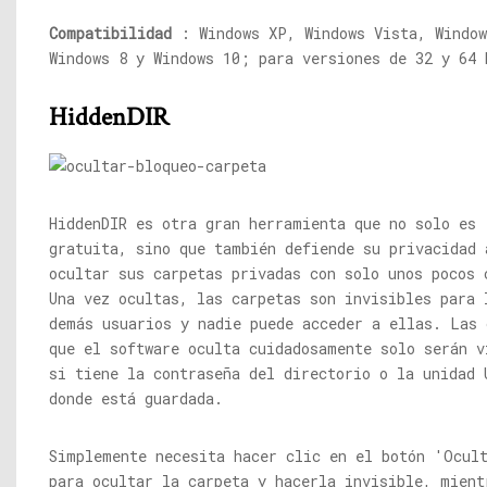
Compatibilidad
: Windows XP, Windows Vista, Window
Windows 8 y Windows 10; para versiones de 32 y 64 
HiddenDIR
HiddenDIR es otra gran herramienta que no solo es
gratuita, sino que también defiende su privacidad 
ocultar sus carpetas privadas con solo unos pocos 
Una vez ocultas, las carpetas son invisibles para 
demás usuarios y nadie puede acceder a ellas. Las 
que el software oculta cuidadosamente solo serán v
si tiene la contraseña del directorio o la unidad 
donde está guardada.
Simplemente necesita hacer clic en el botón 'Ocul
para ocultar la carpeta y hacerla invisible, mient