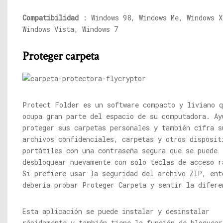
Compatibilidad
: Windows 98, Windows Me, Windows X
Windows Vista, Windows 7
Proteger carpeta
Protect Folder es un software compacto y liviano q
ocupa gran parte del espacio de su computadora. Ay
proteger sus carpetas personales y también cifra s
archivos confidenciales, carpetas y otros disposit
portátiles con una contraseña segura que se puede
desbloquear nuevamente con solo teclas de acceso r
Si prefiere usar la seguridad del archivo ZIP, ent
debería probar Proteger Carpeta y sentir la difere
Esta aplicación se puede instalar y desinstalar
rápidamente y también tiene la función de bloquear