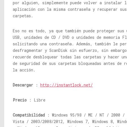
por alguien, simplemente puede volver a instalar l
aplicación con la misma contraseña y recuperar sus
carpetas.
Eso no es todo, ya que también puede proteger sus 
USB, unidades de CD / DVD o unidades de memoria Fl
solicitando una contraseña. Además, también le per
desfragmentar y ScanDisk sin esfuerzo, sin embargo
recuerde desbloquear todas las carpetas y hacer un
de seguridad de sus carpetas bloqueadas antes de r
la acción.
Descargar
:
http://instantlock.net/
Precio
: Libre
Compatibilidad
: Windows 95/98 / ME / NT / 2000 / 
Vista / 2003/2008/2012, Windows 7, Windows 8, Wind