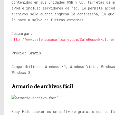
contenidos en sus unidades USB y CD, tarjetas de m
iPod e incluso servidores de red. Le permite acced
archivos solo cuando ingresa la contraseña, lo que
lo hace a salvo de fuerzas externas.
Descargar:
http://www.safehousesoftware.com/SafeHouseExplorer
Precio: Gratis
Compatibilidad: Windows XP, Windows Vista, Windows
Windows 8
Armario de archivos fácil
Easy File Locker es un software gratuito que es fá