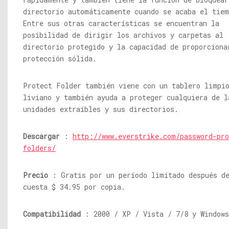
directorio automáticamente cuando se acaba el tiem
Entre sus otras características se encuentran la
posibilidad de dirigir los archivos y carpetas al
directorio protegido y la capacidad de proporciona
protección sólida.
Protect Folder también viene con un tablero limpi
liviano y también ayuda a proteger cualquiera de l
unidades extraíbles y sus directorios.
Descargar
:
http://www.everstrike.com/password-pro
folders/
Precio
: Gratis por un período limitado después de
cuesta $ 34.95 por copia.
Compatibilidad
: 2000 / XP / Vista / 7/8 y Windows