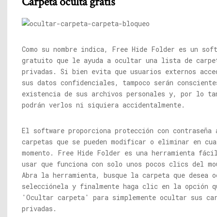
Carpeta oculta gratis
Como su nombre indica, Free Hide Folder es un sof
gratuito que le ayuda a ocultar una lista de carpe
privadas. Si bien evita que usuarios externos acce
sus datos confidenciales, tampoco serán consciente
existencia de sus archivos personales y, por lo ta
podrán verlos ni siquiera accidentalmente.
El software proporciona protección con contraseña 
carpetas que se pueden modificar o eliminar en cua
momento. Free Hide Folder es una herramienta fáci
usar que funciona con solo unos pocos clics del mo
Abra la herramienta, busque la carpeta que desea o
selecciónela y finalmente haga clic en la opción q
'Ocultar carpeta' para simplemente ocultar sus ca
privadas.