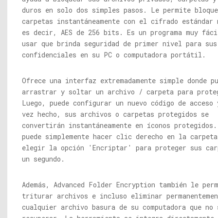
duros en solo dos simples pasos. Le permite bloque
carpetas instantáneamente con el cifrado estándar 
es decir, AES de 256 bits. Es un programa muy fáci
usar que brinda seguridad de primer nivel para sus
confidenciales en su PC o computadora portátil.
Ofrece una interfaz extremadamente simple donde p
arrastrar y soltar un archivo / carpeta para prote
Luego, puede configurar un nuevo código de acceso 
vez hecho, sus archivos o carpetas protegidos se
convertirán instantáneamente en íconos protegidos.
puede simplemente hacer clic derecho en la carpeta
elegir la opción 'Encriptar' para proteger sus car
un segundo.
Además, Advanced Folder Encryption también le per
triturar archivos e incluso eliminar permanentemen
cualquier archivo basura de su computadora que no 