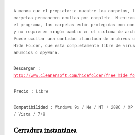
A menos que el propietario muestre las carpetas, l
carpetas permanecen ocultas por completo. Mientras
el programa, las carpetas están protegidas con con
y no requieren ningún cambio en el sistema de arch
Puede ocultar una cantidad ilimitada de archivos c
Hide Folder, que está completamente libre de virus
anuncios o spyware.
Descargar
:
http://www.cleanersoft.com/hidefolder/free_hide_fo
Precio
: Libre
Compatibilidad
: Windows 9x / Me / NT / 2000 / XP 
/ Vista / 7/8
Cerradura instantánea