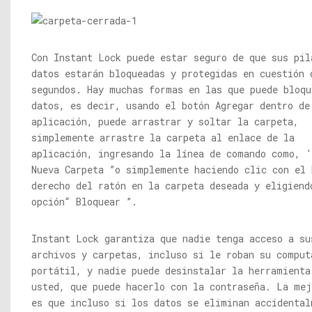
Con Instant Lock puede estar seguro de que sus pil
datos estarán bloqueadas y protegidas en cuestión 
segundos. Hay muchas formas en las que puede bloqu
datos, es decir, usando el botón Agregar dentro de
aplicación, puede arrastrar y soltar la carpeta,
simplemente arrastre la carpeta al enlace de la
aplicación, ingresando la línea de comando como, 
Nueva Carpeta ”o simplemente haciendo clic con el 
derecho del ratón en la carpeta deseada y eligiend
opción“ Bloquear ”.
Instant Lock garantiza que nadie tenga acceso a su
archivos y carpetas, incluso si le roban su comput
portátil, y nadie puede desinstalar la herramienta
usted, que puede hacerlo con la contraseña. La mej
es que incluso si los datos se eliminan accidental