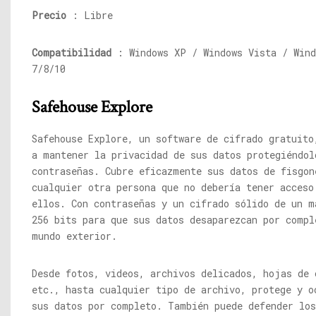
Precio
: Libre
Compatibilidad
: Windows XP / Windows Vista / Wind
7/8/10
Safehouse Explore
Safehouse Explore, un software de cifrado gratuito
a mantener la privacidad de sus datos protegiéndol
contraseñas. Cubre eficazmente sus datos de fisgon
cualquier otra persona que no debería tener acceso
ellos. Con contraseñas y un cifrado sólido de un m
256 bits para que sus datos desaparezcan por compl
mundo exterior.
Desde fotos, videos, archivos delicados, hojas de 
etc., hasta cualquier tipo de archivo, protege y o
sus datos por completo. También puede defender los