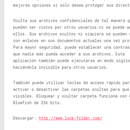
mejores opciones si solo desea proteger sus direct
Oculta sus archivos confidenciales de tal manera q
pueden ser vistos por otros usuarios ni se puede a
ellos. Sus archivos ocultos ni siquiera se pueden 
con enlaces en sus documentos actuales una vez pro
Para mayor seguridad, puede establecer una contras
que nadie más pueda acceder a sus archivos. Esta
aplicación también puede ejecutarse en modo sigilo
haciéndola invisible para otros usuarios.
También puede utilizar teclas de acceso rápido par
activar o desactivar las carpetas ocultas para que
visibles. Bloquear y ocultar carpeta funciona con 
Blowfish de 256 bits.
Descargar:
http://www.lock-folder.com/