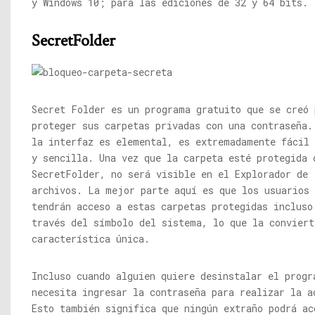
y Windows 10; para las ediciones de 32 y 64 bits.
SecretFolder
Secret Folder es un programa gratuito que se creó 
proteger sus carpetas privadas con una contraseña.
la interfaz es elemental, es extremadamente fácil 
y sencilla. Una vez que la carpeta esté protegida 
SecretFolder, no será visible en el Explorador de
archivos. La mejor parte aquí es que los usuarios 
tendrán acceso a estas carpetas protegidas incluso
través del símbolo del sistema, lo que la conviert
característica única.
Incluso cuando alguien quiere desinstalar el progr
necesita ingresar la contraseña para realizar la a
Esto también significa que ningún extraño podrá ac