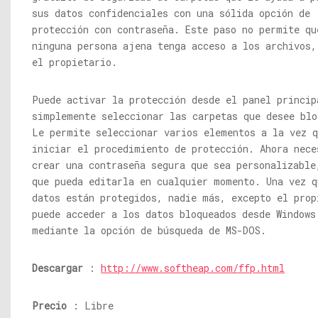
sus datos confidenciales con una sólida opción de
protección con contraseña. Este paso no permite qu
ninguna persona ajena tenga acceso a los archivos,
el propietario.
Puede activar la protección desde el panel princip
simplemente seleccionar las carpetas que desee blo
Le permite seleccionar varios elementos a la vez q
iniciar el procedimiento de protección. Ahora nece
crear una contraseña segura que sea personalizable
que pueda editarla en cualquier momento. Una vez q
datos están protegidos, nadie más, excepto el prop
puede acceder a los datos bloqueados desde Windows
mediante la opción de búsqueda de MS-DOS.
Descargar
:
http://www.softheap.com/ffp.html
Precio
: Libre