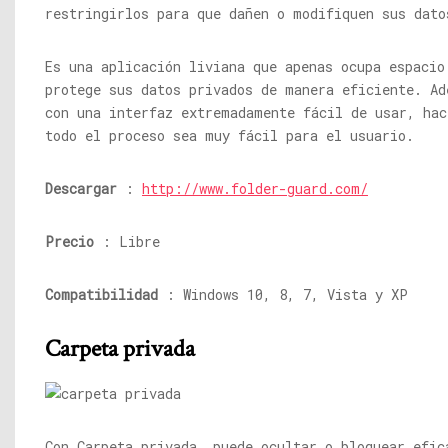
restringirlos para que dañen o modifiquen sus dato
Es una aplicación liviana que apenas ocupa espacio
protege sus datos privados de manera eficiente. Ad
con una interfaz extremadamente fácil de usar, hac
todo el proceso sea muy fácil para el usuario.
Descargar
:
http://www.folder-guard.com/
Precio
: Libre
Compatibilidad
: Windows 10, 8, 7, Vista y XP
Carpeta privada
Con Carpeta privada, puede ocultar o bloquear efic