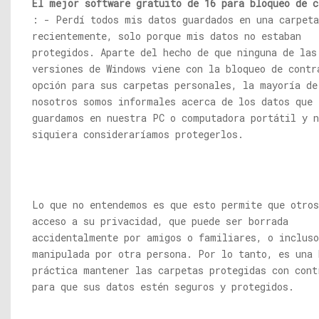
El mejor software gratuito de 16 para bloqueo de c
: - Perdí todos mis datos guardados en una carpeta
recientemente, solo porque mis datos no estaban
protegidos. Aparte del hecho de que ninguna de las
versiones de Windows viene con la bloqueo de contr
opción para sus carpetas personales, la mayoría de
nosotros somos informales acerca de los datos que
guardamos en nuestra PC o computadora portátil y n
siquiera consideraríamos protegerlos.
Lo que no entendemos es que esto permite que otros
acceso a su privacidad, que puede ser borrada
accidentalmente por amigos o familiares, o incluso
manipulada por otra persona. Por lo tanto, es una 
práctica mantener las carpetas protegidas con cont
para que sus datos estén seguros y protegidos.