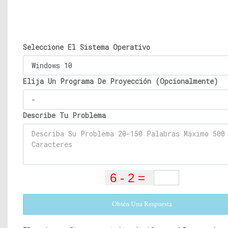
Seleccione El Sistema Operativo
Elija Un Programa De Proyección (Opcionalmente)
Describe Tu Problema
Obtén Una Respuesta