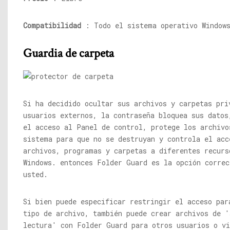
Compatibilidad
: Todo el sistema operativo Window
Guardia de carpeta
Si ha decidido ocultar sus archivos y carpetas pri
usuarios externos, la contraseña bloquea sus datos
el acceso al Panel de control, protege los archivo
sistema para que no se destruyan y controla el acc
archivos, programas y carpetas a diferentes recurs
Windows. entonces Folder Guard es la opción correc
usted.
Si bien puede especificar restringir el acceso par
tipo de archivo, también puede crear archivos de '
lectura' con Folder Guard para otros usuarios o vi