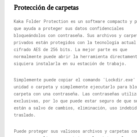
Protección de carpetas
Kaka Folder Protection es un software compacto y p
que ayuda a proteger sus datos confidenciales
bloqueándolos con contraseña. Sus archivos y carpe
privados están protegidos con la tecnología actual
cifrado AES de 256 bits. La mejor parte es que
normalmente puede abrir la herramienta directamen
siquiera instalarla en su estación de trabajo.
Simplemente puede copiar el comando '
Lockdir.exe
'
unidad o carpeta y simplemente ejecutarlo para blo
carpeta con una contraseña. Las contraseñas utiliz
exclusivas, por lo que puede estar seguro de que s
están a salvo de cambios, eliminación, uso indebid
traslado.
Puede proteger sus valiosos archivos y carpetas co