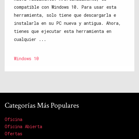
compatible con Windows 10. Para usar esta
herramienta, solo tiene que descargarla e
instalarla en su PC nueva y antigua. Ahora,
tienes que ejecutar esta herramienta en
cualquier ...
Windows 10
Categorías Más Populares
Oficina
Oficina Abierta
Ofertas