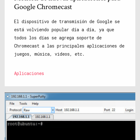
Google Chromecast
El dispositivo de transmisión de Google se
está volviendo popular día a día, ya que
todos los días se agrega soporte de
Chromecast a las principales aplicaciones de
juegos, música, videos, etc.
Aplicaciones