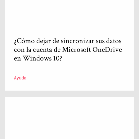
¿Cómo dejar de sincronizar sus datos
con la cuenta de Microsoft OneDrive
en Windows 10?
Ayuda