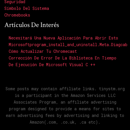
Seguridad
Símbolo Del Sistema
Chromebooks
Artículos De Interés
Necesitará Una Nueva Aplicación Para Abrir Esto
Microsoftprogram_install_and_uninstall.meta.diagcab
Cómo Actualizar Tu Chromecast
Corrección De Error De La Biblioteca En Tiempo
De Ejecución De Microsoft Visual C ++
Some posts may contain affiliate links. tinystm.org
is a participant in the Amazon Services LLC
Associates Program, an affiliate advertising
program designed to provide a means for sites to
earn advertising fees by advertising and linking to
Amazon(.com, .co.uk, .ca etc).