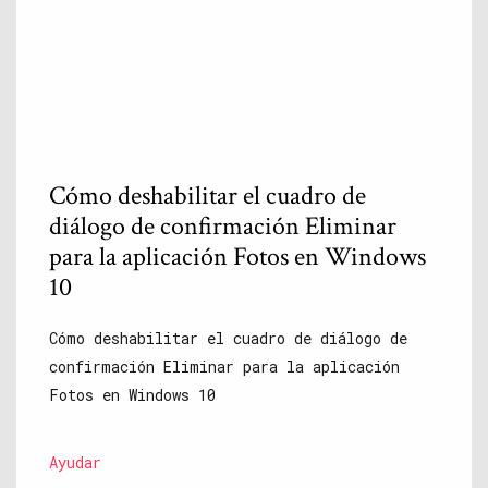
Cómo deshabilitar el cuadro de
diálogo de confirmación Eliminar
para la aplicación Fotos en Windows
10
Cómo deshabilitar el cuadro de diálogo de
confirmación Eliminar para la aplicación
Fotos en Windows 10
Ayudar