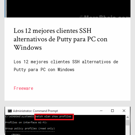
Los 12 mejores clientes SSH
alternativos de Putty para PC con
Windows
Los 12 mejores clientes SSH alternativos de
Putty para PC con Windows
Freeware