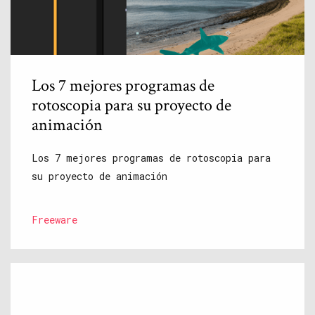
Los 7 mejores programas de
rotoscopia para su proyecto de
animación
Los 7 mejores programas de rotoscopia para
su proyecto de animación
Freeware