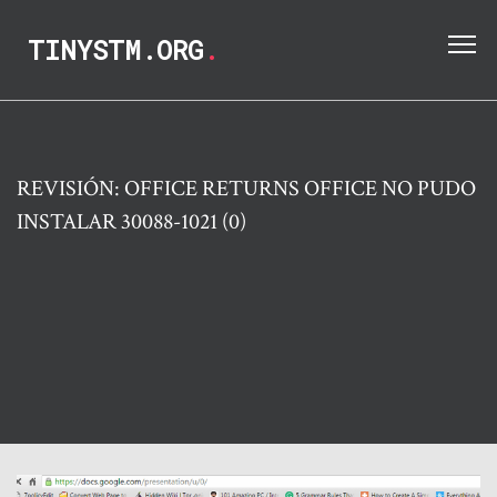
TINYSTM.ORG
.
REVISIÓN: OFFICE RETURNS OFFICE NO PUDO
INSTALAR 30088-1021 (0)