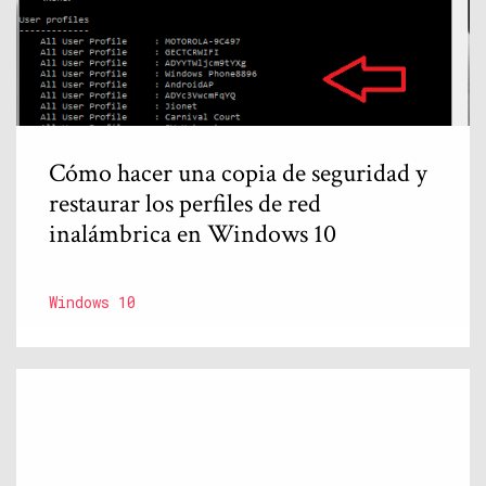
Cómo hacer una copia de seguridad y
restaurar los perfiles de red
inalámbrica en Windows 10
Windows 10