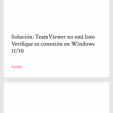
Solución: TeamViewer no está listo
Verifique su conexión en Windows
11/10
Ayuda