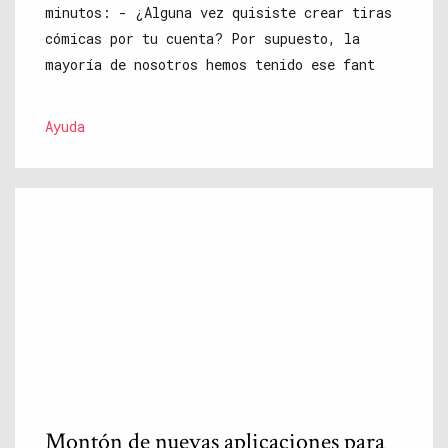
minutos: - ¿Alguna vez quisiste crear tiras
cómicas por tu cuenta? Por supuesto, la
mayoría de nosotros hemos tenido ese fant
Ayuda
Montón de nuevas aplicaciones para