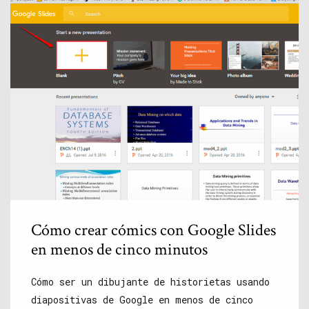
Cómo crear cómics con Google Slides
en menos de cinco minutos
Cómo ser un dibujante de historietas usando
diapositivas de Google en menos de cinco