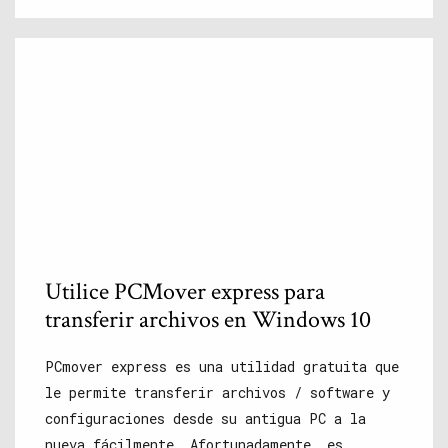
Utilice PCMover express para
transferir archivos en Windows 10
PCmover express es una utilidad gratuita que
le permite transferir archivos / software y
configuraciones desde su antigua PC a la
nueva fácilmente. Afortunadamente, es