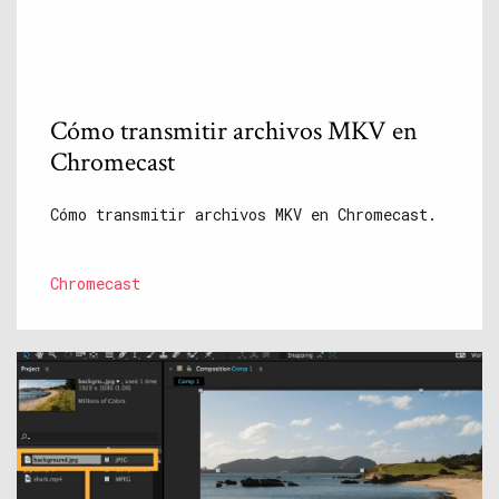
Cómo transmitir archivos MKV en
Chromecast
Cómo transmitir archivos MKV en Chromecast.
Chromecast