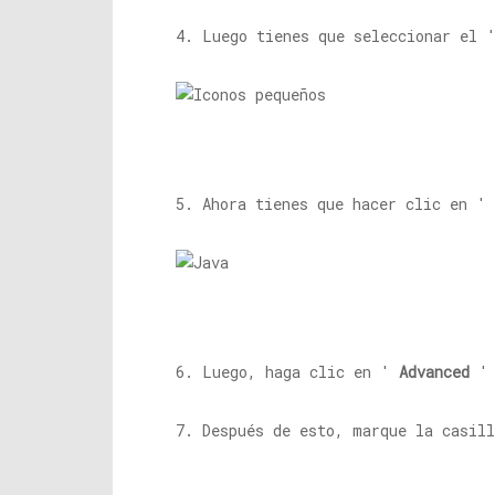
4. Luego tienes que seleccionar el
5. Ahora tienes que hacer clic en '
6. Luego, haga clic en '
Advanced
' 
7. Después de esto, marque la casil