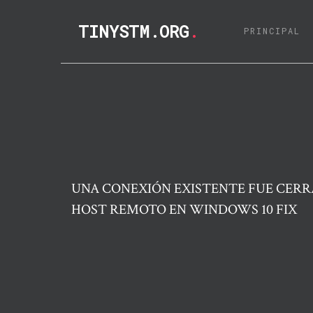
TINYSTM.ORG
.
(C
PRINCIPAL
UNA CONEXIÓN EXISTENTE FUE CERR
HOST REMOTO EN WINDOWS 10 FIX