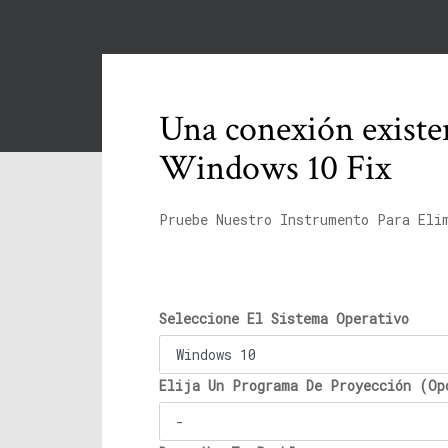
Una conexión existen
Windows 10 Fix
Pruebe Nuestro Instrumento Para Eli
Seleccione El Sistema Operativo
Elija Un Programa De Proyección (Op