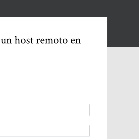
r un host remoto en