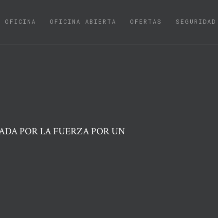
URRENT)
OFICINA
OFICINA ABIERTA
OFERTAS
SEGURIDAD
ADA POR LA FUERZA POR UN