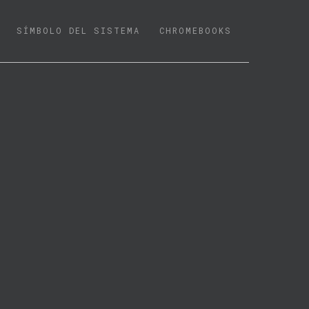
SÍMBOLO DEL SISTEMA
CHROMEBOOKS