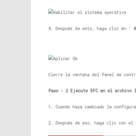
8. Después de esto, haga clic en '
A
Cierre la ventana del Panel de contr
Paso - 2 Ejecute SFC en el archivo 
1. Cuando haya cambiado la configur
2. Después de eso, haga clic con el