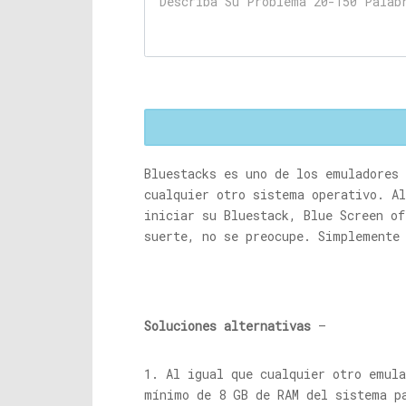
Bluestacks es uno de los emuladores
cualquier otro sistema operativo. Al
iniciar su Bluestack, Blue Screen o
suerte, no se preocupe. Simplemente
Soluciones alternativas
–
1. Al igual que cualquier otro emul
mínimo de 8 GB de RAM del sistema p