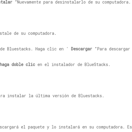
stalar
”Nuevamente para desinstalarlo de su computadora.
stale de su computadora.
 de Bluestacks. Haga clic en '
Descargar
”Para descargar 
haga doble clic
en el instalador de BlueStacks.
ra instalar la última versión de Bluestacks.
scargará el paquete y lo instalará en su computadora. Es