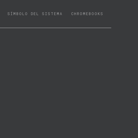
SÍMBOLO DEL SISTEMA
CHROMEBOOKS