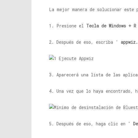
La mejor manera de solucionar este 
1. Presione el
Tecla de Windows + R
2. Después de eso, escriba '
appwiz.
3. Aparecerá una lista de las aplic
4. Una vez que lo haya encontrado, 
5. Después de eso, haga clic en '
De