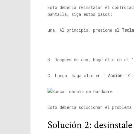
Esto debería reinstalar el controlad
pantalla, siga estos pasos:
una. Al principio, presione el
Tecla
B. Después de eso, haga clic en el 
C. Luego, haga clic en '
Acción
'Y h
Esto debería solucionar el problema
Solución 2: desinstale