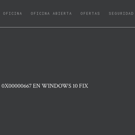
URRENT)
OFICINA
OFICINA ABIERTA
OFERTAS
SEGURIDAD
0X00000667 EN WINDOWS 10 FIX