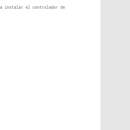
a instalar el controlador de