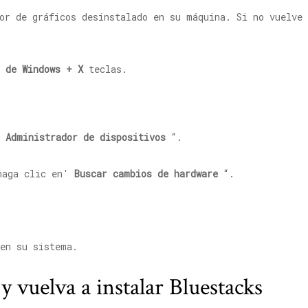
or de gráficos desinstalado en su máquina. Si no vuelve 
 de Windows + X
teclas.
'
Administrador de dispositivos
“.
aga clic en'
Buscar cambios de hardware
“.
 en su sistema.
 y vuelva a instalar Bluestacks