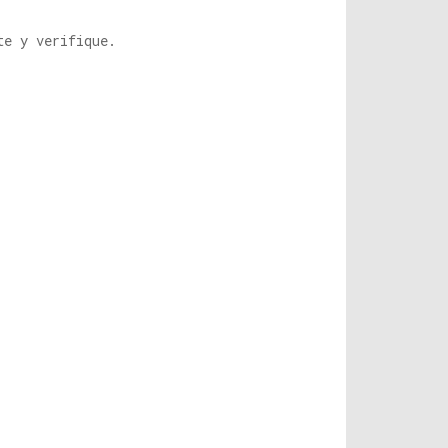
te y verifique.