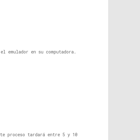
el emulador en su computadora.
te proceso tardará entre 5 y 10