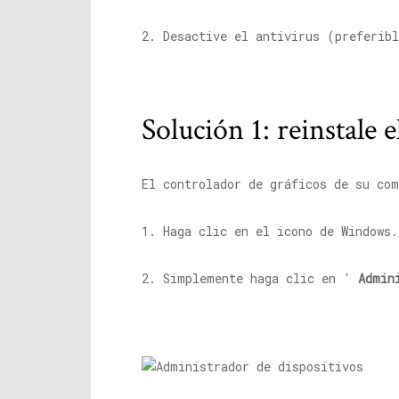
2. Desactive el antivirus (preferib
Solución 1: reinstale e
El controlador de gráficos de su com
1. Haga clic en el icono de Windows
2. Simplemente haga clic en '
Admin