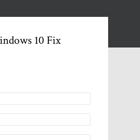
indows 10 Fix