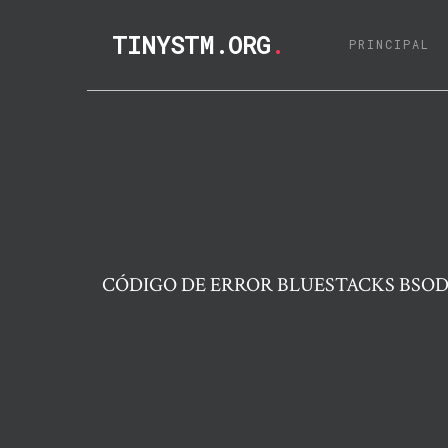
TINYSTM.ORG
.
(C
PRINCIPAL
CÓDIGO DE ERROR BLUESTACKS BSOD 