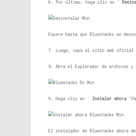
6. Por último, haga clic en '
Desin
Espere hasta que Bluestacks se desin
7. Luego, vaya al sitio web oficial
8. Abra el Explorador de archivos y
9. Haga clic en '
Instalar ahora
”Pa
El instalador de Bluestacks ahora de