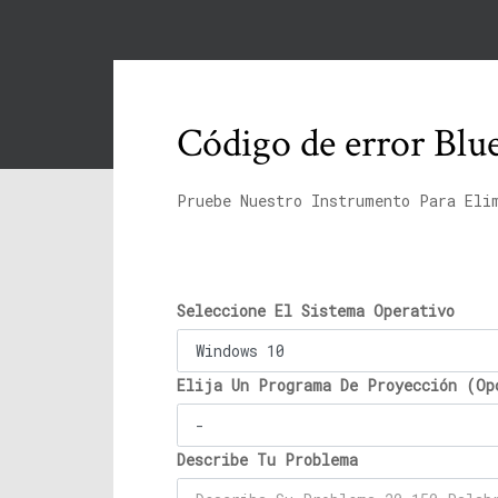
Código de error Bl
Pruebe Nuestro Instrumento Para Eli
Seleccione El Sistema Operativo
Elija Un Programa De Proyección (Op
Describe Tu Problema