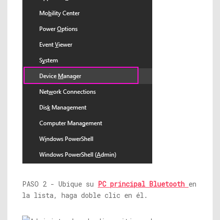
PASO 2 - Ubique su
PC principal Bluetooth
en
la lista, haga doble clic en él.