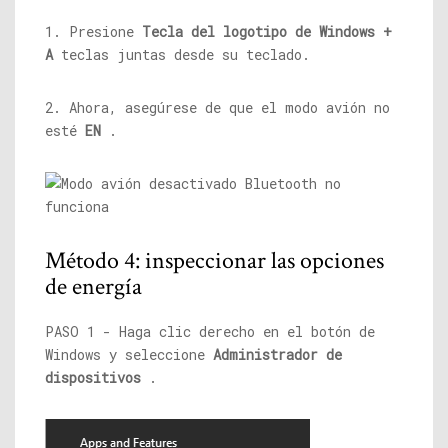
1. Presione
Tecla del logotipo de Windows +
A
teclas juntas desde su teclado.
2. Ahora, asegúrese de que el modo avión no
esté
EN
.
Método 4: inspeccionar las opciones
de energía
PASO 1 - Haga clic derecho en el botón de
Windows y seleccione
Administrador de
dispositivos
.