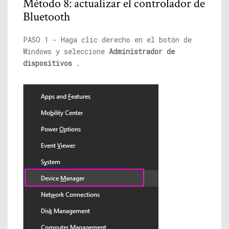
Método 8: actualizar el controlador de
Bluetooth
PASO 1 - Haga clic derecho en el botón de
Windows y seleccione
Administrador de
dispositivos
.