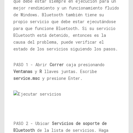
que debe estar siempre en ejecución para un
mejor rendimiento y un funcionamiento fluido
de Windows. Bluetooth también tiene su
propio servicio que debe estar ejecutándose
para que funcione Bluetooth. Si su servicio
Bluetooth está detenido, entonces es la
causa del problema, puede verificar el
estado de los servicios siguiendo los pasos.
PASO 1 - Abrir
Correr
caja presionando
Ventanas
y
R
llaves juntas. Escribe
service.msc
y presione Enter.
PASO 2 - Ubicar
Servicios de soporte de
Bluetooth
de la lista de servicios. Haga