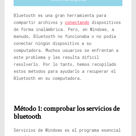
Bluetooth es una gran herramienta para
compartir archivos y
conectando
dispositivos
de forma inalámbrica. Pero, en Windows, a
menudo, Bluetooth no funcionaba o no podía
conectar ningún dispositivo a su
computadora. Muchos usuarios se enfrentan a
este problema y les resulta difícil
resolverlo. Por lo tanto, hemos recopilado
estos métodos para ayudarlo a recuperar el
Bluetooth en su computadora.
Método 1: comprobar los servicios de
bluetooth
Servicios de Windows es el programa esencial