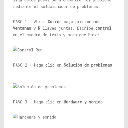
mediante el solucionador de problemas.
PASO 1 - Abrir
Correr
caja presionando
Ventanas
y
R
llaves juntas. Escribe
control
en el cuadro de texto y presione Enter.
PASO 2 - Haga clic en
Solución de problemas
.
PASO 3 - Haga clic en
Hardware y sonido
.