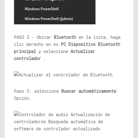
PASO 2 - Ubicar
Bluetooth
en la lista, haga
clic derecho en su
PC Dispositivo Bluetooth
principal
y seleccione
Actualizar
controlador
.
Paso 3: seleccione
Buscar automáticamente
Opción.