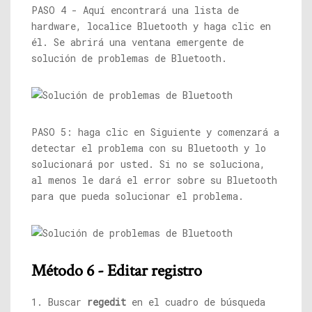
PASO 4 - Aquí encontrará una lista de
hardware, localice Bluetooth y haga clic en
él. Se abrirá una ventana emergente de
solución de problemas de Bluetooth.
PASO 5: haga clic en Siguiente y comenzará a
detectar el problema con su Bluetooth y lo
solucionará por usted. Si no se soluciona,
al menos le dará el error sobre su Bluetooth
para que pueda solucionar el problema.
Método 6 - Editar registro
1. Buscar
regedit
en el cuadro de búsqueda