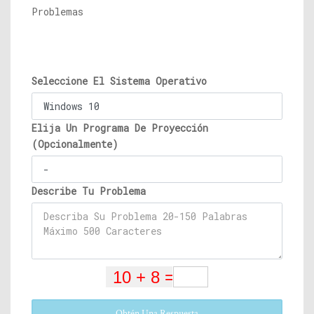
Problemas
Seleccione El Sistema Operativo
Elija Un Programa De Proyección
(Opcionalmente)
Describe Tu Problema
Obtén Una Respuesta