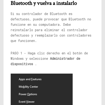
Bluetooth y vuelva a instalarlo
Si su controlador de Bluetooth es
defectuoso, puede provocar que Bluetooth no
funcione en su computadora. Debe
reinstalarlo para eliminar el controlador
defectuoso y reemplazarlo con controladores
que funcionen.
PASO 1 - Haga clic derecho en el botón de
Windows y seleccione
Administrador de
dispositivos
.