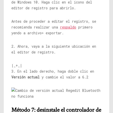
de Windows 10. Haga clic en el icono del
editor de registro para abrirlo.
Antes de proceder a editar el registro, se
recomienda realizar una
respaldo
primero
yendo a archivo> exportar.
2. Ahora, vaya a la siguiente ubicación en
el editor de registro.
|_+_|
3. En el lado derecho, haga doble clic en
Versión actual
y cambie el valor a 6.2
Método 7: desinstale el controlador de