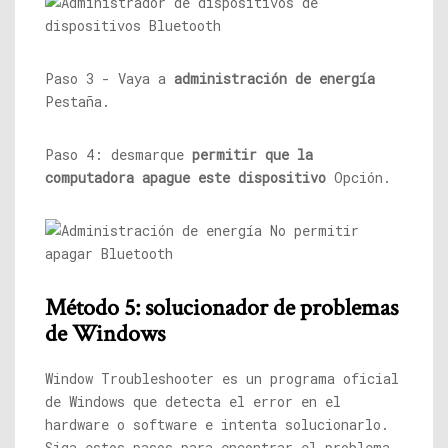
Paso 3 - Vaya a
administración de energía
Pestaña.
Paso 4: desmarque
permitir que la
computadora apague este dispositivo
Opción.
Método 5: solucionador de problemas
de Windows
Window Troubleshooter es un programa oficial
de Windows que detecta el error en el
hardware o software e intenta solucionarlo.
Siga estos pasos para encontrar el problema