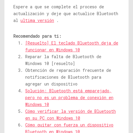
Espere a que se complete el proceso de
actualización y deje que actualice Bluetooth
al
ultima versión
.
Recomendado para ti:
[Resuelto] El teclado Bluetooth deja de
funcionar en Windows 10
Reparar la falta de Bluetooth de
Windows 10 [resuelto]
Obtención de reparación frecuente de
notificaciones de Bluetooth para
agregar un dispositivo
Solución: Bluetooth está emparejado,
pero no es un problema de conexión en
Windows 10
Cómo verificar la versión de Bluetooth
en su PC con Windows 10
Cómo quitar con fuerza un dispositivo
Bluetooth en Windows 10