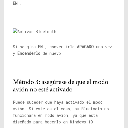
EN
.
Si se gira
EN
, convertirlo
APAGADO
una vez
y
Encenderlo
de nuevo.
Método 3: asegúrese de que el modo
avión no esté activado
Puede suceder que haya activado el modo
avión. Si este es el caso, su Bluetooth no
funcionará en modo avión, ya que está
diseñado para hacerlo en Windows 10.