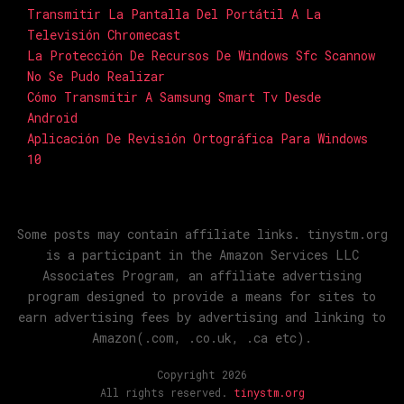
Transmitir La Pantalla Del Portátil A La
Televisión Chromecast
La Protección De Recursos De Windows Sfc Scannow
No Se Pudo Realizar
Cómo Transmitir A Samsung Smart Tv Desde
Android
Aplicación De Revisión Ortográfica Para Windows
10
Some posts may contain affiliate links. tinystm.org
is a participant in the Amazon Services LLC
Associates Program, an affiliate advertising
program designed to provide a means for sites to
earn advertising fees by advertising and linking to
Amazon(.com, .co.uk, .ca etc).
Copyright 2026
All rights reserved.
tinystm.org