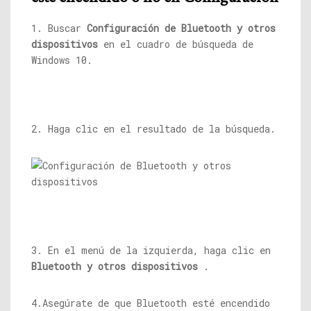
1. Buscar
Configuración de Bluetooth y otros
dispositivos
en el cuadro de búsqueda de
Windows 10.
2. Haga clic en el resultado de la búsqueda.
3. En el menú de la izquierda, haga clic en
Bluetooth y otros dispositivos
.
4.Asegúrate de que Bluetooth esté encendido