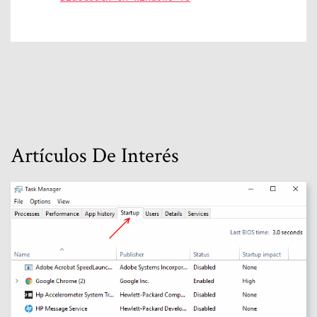
Artículos De Interés