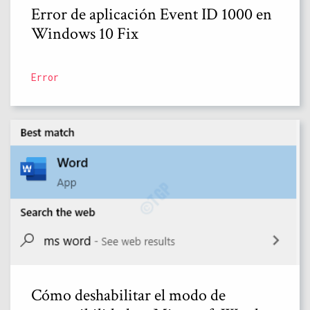
Error de aplicación Event ID 1000 en
Windows 10 Fix
Error
Cómo deshabilitar el modo de