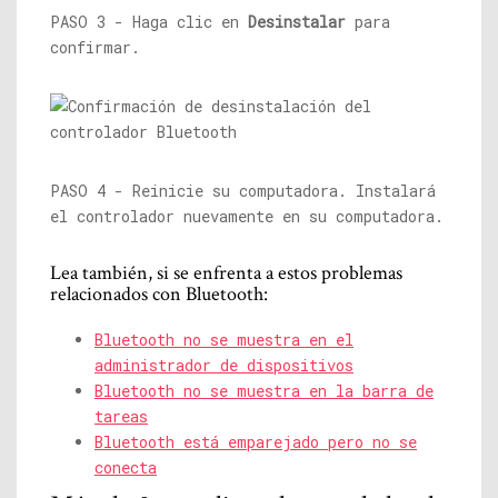
PASO 3 - Haga clic en
Desinstalar
para
confirmar.
PASO 4 - Reinicie su computadora. Instalará
el controlador nuevamente en su computadora.
Lea también, si se enfrenta a estos problemas
relacionados con Bluetooth:
Bluetooth no se muestra en el
administrador de dispositivos
Bluetooth no se muestra en la barra de
tareas
Bluetooth está emparejado pero no se
conecta