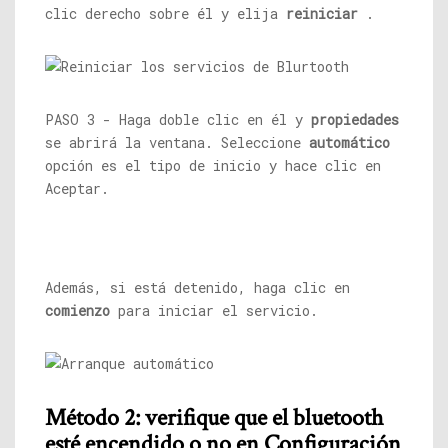
clic derecho sobre él y elija
reiniciar
.
PASO 3 - Haga doble clic en él y
propiedades
se abrirá la ventana. Seleccione
automático
opción es el tipo de inicio y hace clic en
Aceptar.
Además, si está detenido, haga clic en
comienzo
para iniciar el servicio.
Método 2: verifique que el bluetooth
esté encendido o no en Configuración