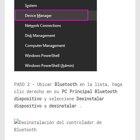
PASO 2 - Ubicar
Bluetooth
en la lista, haga
clic derecho en su
PC
Principal
Bluetooth
dispositivo
y seleccione
Desinstalar
dispositivo
a
desinstalar
.