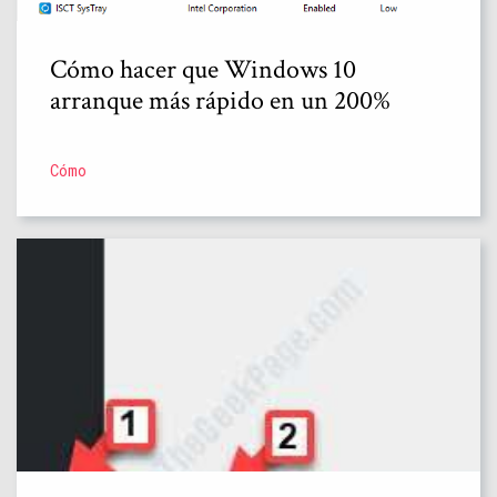
Cómo hacer que Windows 10
arranque más rápido en un 200%
Cómo