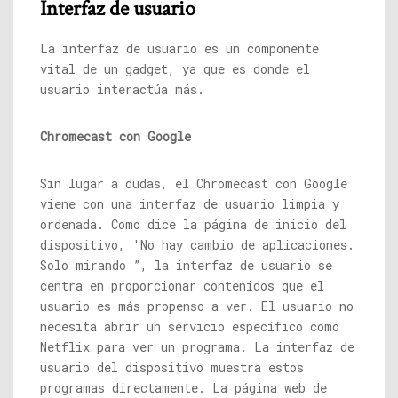
Interfaz de usuario
La interfaz de usuario es un componente
vital de un gadget, ya que es donde el
usuario interactúa más.
Chromecast con Google
Sin lugar a dudas, el Chromecast con Google
viene con una interfaz de usuario limpia y
ordenada. Como dice la página de inicio del
dispositivo, 'No hay cambio de aplicaciones.
Solo mirando ”, la interfaz de usuario se
centra en proporcionar contenidos que el
usuario es más propenso a ver. El usuario no
necesita abrir un servicio específico como
Netflix para ver un programa. La interfaz de
usuario del dispositivo muestra estos
programas directamente. La página web de