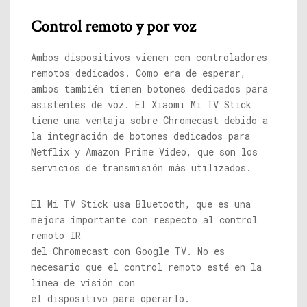
Control remoto y por voz
Ambos dispositivos vienen con controladores
remotos dedicados. Como era de esperar,
ambos también tienen botones dedicados para
asistentes de voz. El Xiaomi Mi TV Stick
tiene una ventaja sobre Chromecast debido a
la integración de botones dedicados para
Netflix y Amazon Prime Video, que son los
servicios de transmisión más utilizados.
El Mi TV Stick usa Bluetooth, que es una
mejora importante con respecto al control
remoto IR
del Chromecast con Google TV. No es
necesario que el control remoto esté en la
línea de visión con
el dispositivo para operarlo.