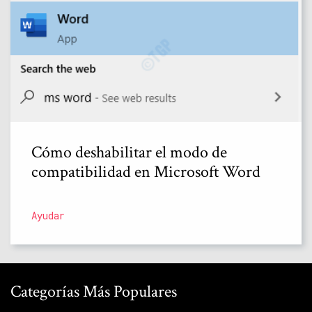
Cómo deshabilitar el modo de
compatibilidad en Microsoft Word
Ayudar
Categorías Más Populares