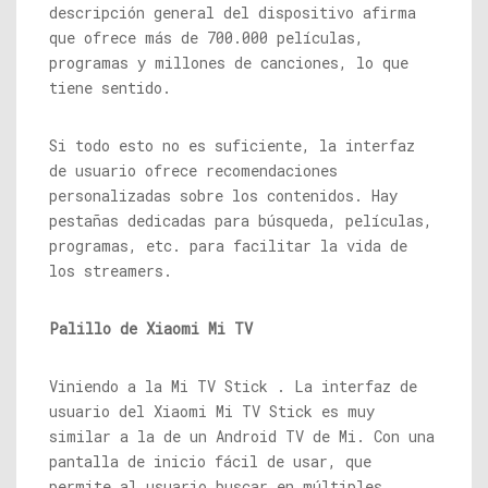
descripción general del dispositivo afirma
que ofrece más de 700.000 películas,
programas y millones de canciones, lo que
tiene sentido.
Si todo esto no es suficiente, la interfaz
de usuario ofrece recomendaciones
personalizadas sobre los contenidos. Hay
pestañas dedicadas para búsqueda, películas,
programas, etc. para facilitar la vida de
los streamers.
Palillo de Xiaomi Mi TV
Viniendo a la Mi TV Stick . La interfaz de
usuario del Xiaomi Mi TV Stick es muy
similar a la de un Android TV de Mi. Con una
pantalla de inicio fácil de usar, que
permite al usuario buscar en múltiples