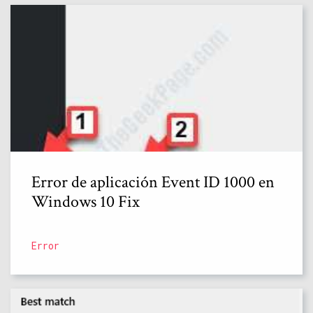
Error de aplicación Event ID 1000 en
Windows 10 Fix
Error