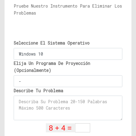
Pruebe Nuestro Instrumento Para Eliminar Los
Problemas
Seleccione El Sistema Operativo
Elija Un Programa De Proyección
(Opcionalmente)
Describe Tu Problema