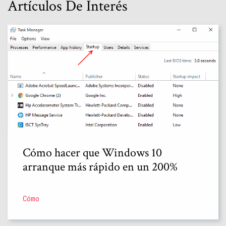
Artículos De Interés
Cómo hacer que Windows 10
arranque más rápido en un 200%
Cómo