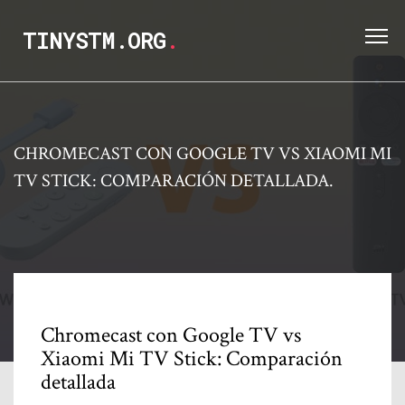
TINYSTM.ORG
.
CHROMECAST CON GOOGLE TV VS XIAOMI MI
TV STICK: COMPARACIÓN DETALLADA.
Chromecast con Google TV vs
Xiaomi Mi TV Stick: Comparación
detallada