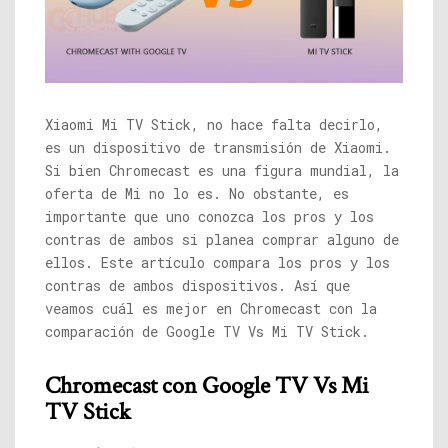
Xiaomi Mi TV Stick, no hace falta decirlo,
es un dispositivo de transmisión de Xiaomi.
Si bien Chromecast es una figura mundial, la
oferta de Mi no lo es. No obstante, es
importante que uno conozca los pros y los
contras de ambos si planea comprar alguno de
ellos. Este artículo compara los pros y los
contras de ambos dispositivos. Así que
veamos cuál es mejor en Chromecast con la
comparación de Google TV Vs Mi TV Stick.
Chromecast con Google TV Vs Mi
TV Stick