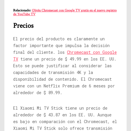
Relacionado:
Obtén Chromecast con Google TV gratis en el nuevo registro
de YouTube TV
Precios
El precio del producto es claramente un
factor importante que impulsa la decisión
final del cliente. los
Chromecast con Google
TV
tiene un precio de $ 49.99 en los EE. UU.
Esto se puede justificar al considerar las
capacidades de transmisión 4K y la
disponibilidad de contenido. El Chromecast
viene con un Netflix Premium de 6 meses por
alrededor de $ 89.99.
El Xiaomi Mi TV Stick tiene un precio de
alrededor de $ 43.87 en los EE. UU. Aunque
es bajo en comparación con el Chromecast, el
Xiaomi Mi TV Stick solo ofrece transmisión