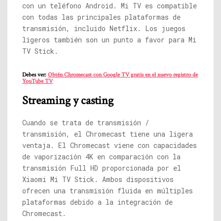
con un teléfono Android. Mi TV es compatible
con todas las principales plataformas de
transmisión, incluido Netflix. Los juegos
ligeros también son un punto a favor para Mi
TV Stick.
Debes ver:
Obtén Chromecast con Google TV gratis en el nuevo registro de
YouTube TV
Streaming y casting
Cuando se trata de transmisión /
transmisión, el Chromecast tiene una ligera
ventaja. El Chromecast viene con capacidades
de vaporización 4K en comparación con la
transmisión Full HD proporcionada por el
Xiaomi Mi TV Stick. Ambos dispositivos
ofrecen una transmisión fluida en múltiples
plataformas debido a la integración de
Chromecast.