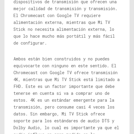
dispositivos de transmisión que ofrecen una
mejor calidad de transmisión y transmisión.
El Chromecast con Google TV requiere
alimentación externa, mientras que Mi TV
Stick no necesita alimentación externa, lo
que lo hace mucho más portátil y más fácil
de configurar.
Ambos están bien construidos y no puedes
equivocarte con ninguno en este sentido. El
Chromecast con Google TV ofrece transmisión
4K, mientras que Mi TV Stick está limitado a
FHD. Este es un factor importante que debe
tenerse en cuenta si va a comprar uno de
estos. 4K es un estándar emergente para la
transmisión, pero consume casi 4 veces los
datos. Sin embargo, Mi TV Stick ofrece
soporte para los estándares de audio DTS y
Dolby Audio, lo cual es importante ya que el