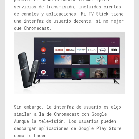
servicios de transmisión, incluidos cientos
de canales y aplicaciones, Mi TV Stick tiene
una interfaz de usuario decente, si no mejor
que Chromecast.
Sin embargo, la interfaz de usuario es algo
similar a la de Chromecast con Google.
Aunque la televisión. Los usuarios pueden
descargar aplicaciones de Google Play Store
como lo hacen