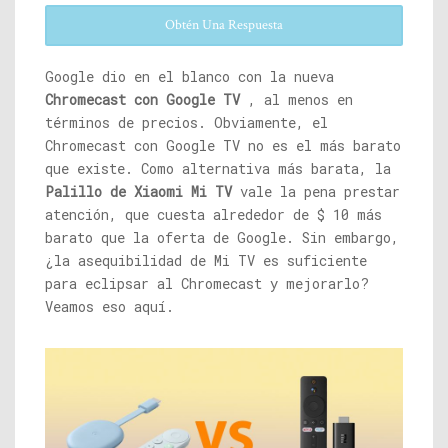
Obtén Una Respuesta
Google dio en el blanco con la nueva
Chromecast con Google TV
, al menos en
términos de precios. Obviamente, el
Chromecast con Google TV no es el más barato
que existe. Como alternativa más barata, la
Palillo de Xiaomi Mi TV
vale la pena prestar
atención, que cuesta alrededor de $ 10 más
barato que la oferta de Google. Sin embargo,
¿la asequibilidad de Mi TV es suficiente
para eclipsar al Chromecast y mejorarlo?
Veamos eso aquí.