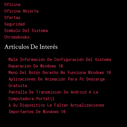
Oficina
Oficina Abierta
Ofertas
Seguridad
Símbolo Del Sistema
Chromebooks
Artículos De Interés
Mala Información De Configuración Del Sistema
Reparación De Windows 10
Menú Del Botón Derecho No Funciona Windows 10
Aplicaciones De Animación Para Pc Descarga
Gratuita
Pantalla De Transmisión De Android A La
Computadora Portátil
A Su Dispositivo Le Faltan Actualizaciones
Importantes De Windows 10