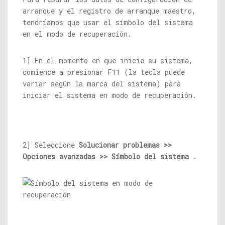
arranque y el registro de arranque maestro,
tendríamos que usar el símbolo del sistema
en el modo de recuperación.
1] En el momento en que inicie su sistema,
comience a presionar F11 (la tecla puede
variar según la marca del sistema) para
iniciar el sistema en modo de recuperación.
2] Seleccione
Solucionar problemas >>
Opciones avanzadas >> Símbolo del sistema
.