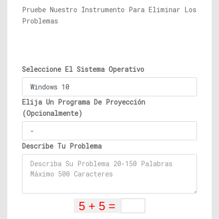
Pruebe Nuestro Instrumento Para Eliminar Los
Problemas
Seleccione El Sistema Operativo
Elija Un Programa De Proyección
(Opcionalmente)
Describe Tu Problema