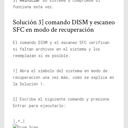
3]
Reiniciar
su sistema y compruebe si
funciona esta vez.
Solución 3] comando DISM y escaneo
SFC en modo de recuperación
El comando DISM y el escaneo SFC verifican
si faltan archivos en el sistema y los
reemplazan si es posible.
1] Abra el símbolo del sistema en modo de
recuperación una vez más, como se explica en
la Solución 1.
2] Escriba el siguiente comando y presione
Entrar para ejecutarlo:
|_+_|