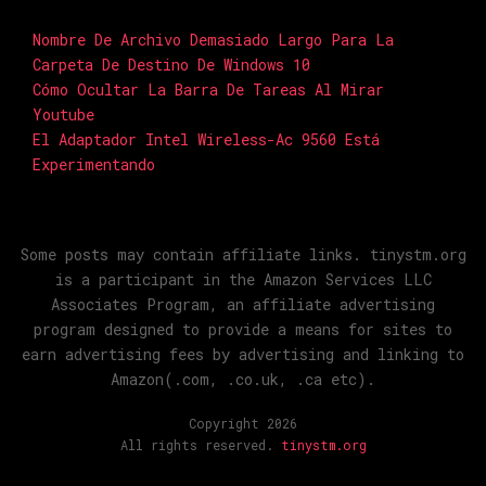
Nombre De Archivo Demasiado Largo Para La
Carpeta De Destino De Windows 10
Cómo Ocultar La Barra De Tareas Al Mirar
Youtube
El Adaptador Intel Wireless-Ac 9560 Está
Experimentando
Some posts may contain affiliate links. tinystm.org
is a participant in the Amazon Services LLC
Associates Program, an affiliate advertising
program designed to provide a means for sites to
earn advertising fees by advertising and linking to
Amazon(.com, .co.uk, .ca etc).
Copyright 2026
All rights reserved.
tinystm.org