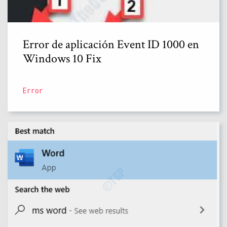
Error de aplicación Event ID 1000 en
Windows 10 Fix
Error