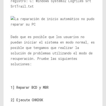
registro: C: Windows System32 Logfiles Srt
SrtTrail.txt
Dado que es posible que los usuarios no
puedan iniciar el sistema en modo normal, es
posible que tengamos que realizar la
solución de problemas utilizando el modo de
recuperación. Pruebe las siguientes
soluciones:
1] Reparar BCD y MBR
2] Ejecute CHKDSK