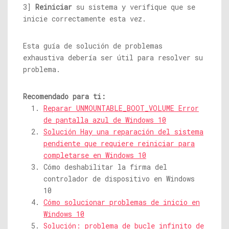
3]
Reiniciar
su sistema y verifique que se
inicie correctamente esta vez.
Esta guía de solución de problemas
exhaustiva debería ser útil para resolver su
problema.
Recomendado para ti:
Reparar UNMOUNTABLE_BOOT_VOLUME Error
de pantalla azul de Windows 10
Solución Hay una reparación del sistema
pendiente que requiere reiniciar para
completarse en Windows 10
Cómo deshabilitar la firma del
controlador de dispositivo en Windows
10
Cómo solucionar problemas de inicio en
Windows 10
Solución: problema de bucle infinito de