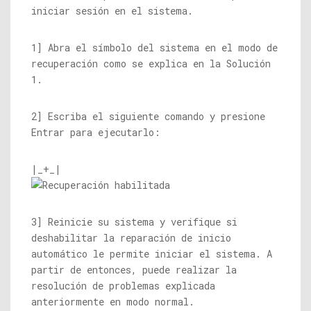
iniciar sesión en el sistema.
1] Abra el símbolo del sistema en el modo de
recuperación como se explica en la Solución
1.
2] Escriba el siguiente comando y presione
Entrar para ejecutarlo:
|_+_|
3] Reinicie su sistema y verifique si
deshabilitar la reparación de inicio
automático le permite iniciar el sistema. A
partir de entonces, puede realizar la
resolución de problemas explicada
anteriormente en modo normal.