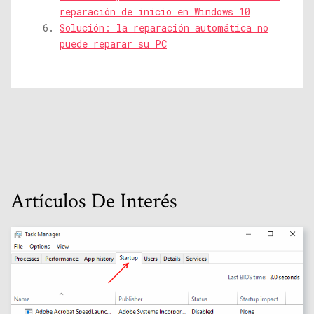
reparación de inicio en Windows 10
Solución: la reparación automática no
puede reparar su PC
Artículos De Interés