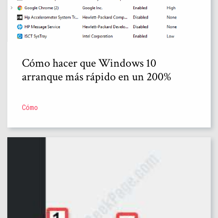
Cómo hacer que Windows 10
arranque más rápido en un 200%
Cómo