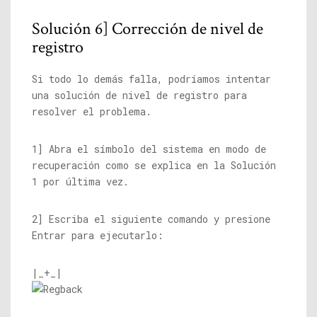
Solución 6] Corrección de nivel de
registro
Si todo lo demás falla, podríamos intentar
una solución de nivel de registro para
resolver el problema.
1] Abra el símbolo del sistema en modo de
recuperación como se explica en la Solución
1 por última vez.
2] Escriba el siguiente comando y presione
Entrar para ejecutarlo:
|_+_|