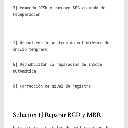
3] comando DISM y escaneo SFC en modo de
recuperación
4] Desactivar la protección antimalware de
inicio temprano
5] Deshabilitar la reparación de inicio
automática
6] Corrección de nivel de registro
Solución 1] Reparar BCD y MBR
Para reparar los datos de configuración de