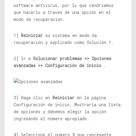
software antivirus, por lo que tendríamos
que hacerlo a través de una opción en el
modo de recuperación.
1]
Reiniciar
su sistema en modo de
recuperación y explicado como Solución 1.
2] Ir a
Solucionar problemas >> Opciones
avanzadas >> Configuración de inicio
.
3] Haga clic en
Reiniciar
en la página
Configuración de inicio. Mostraría una lista
de opciones y debemos elegir la opción
ingresando el número apropiado.
4] Seleccione el número 8 que representa