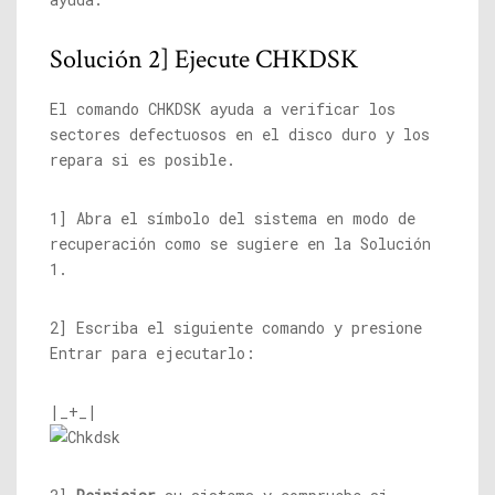
Solución 2] Ejecute CHKDSK
El comando CHKDSK ayuda a verificar los
sectores defectuosos en el disco duro y los
repara si es posible.
1] Abra el símbolo del sistema en modo de
recuperación como se sugiere en la Solución
1.
2] Escriba el siguiente comando y presione
Entrar para ejecutarlo:
|_+_|