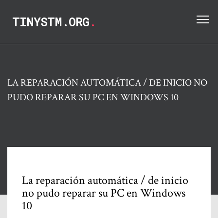
TINYSTM.ORG
.
LA REPARACIÓN AUTOMÁTICA / DE INICIO NO
PUDO REPARAR SU PC EN WINDOWS 10
La reparación automática / de inicio
no pudo reparar su PC en Windows
10