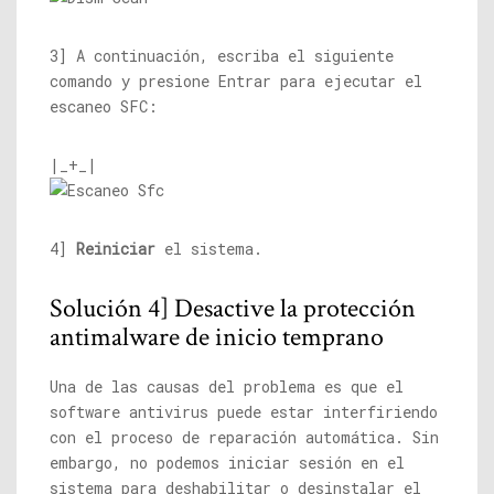
3] A continuación, escriba el siguiente
comando y presione Entrar para ejecutar el
escaneo SFC:
|_+_|
4]
Reiniciar
el sistema.
Solución 4] Desactive la protección
antimalware de inicio temprano
Una de las causas del problema es que el
software antivirus puede estar interfiriendo
con el proceso de reparación automática. Sin
embargo, no podemos iniciar sesión en el
sistema para deshabilitar o desinstalar el