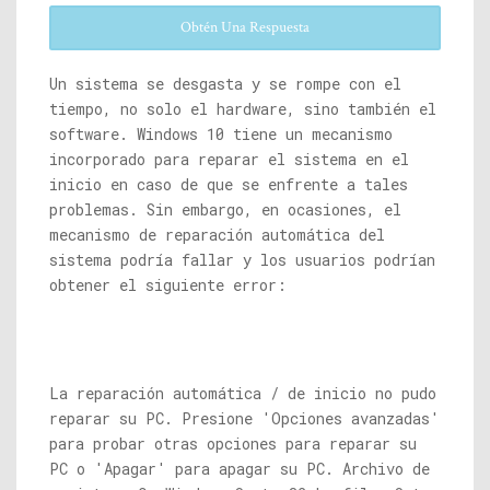
Obtén Una Respuesta
Un sistema se desgasta y se rompe con el
tiempo, no solo el hardware, sino también el
software. Windows 10 tiene un mecanismo
incorporado para reparar el sistema en el
inicio en caso de que se enfrente a tales
problemas. Sin embargo, en ocasiones, el
mecanismo de reparación automática del
sistema podría fallar y los usuarios podrían
obtener el siguiente error:
La reparación automática / de inicio no pudo
reparar su PC. Presione 'Opciones avanzadas'
para probar otras opciones para reparar su
PC o 'Apagar' para apagar su PC. Archivo de