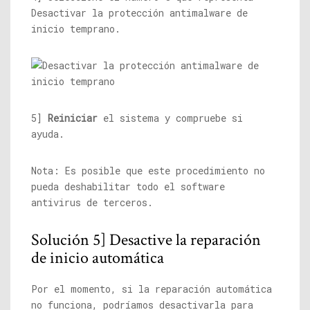
Desactivar la protección antimalware de
inicio temprano.
5]
Reiniciar
el sistema y compruebe si
ayuda.
Nota: Es posible que este procedimiento no
pueda deshabilitar todo el software
antivirus de terceros.
Solución 5] Desactive la reparación
de inicio automática
Por el momento, si la reparación automática
no funciona, podríamos desactivarla para