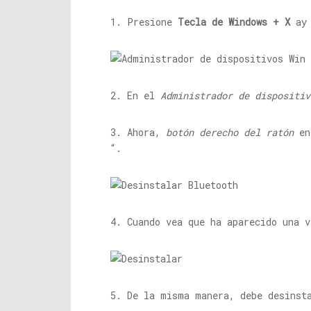
1. Presione
Tecla de Windows + X
ay 
2. En el
Administrador de dispositiv
3. Ahora,
botón derecho del ratón
en 
“.
4. Cuando vea que ha aparecido una 
5. De la misma manera, debe desinst