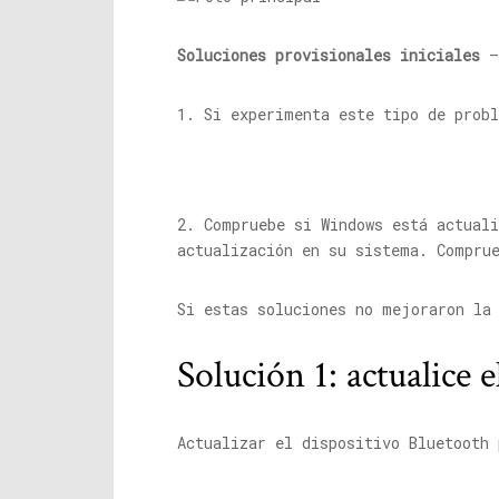
Soluciones provisionales iniciales
–
1. Si experimenta este tipo de prob
2. Compruebe si Windows está actuali
actualización en su sistema. Compru
Si estas soluciones no mejoraron la
Solución 1: actualice 
Actualizar el dispositivo Bluetooth 