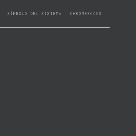
SÍMBOLO DEL SISTEMA
CHROMEBOOKS