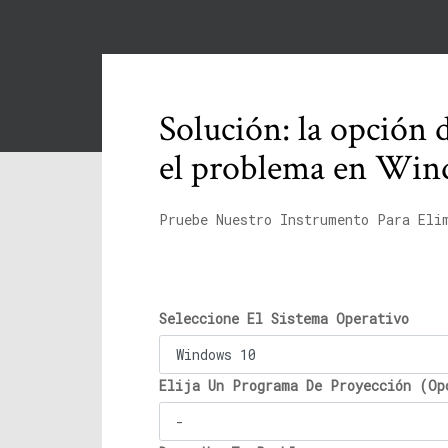
Solución: la opción 
el problema en Win
Pruebe Nuestro Instrumento Para Eli
Seleccione El Sistema Operativo
Elija Un Programa De Proyección (Op