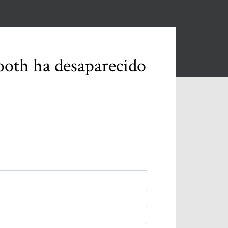
ooth ha desaparecido