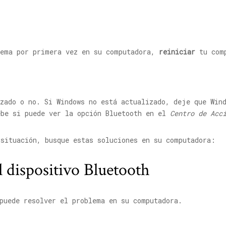
lema por primera vez en su computadora,
reiniciar
tu comp
zado o no. Si Windows no está actualizado, deje que Win
ebe si puede ver la opción Bluetooth en el
Centro de Acc
 situación, busque estas soluciones en su computadora:
el dispositivo Bluetooth
puede resolver el problema en su computadora.