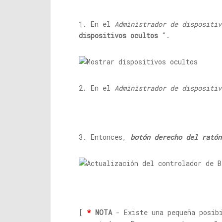
1. En el
Administrador de dispositiv
dispositivos ocultos
“.
2. En el
Administrador de dispositiv
3. Entonces,
botón derecho del ratón
[
*
NOTA
- Existe una pequeña posib