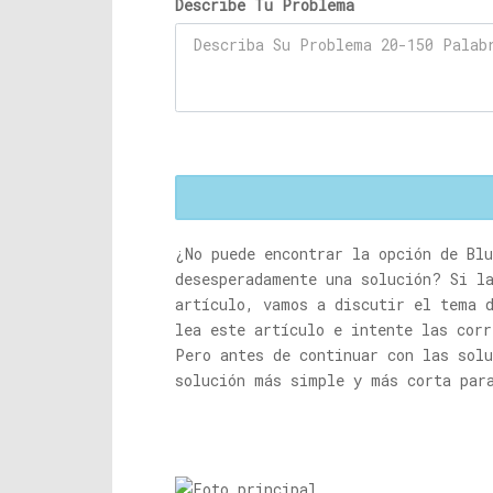
Describe Tu Problema
¿No puede encontrar la opción de Bl
desesperadamente una solución? Si l
artículo, vamos a discutir el tema d
lea este artículo e intente las cor
Pero antes de continuar con las solu
solución más simple y más corta par