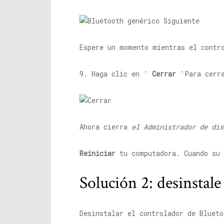
Espere un momento mientras el contr
9. Haga clic en '
Cerrar
'Para cerr
Ahora cierra
el Administrador de dis
Reiniciar
tu computadora. Cuando su 
Solución 2: desinstal
Desinstalar el controlador de Blueto