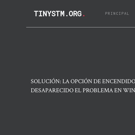
TINYSTM.ORG
.
(C
PRINCIPAL
SOLUCIÓN: LA OPCIÓN DE ENCENDID
DESAPARECIDO EL PROBLEMA EN WI