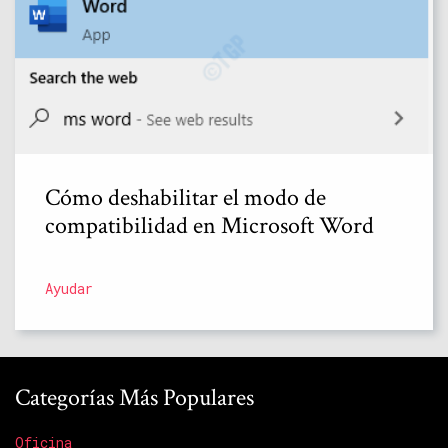
Cómo deshabilitar el modo de
compatibilidad en Microsoft Word
Ayudar
Categorías Más Populares
Oficina