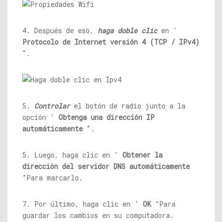
4. Después de eso,
haga doble clic
en '
Protocolo de Internet versión 4 (TCP / IPv4)
“.
5.
Controlar
el botón de radio junto a la
opción '
Obtenga una dirección IP
automáticamente
“.
5. Luego, haga clic en '
Obtener la
dirección del servidor DNS automáticamente
”Para marcarlo.
7. Por último, haga clic en '
OK
”Para
guardar los cambios en su computadora.