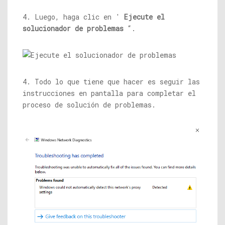
4. Luego, haga clic en '
Ejecute el
solucionador de problemas
“.
4. Todo lo que tiene que hacer es seguir las
instrucciones en pantalla para completar el
proceso de solución de problemas.