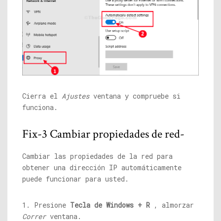
Cierra el
Ajustes
ventana y compruebe si
funciona.
Fix-3 Cambiar propiedades de red-
Cambiar las propiedades de la red para
obtener una dirección IP automáticamente
puede funcionar para usted.
1. Presione
Tecla de Windows + R
, almorzar
Correr
ventana.