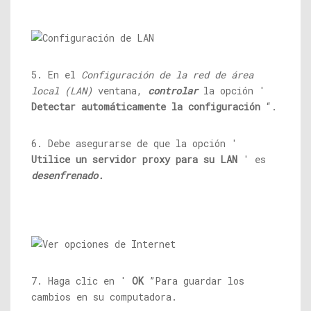
5. En el
Configuración de la red de área
local (LAN)
ventana,
controlar
la opción '
Detectar automáticamente la configuración
“.
6. Debe asegurarse de que la opción '
Utilice un servidor proxy para su LAN
' es
desenfrenado.
7. Haga clic en '
OK
”Para guardar los
cambios en su computadora.