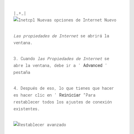
|_+_|
Las propiedades de Internet
se abrirá la
ventana.
3. Cuando
las Propiedades de Internet
se
abre la ventana, debe ir a '
Advanced
'
pestaña
4. Después de eso, lo que tienes que hacer
es hacer clic en '
Reiniciar
”Para
restablecer todos los ajustes de conexión
existentes.