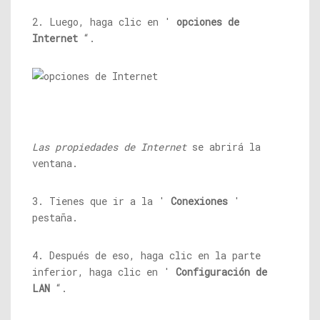
2. Luego, haga clic en '
opciones de
Internet
“.
Las propiedades de Internet
se abrirá la
ventana.
3. Tienes que ir a la '
Conexiones
'
pestaña.
4. Después de eso, haga clic en la parte
inferior, haga clic en '
Configuración de
LAN
“.