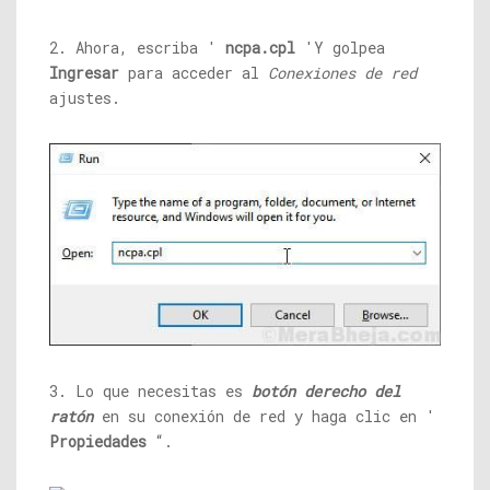
2. Ahora, escriba '
ncpa.cpl
'Y golpea
Ingresar
para acceder al
Conexiones de red
ajustes.
3. Lo que necesitas es
botón derecho del
ratón
en su conexión de red y haga clic en '
Propiedades
“.