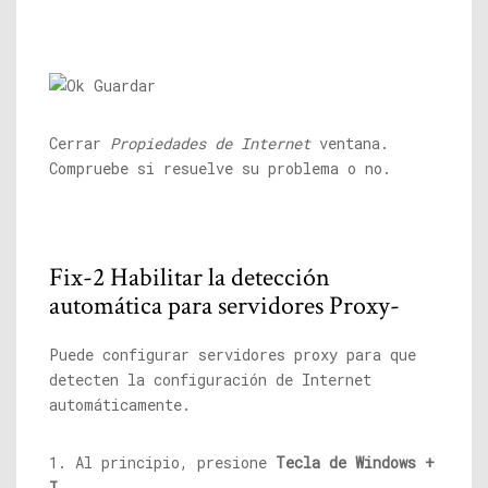
Cerrar
Propiedades de Internet
ventana.
Compruebe si resuelve su problema o no.
Fix-2 Habilitar la detección
automática para servidores Proxy-
Puede configurar servidores proxy para que
detecten la configuración de Internet
automáticamente.
1. Al principio, presione
Tecla de Windows +
I
.