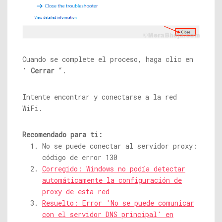
Cuando se complete el proceso, haga clic en
'
Cerrar
“.
Intente encontrar y conectarse a la red
WiFi.
Recomendado para ti:
No se puede conectar al servidor proxy:
código de error 130
Corregido: Windows no podía detectar
automáticamente la configuración de
proxy de esta red
Resuelto: Error 'No se puede comunicar
con el servidor DNS principal' en