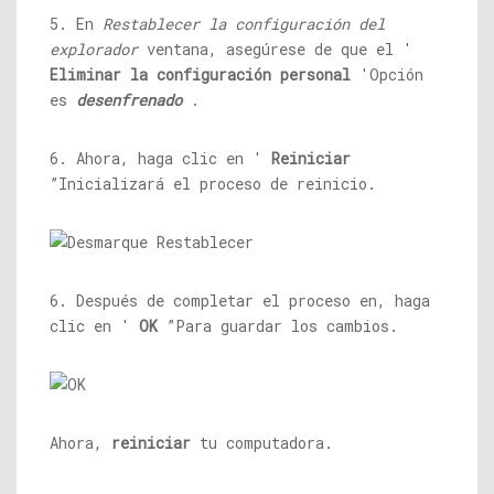
5. En
Restablecer la configuración del
explorador
ventana, asegúrese de que el '
Eliminar la configuración personal
'Opción
es
desenfrenado
.
6. Ahora, haga clic en '
Reiniciar
”Inicializará el proceso de reinicio.
6. Después de completar el proceso en, haga
clic en '
OK
”Para guardar los cambios.
Ahora,
reiniciar
tu computadora.