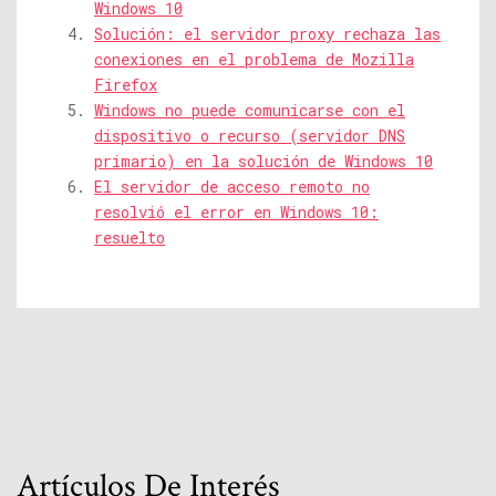
Windows 10
Solución: el servidor proxy rechaza las
conexiones en el problema de Mozilla
Firefox
Windows no puede comunicarse con el
dispositivo o recurso (servidor DNS
primario) en la solución de Windows 10
El servidor de acceso remoto no
resolvió el error en Windows 10:
resuelto
Artículos De Interés