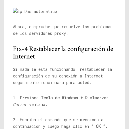
Ahora, compruebe que resuelve los problemas
de los servidores proxy.
Fix-4 Restablecer la configuración de
Internet
Si nada le está funcionando, restablecer la
configuración de su conexión a Internet
seguramente funcionará para usted.
1. Presione
Tecla de Windows + R
almorzar
Correr
ventana.
2. Escriba el comando que se menciona a
continuación y luego haga clic en “
OK
“.