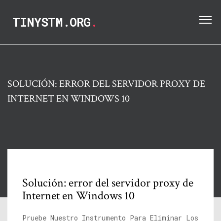
TINYSTM.ORG
.
SOLUCIÓN: ERROR DEL SERVIDOR PROXY DE
INTERNET EN WINDOWS 10
Solución: error del servidor proxy de
Internet en Windows 10
Pruebe Nuestro Instrumento Para Eliminar Los