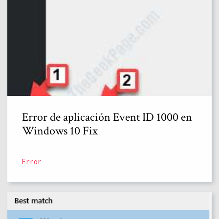
Error de aplicación Event ID 1000 en
Windows 10 Fix
Error