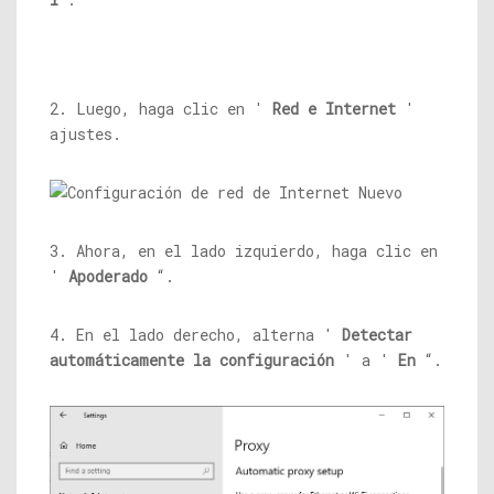
2. Luego, haga clic en '
Red e Internet
'
ajustes.
3. Ahora, en el lado izquierdo, haga clic en
'
Apoderado
“.
4. En el lado derecho, alterna '
Detectar
automáticamente la configuración
' a '
En
“.