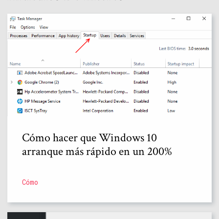
Cómo hacer que Windows 10
arranque más rápido en un 200%
Cómo