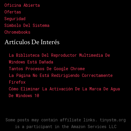
Oficina Abierta
Ofertas
Seguridad
Símbolo Del Sistema
Chromebooks
Artículos De Interés
La Biblioteca Del Reproductor Multimedia De
Windows Está Dañada
Tantos Procesos De Google Chrome
La Página No Está Redirigiendo Correctamente
Firefox
Cómo Eliminar La Activación De La Marca De Agua
De Windows 10
Some posts may contain affiliate links. tinystm.org
is a participant in the Amazon Services LLC