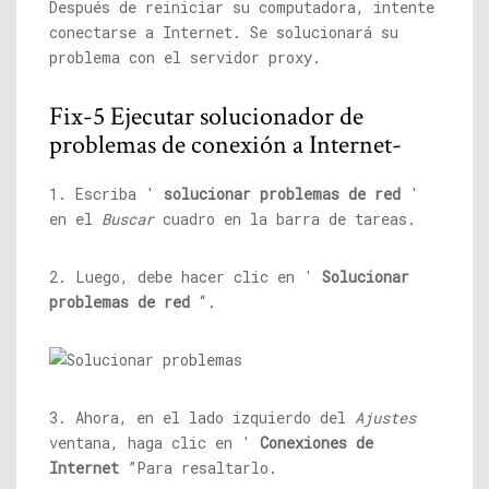
Después de reiniciar su computadora, intente
conectarse a Internet. Se solucionará su
problema con el servidor proxy.
Fix-5 Ejecutar solucionador de
problemas de conexión a Internet-
1. Escriba '
solucionar problemas de red
'
en el
Buscar
cuadro en la barra de tareas.
2. Luego, debe hacer clic en '
Solucionar
problemas de red
“.
3. Ahora, en el lado izquierdo del
Ajustes
ventana, haga clic en '
Conexiones de
Internet
”Para resaltarlo.