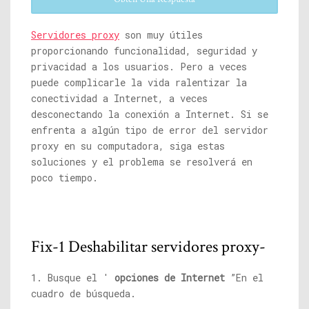
Servidores proxy
son muy útiles
proporcionando funcionalidad, seguridad y
privacidad a los usuarios. Pero a veces
puede complicarle la vida ralentizar la
conectividad a Internet, a veces
desconectando la conexión a Internet. Si se
enfrenta a algún tipo de error del servidor
proxy en su computadora, siga estas
soluciones y el problema se resolverá en
poco tiempo.
Fix-1 Deshabilitar servidores proxy-
1. Busque el '
opciones de Internet
”En el
cuadro de búsqueda.