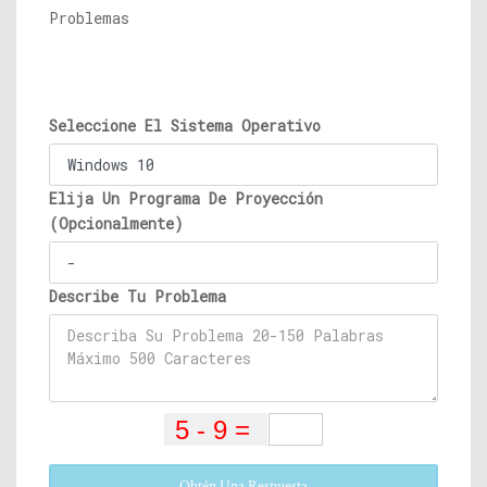
Problemas
Seleccione El Sistema Operativo
Elija Un Programa De Proyección
(Opcionalmente)
Describe Tu Problema
Obtén Una Respuesta