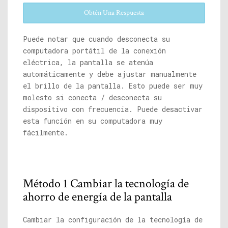
Obtén Una Respuesta
Puede notar que cuando desconecta su
computadora portátil de la conexión
eléctrica, la pantalla se atenúa
automáticamente y debe ajustar manualmente
el brillo de la pantalla. Esto puede ser muy
molesto si conecta / desconecta su
dispositivo con frecuencia. Puede desactivar
esta función en su computadora muy
fácilmente.
Método 1 Cambiar la tecnología de
ahorro de energía de la pantalla
Cambiar la configuración de la tecnología de