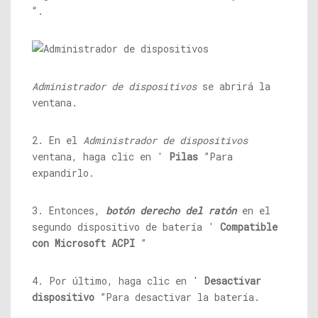
“.
Administrador de dispositivos
se abrirá la
ventana.
2. En el
Administrador de dispositivos
ventana, haga clic en '
Pilas
”Para
expandirlo.
3. Entonces,
botón derecho del ratón
en el
segundo dispositivo de batería '
Compatible
con Microsoft ACPI
”
4. Por último, haga clic en '
Desactivar
dispositivo
”Para desactivar la batería.