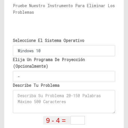
Pruebe Nuestro Instrumento Para Eliminar Los
Problemas
Seleccione El Sistema Operativo
Elija Un Programa De Proyección
(Opcionalmente)
Describe Tu Problema