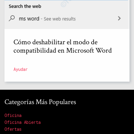
Cómo deshabilitar el modo de
compatibilidad en Microsoft Word
Ayudar
Categorías Más Populares
Oficina
Oficina Abierta
Ofertas