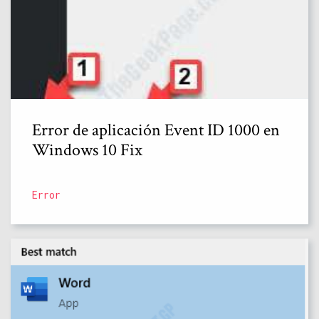
Error de aplicación Event ID 1000 en
Windows 10 Fix
Error