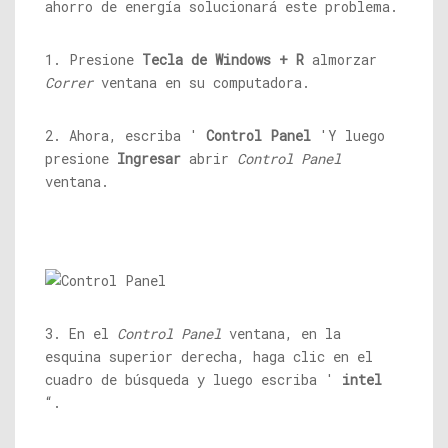
ahorro de energía solucionará este problema.
1. Presione
Tecla de Windows + R
almorzar
Correr
ventana en su computadora.
2. Ahora, escriba '
Control Panel
'Y luego
presione
Ingresar
abrir
Control Panel
ventana.
3. En el
Control Panel
ventana, en la
esquina superior derecha, haga clic en el
cuadro de búsqueda y luego escriba '
intel
“.