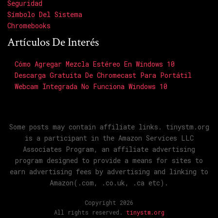
Seguridad
Símbolo Del Sistema
Chromebooks
Artículos De Interés
Cómo Agregar Mezcla Estéreo En Windows 10
Descarga Gratuita De Chromecast Para Portátil
Webcam Integrada No Funciona Windows 10
Some posts may contain affiliate links. tinystm.org
is a participant in the Amazon Services LLC
Associates Program, an affiliate advertising
program designed to provide a means for sites to
earn advertising fees by advertising and linking to
Amazon(.com, .co.uk, .ca etc).
Copyright 2026
All rights reserved.
tinystm.org