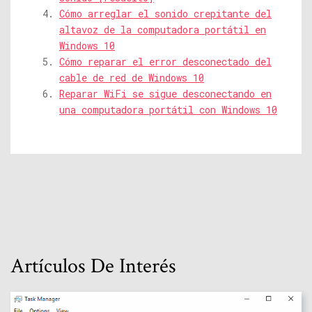
Cómo arreglar el sonido crepitante del
altavoz de la computadora portátil en
Windows 10
Cómo reparar el error desconectado del
cable de red de Windows 10
Reparar WiFi se sigue desconectando en
una computadora portátil con Windows 10
Artículos De Interés