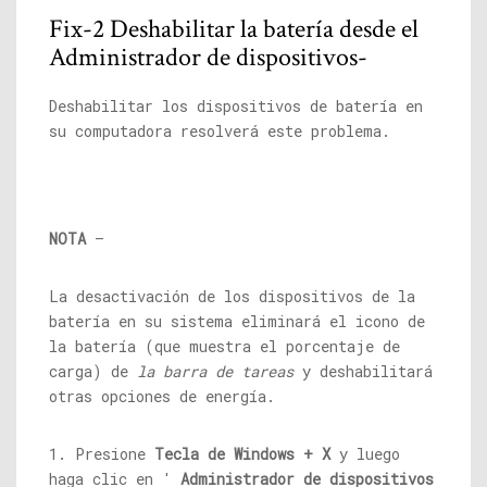
Fix-2 Deshabilitar la batería desde el
Administrador de dispositivos-
Deshabilitar los dispositivos de batería en
su computadora resolverá este problema.
NOTA
–
La desactivación de los dispositivos de la
batería en su sistema eliminará el icono de
la batería (que muestra el porcentaje de
carga) de
la barra de tareas
y deshabilitará
otras opciones de energía.
1. Presione
Tecla de Windows + X
y luego
haga clic en '
Administrador de dispositivos