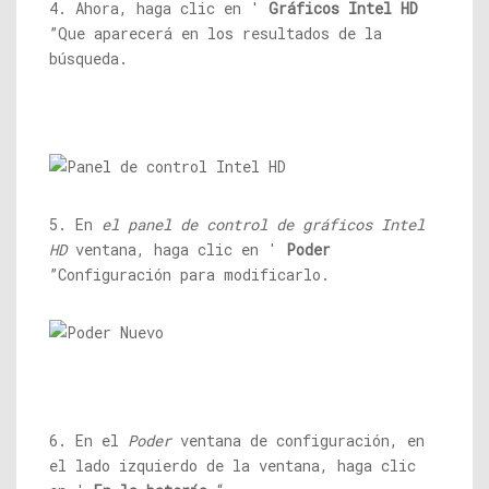
4. Ahora, haga clic en '
Gráficos Intel HD
”Que aparecerá en los resultados de la
búsqueda.
5. En
el panel de control de gráficos Intel
HD
ventana, haga clic en '
Poder
”Configuración para modificarlo.
6. En el
Poder
ventana de configuración, en
el lado izquierdo de la ventana, haga clic