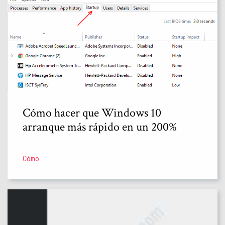
Cómo hacer que Windows 10
arranque más rápido en un 200%
Cómo