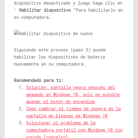
dispositivo desactivado y luego haga clic en
'
Habilitar dispositivo
”Para habilitarlo en
su computadora.
Siguiendo este proceso (paso 3) puede
habilitar los dispositivos de batería
nuevamente en su computadora.
Recomendado para ti:
Solución: pantalla negra después del
apagado en Windows 10, solo es posible
apagar el botón de encendido
Cómo cambiar el tiempo de espera de la
pantalla de bloqueo de Windows 10
Solucionar el problema de la
computadora portátil con Windows 10 sin
sonido [resuelto]