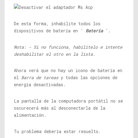
De esta forma, inhabilite todos los
dispositivos de batería en '
Batería
‘.
Nota: - Si no funciona, habilítelo e intente
deshabilitar el otro en la lista.
Ahora verá que no hay un icono de batería en
el
Barra de tareas
y todas las opciones de
energía desactivadas.
La pantalla de la computadora portátil no se
oscurecerá más al desconectarla de la
alimentación.
Tu problema debería estar resuelto.