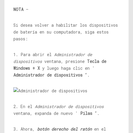
NOTA
–
Si desea volver a habilitar los dispositivos
de batería en su computadora, siga estos
pasos:
1. Para abrir el
Administrador de
dispositivos
ventana, presione
Tecla de
Windows + X
y luego haga clic en '
Administrador de dispositivos
“.
2. En el
Administrador de dispositivos
ventana, expanda de nuevo '
Pilas
“.
3. Ahora,
botón derecho del ratón
en el