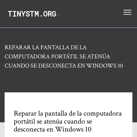
TINYSTM.ORG
.
REPARAR LA PANTALLA DE LA
COMPUTADORA PORTÁTIL SE ATENÚA
CUANDO SE DESCONECTA EN WINDOWS 10
Reparar la pantalla de la computadora
portátil se atenúa cuando se
desconecta en Windows 10