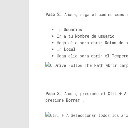
Paso 2:
Ahora, siga el camino como 
Ir
Usuarios
Ir a tu
Nombre de usuario
Haga clic para abrir
Datos de a
Ir
Local
Haga clic para abrir el
Temper
Paso 3:
Ahora, presione el
Ctrl + A
presione
Borrar
.