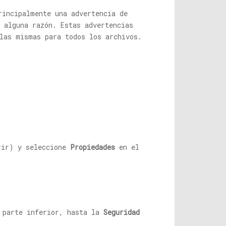
rincipalmente una advertencia de
 alguna razón. Estas advertencias
 las mismas para todos los archivos.
rir) y seleccione
Propiedades
en el
 parte inferior, hasta la
Seguridad