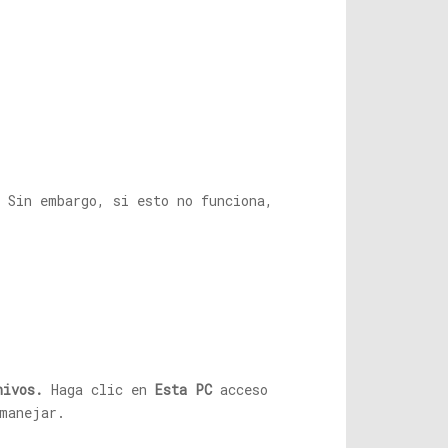
. Sin embargo, si esto no funciona,
hivos.
Haga clic en
Esta PC
acceso
manejar.