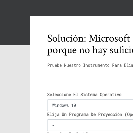
Solución: Microsoft
porque no hay sufic
Pruebe Nuestro Instrumento Para Eli
Seleccione El Sistema Operativo
Elija Un Programa De Proyección (Op