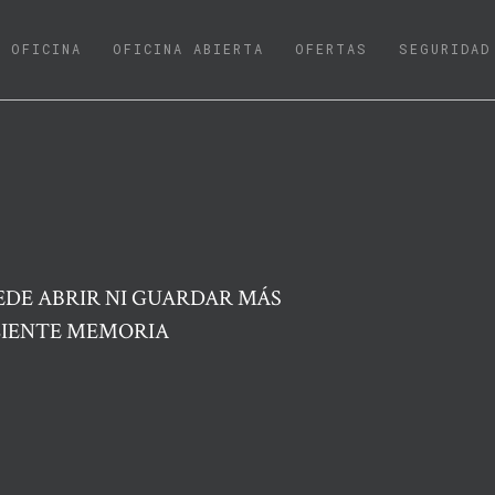
URRENT)
OFICINA
OFICINA ABIERTA
OFERTAS
SEGURIDAD
EDE ABRIR NI GUARDAR MÁS
CIENTE MEMORIA