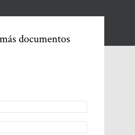
r más documentos