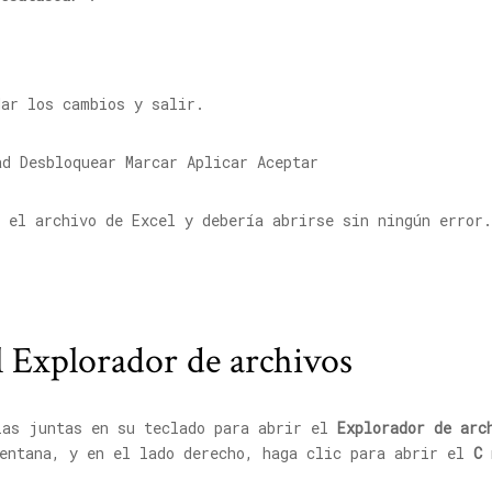
ar los cambios y salir.
 el archivo de Excel y debería abrirse sin ningún error
l Explorador de archivos
as juntas en su teclado para abrir el
Explorador de arc
ventana, y en el lado derecho, haga clic para abrir el
C