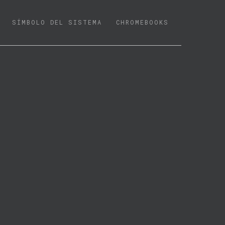
SÍMBOLO DEL SISTEMA
CHROMEBOOKS