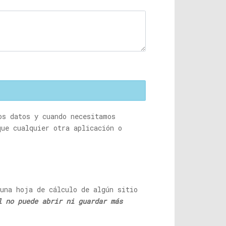
os datos y cuando necesitamos
que cualquier otra aplicación o
 una hoja de cálculo de algún sitio
l no puede abrir ni guardar más