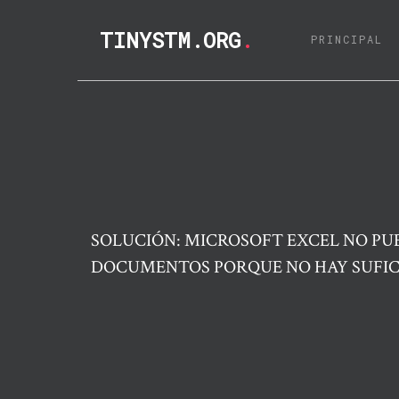
TINYSTM.ORG
.
(C
PRINCIPAL
SOLUCIÓN: MICROSOFT EXCEL NO PU
DOCUMENTOS PORQUE NO HAY SUFI