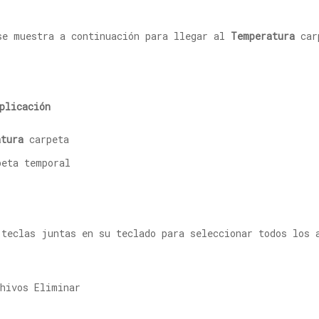
se muestra a continuación para llegar al
Temperatura
car
plicación
atura
carpeta
teclas juntas en su teclado para seleccionar todos los 