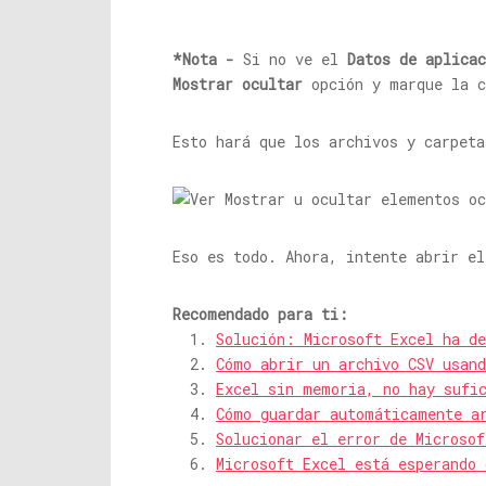
*Nota -
Si no ve el
Datos de aplicac
Mostrar ocultar
opción y marque la 
Esto hará que los archivos y carpeta
Eso es todo. Ahora, intente abrir el
Recomendado para ti:
Solución: Microsoft Excel ha de
Cómo abrir un archivo CSV usand
Excel sin memoria, no hay sufi
Cómo guardar automáticamente a
Solucionar el error de Microso
Microsoft Excel está esperando