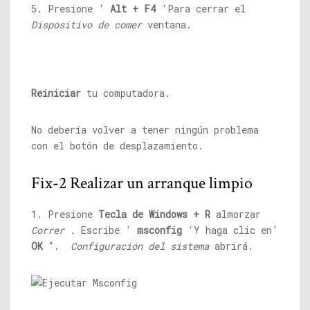
5. Presione ‘
Alt + F4
'Para cerrar el
Dispositivo de comer
ventana.
Reiniciar
tu computadora.
No debería volver a tener ningún problema
con el botón de desplazamiento.
Fix-2 Realizar un arranque limpio
1. Presione
Tecla de Windows + R
almorzar
Correr
. Escribe '
msconfig
'Y haga clic en'
OK
“.
Configuración del sistema
abrirá.