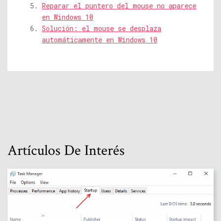
Reparar el puntero del mouse no aparece
en Windows 10
Solución: el mouse se desplaza
automáticamente en Windows 10
Artículos De Interés