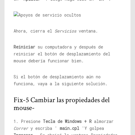
Ahora, cierra el
Servicios
ventana.
Reiniciar
su computadora y después de
reiniciar el botón de desplazamiento del
mouse debería funcionar bien.
Si el botón de desplazamiento aún no
funciona, vaya a la siguiente solución.
Fix-5 Cambiar las propiedades del
mouse-
1. Presione
Tecla de Windows + R
almorzar
Correr
y escriba '
main.cpl
'Y golpea