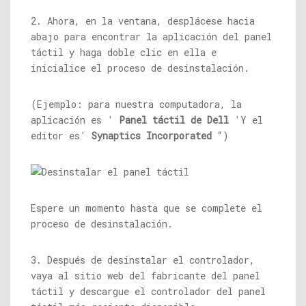
2. Ahora, en la ventana, desplácese hacia
abajo para encontrar la aplicación del panel
táctil y haga doble clic en ella e
inicialice el proceso de desinstalación.
(Ejemplo: para nuestra computadora, la
aplicación es '
Panel táctil de Dell
'Y el
editor es'
Synaptics Incorporated
“)
Espere un momento hasta que se complete el
proceso de desinstalación.
3. Después de desinstalar el controlador,
vaya al sitio web del fabricante del panel
táctil y descargue el controlador del panel