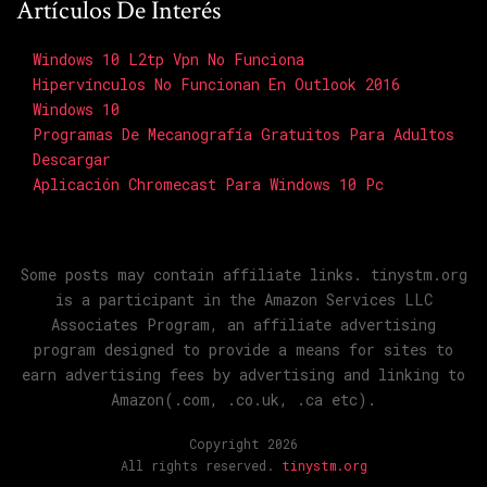
Artículos De Interés
Windows 10 L2tp Vpn No Funciona
Hipervínculos No Funcionan En Outlook 2016
Windows 10
Programas De Mecanografía Gratuitos Para Adultos
Descargar
Aplicación Chromecast Para Windows 10 Pc
Some posts may contain affiliate links. tinystm.org
is a participant in the Amazon Services LLC
Associates Program, an affiliate advertising
program designed to provide a means for sites to
earn advertising fees by advertising and linking to
Amazon(.com, .co.uk, .ca etc).
Copyright 2026
All rights reserved.
tinystm.org