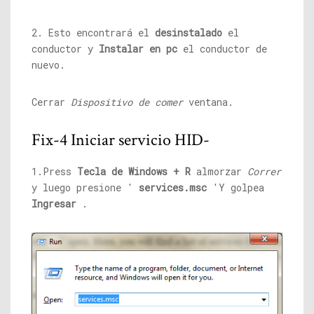
2. Esto encontrará el
desinstalado
el
conductor y
Instalar en pc
el conductor de
nuevo.
Cerrar
Dispositivo de comer
ventana.
Fix-4 Iniciar servicio HID-
1.Press
Tecla de Windows + R
almorzar
Correr
y luego presione '
services.msc
'Y golpea
Ingresar
.