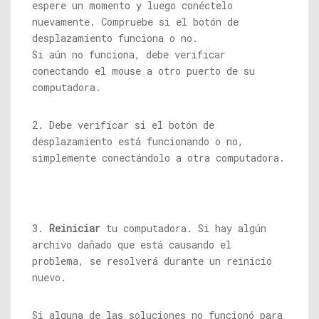
espere un momento y luego conéctelo
nuevamente. Compruebe si el botón de
desplazamiento funciona o no.
Si aún no funciona, debe verificar
conectando el mouse a otro puerto de su
computadora.
2. Debe verificar si el botón de
desplazamiento está funcionando o no,
simplemente conectándolo a otra computadora.
3.
Reiniciar
tu computadora. Si hay algún
archivo dañado que está causando el
problema, se resolverá durante un reinicio
nuevo.
Si alguna de las soluciones no funcionó para