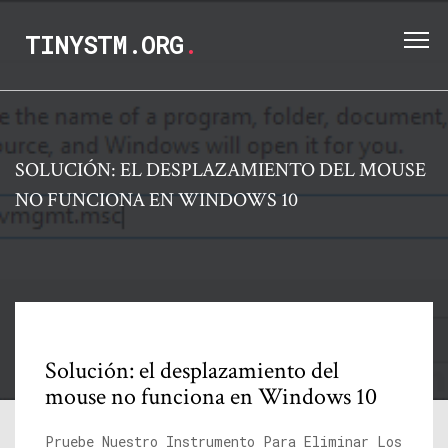
TINYSTM.ORG
.
SOLUCIÓN: EL DESPLAZAMIENTO DEL MOUSE
NO FUNCIONA EN WINDOWS 10
Solución: el desplazamiento del
mouse no funciona en Windows 10
Pruebe Nuestro Instrumento Para Eliminar Los