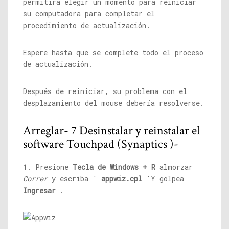
permitirá elegir un momento para reiniciar
su computadora para completar el
procedimiento de actualización.
Espere hasta que se complete todo el proceso
de actualización.
Después de reiniciar, su problema con el
desplazamiento del mouse debería resolverse.
Arreglar- 7 Desinstalar y reinstalar el
software Touchpad (Synaptics )-
1. Presione
Tecla de Windows + R
almorzar
Correr
y escriba '
appwiz.cpl
'Y golpea
Ingresar
.