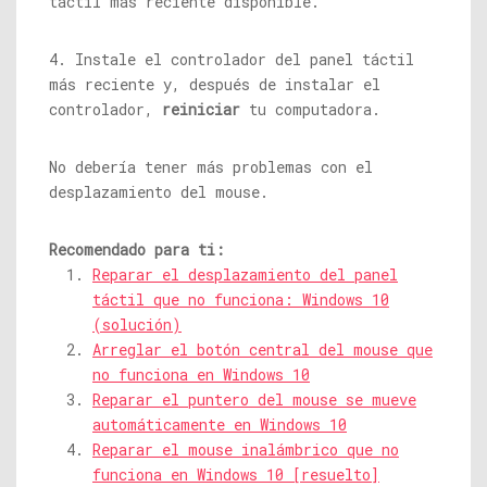
táctil más reciente disponible.
4. Instale el controlador del panel táctil
más reciente y, después de instalar el
controlador,
reiniciar
tu computadora.
No debería tener más problemas con el
desplazamiento del mouse.
Recomendado para ti:
Reparar el desplazamiento del panel
táctil que no funciona: Windows 10
(solución)
Arreglar el botón central del mouse que
no funciona en Windows 10
Reparar el puntero del mouse se mueve
automáticamente en Windows 10
Reparar el mouse inalámbrico que no
funciona en Windows 10 [resuelto]