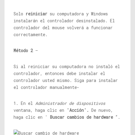
Solo
reiniciar
su computadora y Windows
instalarán el controlador desinstalado. El
controlador del mouse volverá a funcionar
correctamente.
Método 2
–
Si al reiniciar su computadora no instaló el
controlador, entonces debe instalar el
controlador usted mismo. Siga para instalar
el controlador manualmente-
1. En el
Administrador de dispositivos
ventana, haga clic en
'Acción'.
De nuevo,
haga clic en '
Buscar cambios de hardware
“.