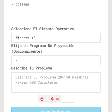
Problemas
Seleccione El Sistema Operativo
Elija Un Programa De Proyección
(Opcionalmente)
Describe Tu Problema
Obtén Una Respuesta