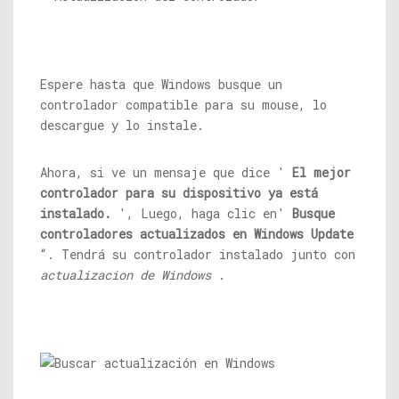
Espere hasta que Windows busque un
controlador compatible para su mouse, lo
descargue y lo instale.
Ahora, si ve un mensaje que dice '
El mejor
controlador para su dispositivo ya está
instalado.
', Luego, haga clic en'
Busque
controladores actualizados en Windows Update
“. Tendrá su controlador instalado junto con
actualizacion de Windows
.