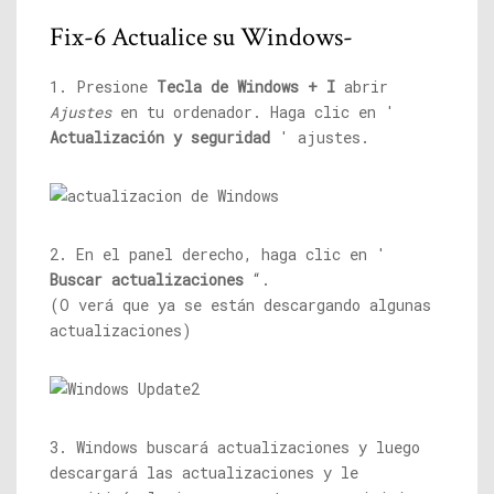
Fix-6 Actualice su Windows-
1. Presione
Tecla de Windows + I
abrir
Ajustes
en tu ordenador. Haga clic en '
Actualización y seguridad
' ajustes.
2. En el panel derecho, haga clic en '
Buscar actualizaciones
“.
(O verá que ya se están descargando algunas
actualizaciones)
3. Windows buscará actualizaciones y luego
descargará las actualizaciones y le