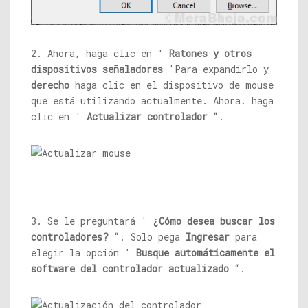
2. Ahora, haga clic en '
Ratones y otros
dispositivos señaladores
'Para expandirlo y
derecho
haga clic en el dispositivo de mouse
que está utilizando actualmente. Ahora. haga
clic en '
Actualizar controlador
“.
3. Se le preguntará '
¿Cómo desea buscar los
controladores?
“. Solo pega
Ingresar
para
elegir la opción '
Busque automáticamente el
software del controlador actualizado
“.