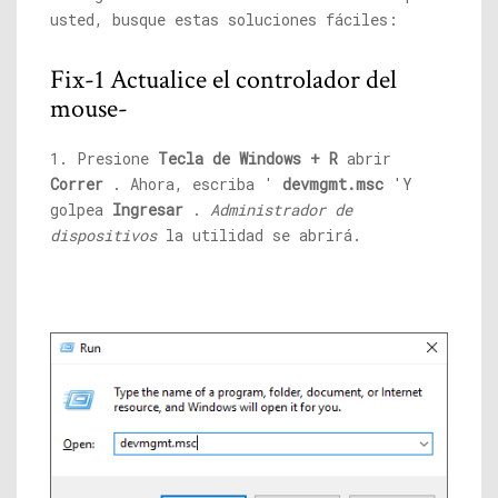
usted, busque estas soluciones fáciles:
Fix-1 Actualice el controlador del
mouse-
1. Presione
Tecla de Windows + R
abrir
Correr
. Ahora, escriba '
devmgmt.msc
'Y
golpea
Ingresar
.
Administrador de
dispositivos
la utilidad se abrirá.