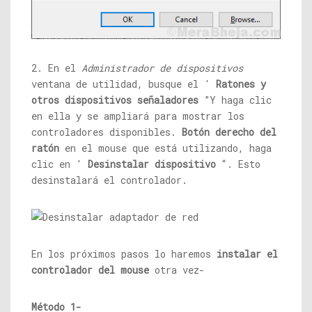
2. En el
Administrador de dispositivos
ventana de utilidad, busque el '
Ratones y
otros dispositivos señaladores
”Y haga clic
en ella y se ampliará para mostrar los
controladores disponibles.
Botón derecho del
ratón
en el mouse que está utilizando, haga
clic en '
Desinstalar dispositivo
“. Esto
desinstalará el controlador.
En los próximos pasos lo haremos
instalar el
controlador del mouse
otra vez-
Método 1-