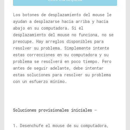
Los botones de desplazamiento del mouse le
ayudan a desplazarse hacia arriba y hacia
abajo en su computadora. Si el
desplazamiento del mouse no funciona, no se
preocupe. Hay arreglos disponibles para
resolver su problema. Simplemente intente
estas correcciones en su computadora y su
problema se resolverá en poco tiempo. Pero
antes de seguir adelante, debe intentar
estas soluciones para resolver su problema
con un esfuerzo mínimo.
Soluciones provisionales iniciales
–
1. Desenchufe el mouse de su computadora,