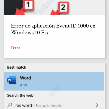
Error de aplicación Event ID 1000 en
Windows 10 Fix
Error