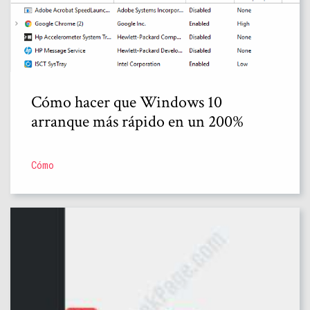
Cómo hacer que Windows 10
arranque más rápido en un 200%
Cómo