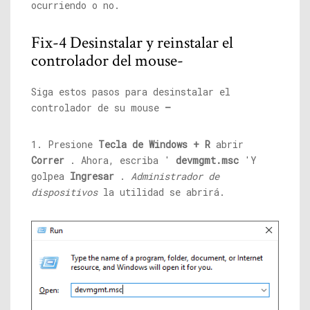
ocurriendo o no.
Fix-4 Desinstalar y reinstalar el
controlador del mouse-
Siga estos pasos para desinstalar el
controlador de su mouse
–
1. Presione
Tecla de Windows + R
abrir
Correr
. Ahora, escriba '
devmgmt.msc
'Y
golpea
Ingresar
.
Administrador de
dispositivos
la utilidad se abrirá.