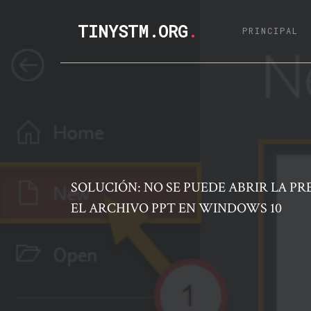
TINYSTM.ORG
.
(C
PRINCIPAL
SOLUCIÓN: NO SE PUEDE ABRIR LA PR
EL ARCHIVO PPT EN WINDOWS 10