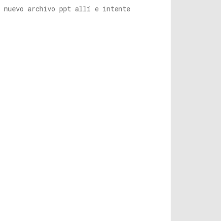
 nuevo archivo ppt allí e intente