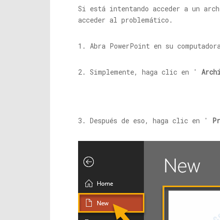
Si está intentando acceder a un arch
acceder al problemático.
1. Abra PowerPoint en su computador
2. Simplemente, haga clic en '
Arch
3. Después de eso, haga clic en '
P