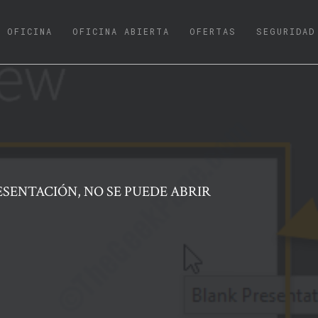
URRENT)
OFICINA
OFICINA ABIERTA
OFERTAS
SEGURIDAD
ESENTACIÓN, NO SE PUEDE ABRIR