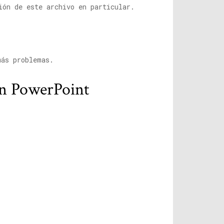
ión de este archivo en particular.
más problemas.
 en PowerPoint