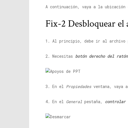
A continuación, vaya a la ubicación 
Fix-2 Desbloquear el 
1. Al principio, debe ir al archivo 
2. Necesitas
botón derecho del ratón
3. En el
Propiedades
ventana, vaya 
4. En el
General
pestaña,
controlar