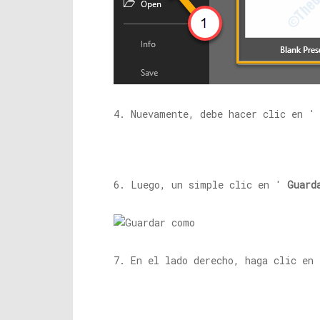
4. Nuevamente, debe hacer clic en 
6. Luego, un simple clic en '
Guard
7. En el lado derecho, haga clic en 