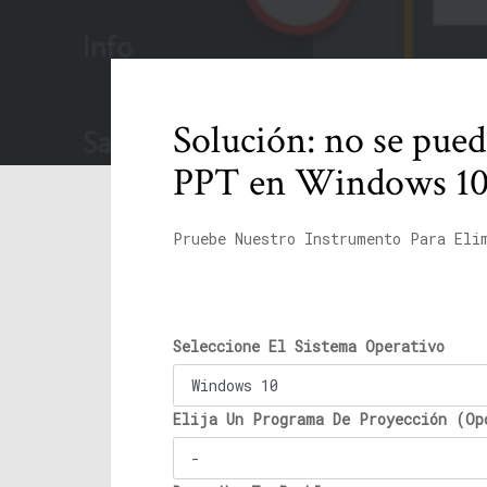
Solución: no se puede
PPT en Windows 1
Pruebe Nuestro Instrumento Para Eli
Seleccione El Sistema Operativo
Elija Un Programa De Proyección (Op