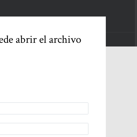
ede abrir el archivo