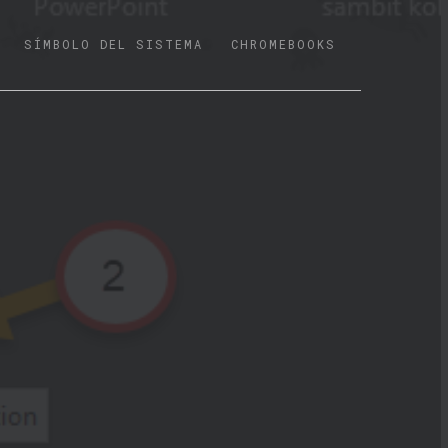
SÍMBOLO DEL SISTEMA
CHROMEBOOKS