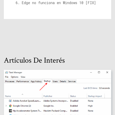
Edge no funciona en Windows 10 [FIX]
Artículos De Interés