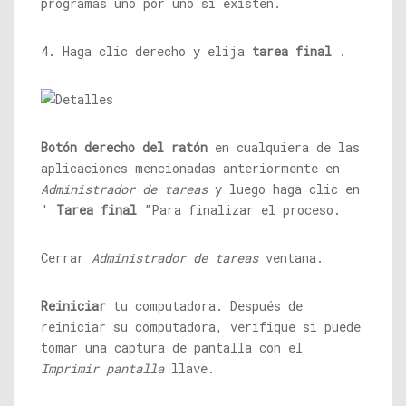
programas uno por uno si existen.
4. Haga clic derecho y elija
tarea final
.
Botón derecho del ratón
en cualquiera de las
aplicaciones mencionadas anteriormente en
Administrador de tareas
y luego haga clic en
'
Tarea final
”Para finalizar el proceso.
Cerrar
Administrador de tareas
ventana.
Reiniciar
tu computadora. Después de
reiniciar su computadora, verifique si puede
tomar una captura de pantalla con el
Imprimir pantalla
llave.