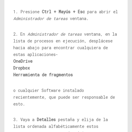
1. Presione
Ctrl + Mayús + Esc
para abrir el
Administrador de tareas
ventana.
2. En
Administrador de tareas
ventana, en la
lista de procesos en ejecución, desplácese
hacia abajo para encontrar cualquiera de
estas aplicaciones-
OneDrive
Dropbox
Herramienta de fragmentos
o cualquier Software instalado
recientemente, que puede ser responsable de
esto.
3. Vaya a
Detalles
pestaña y elija de la
lista ordenada alfabéticamente estos