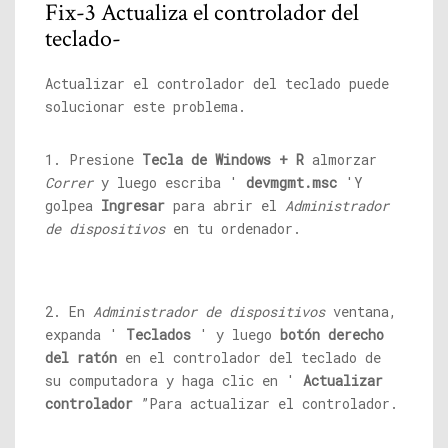
Fix-3 Actualiza el controlador del
teclado-
Actualizar el controlador del teclado puede
solucionar este problema.
1. Presione
Tecla de Windows + R
almorzar
Correr
y luego escriba '
devmgmt.msc
'Y
golpea
Ingresar
para abrir el
Administrador
de dispositivos
en tu ordenador.
2. En
Administrador de dispositivos
ventana,
expanda '
Teclados
' y luego
botón derecho
del ratón
en el controlador del teclado de
su computadora y haga clic en '
Actualizar
controlador
”Para actualizar el controlador.