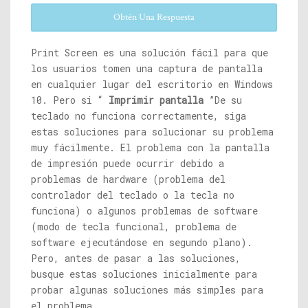
Obtén Una Respuesta
Print Screen es una solución fácil para que
los usuarios tomen una captura de pantalla
en cualquier lugar del escritorio en Windows
10. Pero si “
Imprimir pantalla
”De su
teclado no funciona correctamente, siga
estas soluciones para solucionar su problema
muy fácilmente. El problema con la pantalla
de impresión puede ocurrir debido a
problemas de hardware (problema del
controlador del teclado o la tecla no
funciona) o algunos problemas de software
(modo de tecla funcional, problema de
software ejecutándose en segundo plano).
Pero, antes de pasar a las soluciones,
busque estas soluciones inicialmente para
probar algunas soluciones más simples para
el problema.