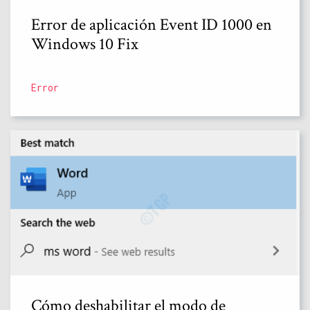
Error de aplicación Event ID 1000 en
Windows 10 Fix
Error
Cómo deshabilitar el modo de