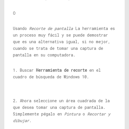
O
Usando
Recorte de pantalla
La herramienta es
un proceso muy fácil y se puede demostrar
que es una alternativa igual, si no mejor,
cuando se trata de tomar una captura de
pantalla en su computadora.
1. Buscar
Herramienta de recorte
en el
cuadro de búsqueda de Windows 10.
2. Ahora seleccione un área cuadrada de la
que desea tomar una captura de pantalla.
Simplemente pégalo en
Pintura
o
Recortar y
dibujar.