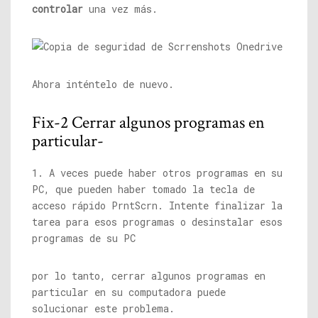
controlar
una vez más.
Ahora inténtelo de nuevo.
Fix-2 Cerrar algunos programas en
particular-
1. A veces puede haber otros programas en su
PC, que pueden haber tomado la tecla de
acceso rápido PrntScrn. Intente finalizar la
tarea para esos programas o desinstalar esos
programas de su PC
por lo tanto, cerrar algunos programas en
particular en su computadora puede
solucionar este problema.