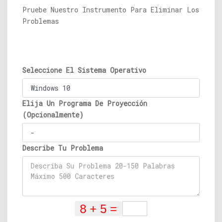
Pruebe Nuestro Instrumento Para Eliminar Los
Problemas
Seleccione El Sistema Operativo
Elija Un Programa De Proyección
(Opcionalmente)
Describe Tu Problema