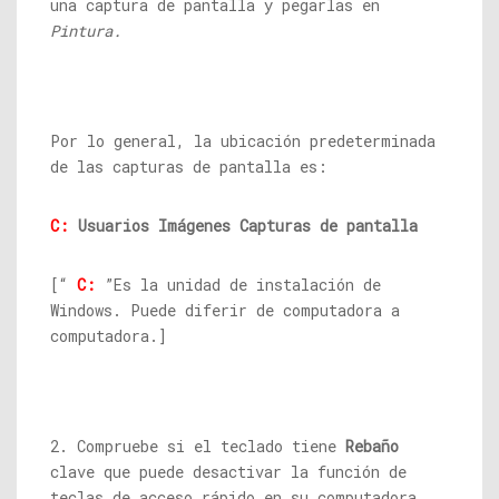
una captura de pantalla y pegarlas en
Pintura.
Por lo general, la ubicación predeterminada
de las capturas de pantalla es:
C:
Usuarios Imágenes Capturas de pantalla
[“
C:
”Es la unidad de instalación de
Windows. Puede diferir de computadora a
computadora.]
2. Compruebe si el teclado tiene
Rebaño
clave que puede desactivar la función de
teclas de acceso rápido en su computadora.