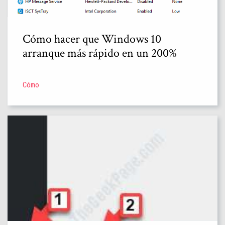
Cómo hacer que Windows 10
arranque más rápido en un 200%
Cómo