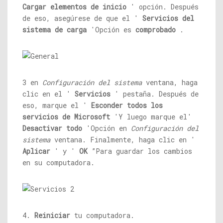
Cargar elementos de inicio
' opción. Después
de eso, asegúrese de que el '
Servicios del
sistema de carga
'Opción es
comprobado
.
3 en
Configuración del sistema
ventana, haga
clic en el '
Servicios
' pestaña. Después de
eso, marque el '
Esconder todos los
servicios de Microsoft
'Y luego marque el'
Desactivar todo
'Opción en
Configuración del
sistema
ventana. Finalmente, haga clic en '
Aplicar
' y '
OK
”Para guardar los cambios
en su computadora.
4.
Reiniciar
tu computadora.