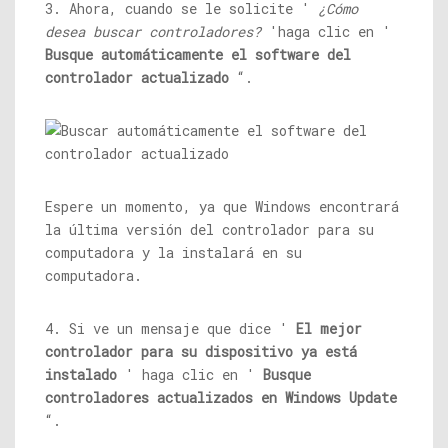
3. Ahora, cuando se le solicite '
¿Cómo
desea buscar controladores?
'haga clic en '
Busque automáticamente el software del
controlador actualizado
“.
Espere un momento, ya que Windows encontrará
la última versión del controlador para su
computadora y la instalará en su
computadora.
4. Si ve un mensaje que dice '
El mejor
controlador para su dispositivo ya está
instalado
' haga clic en '
Busque
controladores actualizados en Windows Update
“.