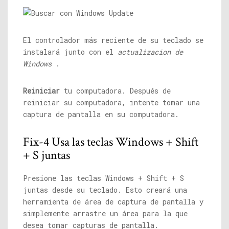
El controlador más reciente de su teclado se
instalará junto con el
actualizacion de
Windows
.
Reiniciar
tu computadora. Después de
reiniciar su computadora, intente tomar una
captura de pantalla en su computadora.
Fix-4 Usa las teclas Windows + Shift
+ S juntas
Presione las teclas Windows + Shift + S
juntas desde su teclado. Esto creará una
herramienta de área de captura de pantalla y
simplemente arrastre un área para la que
desea tomar capturas de pantalla.