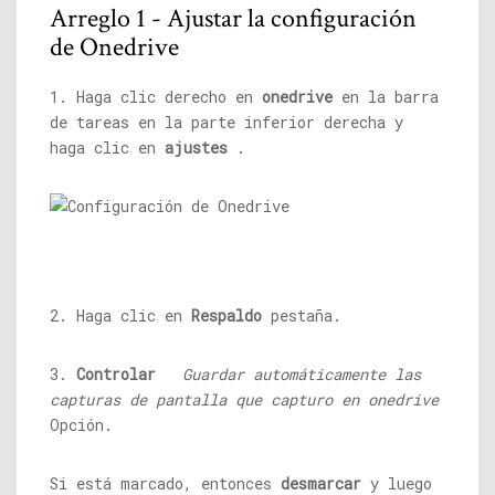
Arreglo 1 - Ajustar la configuración
de Onedrive
1. Haga clic derecho en
onedrive
en la barra
de tareas en la parte inferior derecha y
haga clic en
ajustes
.
2. Haga clic en
Respaldo
pestaña.
3.
Controlar
Guardar automáticamente las
capturas de pantalla que capturo en onedrive
Opción.
Si está marcado, entonces
desmarcar
y luego