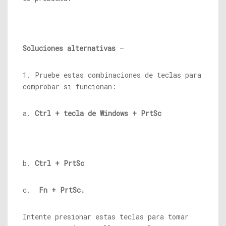
Soluciones alternativas
–
1. Pruebe estas combinaciones de teclas para
comprobar si funcionan:
a.
Ctrl + tecla de Windows + PrtSc
b.
Ctrl + PrtSc
c.
Fn + PrtSc.
Intente presionar estas teclas para tomar