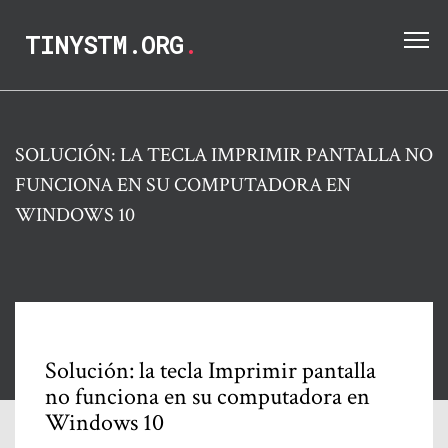
TINYSTM.ORG
.
SOLUCIÓN: LA TECLA IMPRIMIR PANTALLA NO
FUNCIONA EN SU COMPUTADORA EN
WINDOWS 10
Solución: la tecla Imprimir pantalla
no funciona en su computadora en
Windows 10