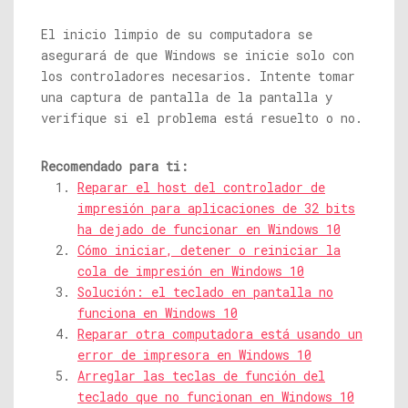
El inicio limpio de su computadora se
asegurará de que Windows se inicie solo con
los controladores necesarios. Intente tomar
una captura de pantalla de la pantalla y
verifique si el problema está resuelto o no.
Recomendado para ti:
Reparar el host del controlador de
impresión para aplicaciones de 32 bits
ha dejado de funcionar en Windows 10
Cómo iniciar, detener o reiniciar la
cola de impresión en Windows 10
Solución: el teclado en pantalla no
funciona en Windows 10
Reparar otra computadora está usando un
error de impresora en Windows 10
Arreglar las teclas de función del
teclado que no funcionan en Windows 10