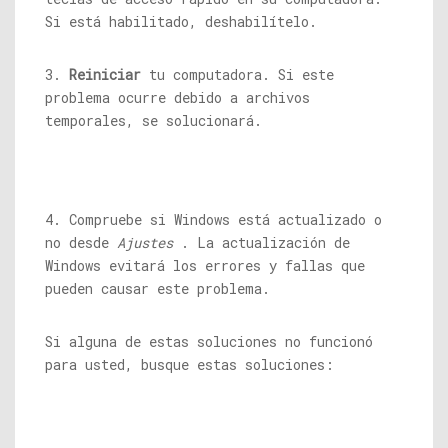
Si está habilitado, deshabilítelo.
3.
Reiniciar
tu computadora. Si este
problema ocurre debido a archivos
temporales, se solucionará.
4. Compruebe si Windows está actualizado o
no desde
Ajustes
. La actualización de
Windows evitará los errores y fallas que
pueden causar este problema.
Si alguna de estas soluciones no funcionó
para usted, busque estas soluciones: