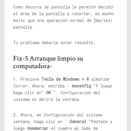
Como
Recorte de pantalla
le permite decidir
el área de la pantalla a recortar, es mucho
mejor que una operación normal de Imprimir
pantalla.
Tu problema debería estar resuelto.
Fix-5 Arranque limpio su
computadora-
1. Presione
Tecla de Windows + R
almorzar
Correr.
Ahora, escriba '
msconfig
”Y luego
haga clic en“
OK
“.
Configuración del
sistema
se abrirá la ventana.
2. Ahora, en
Configuración del sistema
ventana, haga clic en '
General
”Pestaña y
luego
desmarcar
el cuadro al lado de '