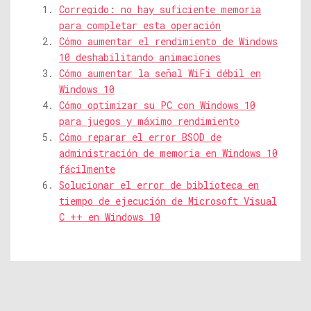
Corregido: no hay suficiente memoria
para completar esta operación
Cómo aumentar el rendimiento de Windows
10 deshabilitando animaciones
Cómo aumentar la señal WiFi débil en
Windows 10
Cómo optimizar su PC con Windows 10
para juegos y máximo rendimiento
Cómo reparar el error BSOD de
administración de memoria en Windows 10
fácilmente
Solucionar el error de biblioteca en
tiempo de ejecución de Microsoft Visual
C ++ en Windows 10