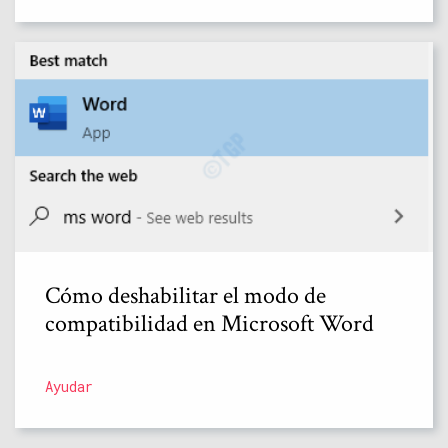
Cómo deshabilitar el modo de
compatibilidad en Microsoft Word
Ayudar