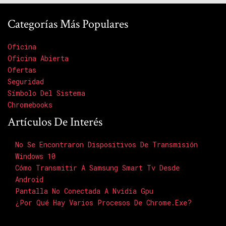
Categorías Más Populares
Oficina
Oficina Abierta
Ofertas
Seguridad
Símbolo Del Sistema
Chromebooks
Artículos De Interés
No Se Encontraron Dispositivos De Transmisión
Windows 10
Cómo Transmitir A Samsung Smart Tv Desde
Android
Pantalla No Conectada A Nvidia Gpu
¿Por Qué Hay Varios Procesos De Chrome.exe?