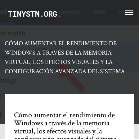
TINYSTM.ORG
.
CÓMO AUMENTAR EL RENDIMIENTO DE
WINDOWS A TRAVÉS DE LA MEMORIA
VIRTUAL, LOS EFECTOS VISUALES Y LA
CONFIGURACIÓN AVANZADA DEL SISTEMA
Cómo aumentar el rendimiento de
Windows a través de la memoria
virtual, los efectos visuales y la