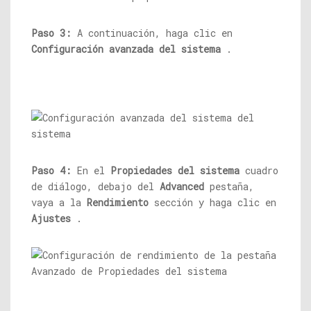
Paso 3:
A continuación, haga clic en
Configuración avanzada del sistema
.
Paso 4:
En el
Propiedades del sistema
cuadro
de diálogo, debajo del
Advanced
pestaña,
vaya a la
Rendimiento
sección y haga clic en
Ajustes
.