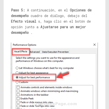
Paso 5:
A continuación, en el
Opciones de
desempeño
cuadro de diálogo, debajo del
Efecto visual
s, haga clic en el botón de
opción junto a
Ajustarse para un mejor
desempeño
.