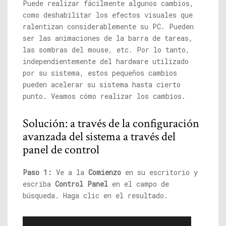
Puede realizar fácilmente algunos cambios,
como deshabilitar los efectos visuales que
ralentizan considerablemente su PC. Pueden
ser las animaciones de la barra de tareas,
las sombras del mouse, etc. Por lo tanto,
independientemente del hardware utilizado
por su sistema, estos pequeños cambios
pueden acelerar su sistema hasta cierto
punto. Veamos cómo realizar los cambios.
Solución: a través de la configuración
avanzada del sistema a través del
panel de control
Paso 1:
Ve a la
Comienzo
en su escritorio y
escriba
Control Panel
en el campo de
búsqueda. Haga clic en el resultado.