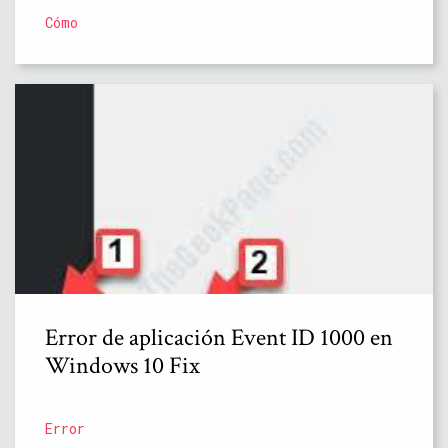
Cómo
Error de aplicación Event ID 1000 en
Windows 10 Fix
Error