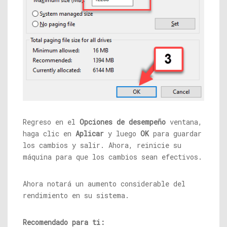
Regreso en el
Opciones de desempeño
ventana,
haga clic en
Aplicar
y luego
OK
para guardar
los cambios y salir. Ahora, reinicie su
máquina para que los cambios sean efectivos.
Ahora notará un aumento considerable del
rendimiento en su sistema.
Recomendado para ti: