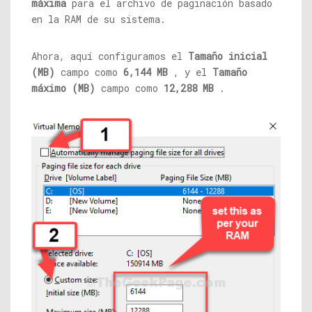
máxima
para el archivo de paginación basado
en la RAM de su sistema.
Ahora, aquí configuramos el
Tamaño inicial
(MB)
campo como
6,144 MB
, y el
Tamaño
máximo (MB)
campo como
12,288 MB
.