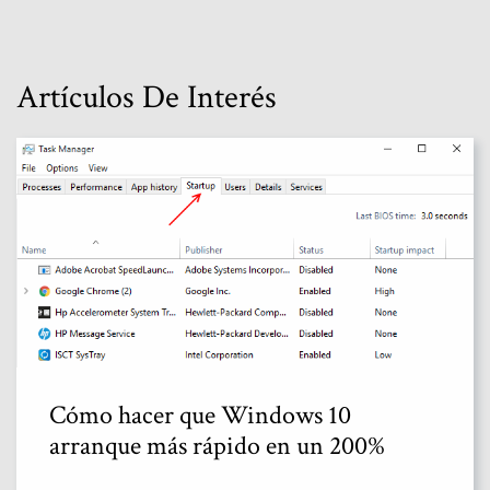
Artículos De Interés
Cómo hacer que Windows 10
arranque más rápido en un 200%