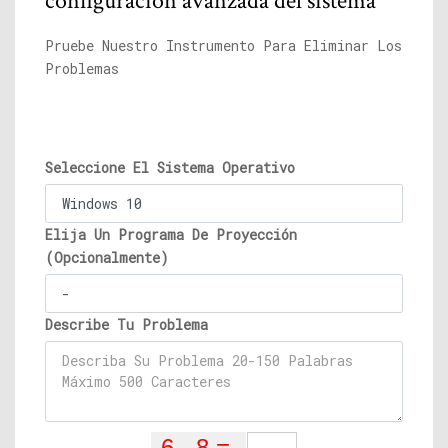
configuración avanzada del sistema
Pruebe Nuestro Instrumento Para Eliminar Los
Problemas
Seleccione El Sistema Operativo
Elija Un Programa De Proyección
(Opcionalmente)
Describe Tu Problema