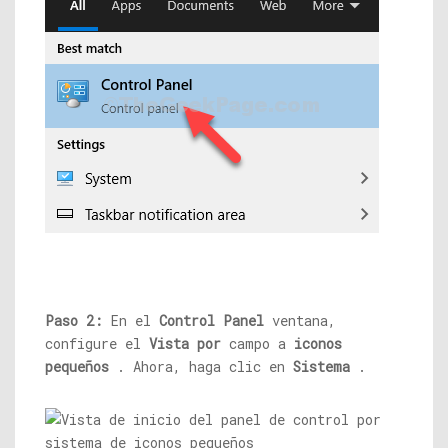
Paso 2:
En el
Control Panel
ventana,
configure el
Vista por
campo a
iconos
pequeños
. Ahora, haga clic en
Sistema
.