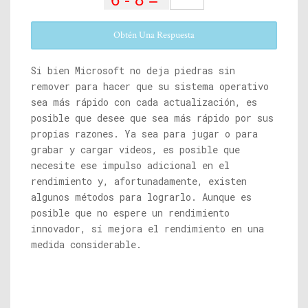
Obtén Una Respuesta
Si bien Microsoft no deja piedras sin
remover para hacer que su sistema operativo
sea más rápido con cada actualización, es
posible que desee que sea más rápido por sus
propias razones. Ya sea para jugar o para
grabar y cargar videos, es posible que
necesite ese impulso adicional en el
rendimiento y, afortunadamente, existen
algunos métodos para lograrlo. Aunque es
posible que no espere un rendimiento
innovador, sí mejora el rendimiento en una
medida considerable.