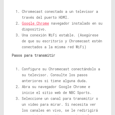
Chromecast conectado a un televisor a
través del puerto HDMI.
Google Chrome
navegador instalado en su
dispositivo.
Una conexión WiFi estable. (Asegúrese
de que su escritorio y Chromecast estén
conectados a la misma red WiFi)
Pasos para transmitir
Configure su Chromecast conectándolo a
su televisor. Consulte los pasos
anteriores si tiene alguna duda.
Abra su navegador Google Chrome e
inicie el sitio web de NBC Sports.
Seleccione un canal para transmitir o
un video para mirar. Si necesita ver
los canales en vivo, se le redirigirá