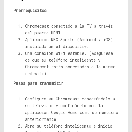
Prerrequisitos
Chromecast conectado a la TV a través
del puerto HDMI.
Aplicación NBC Sports (Android / iOS)
instalada en el dispositivo
.
Una conexión WiFi estable. (Asegúrese
de que su teléfono inteligente y
Chromecast estén conectados a la misma
red wifi).
Pasos para transmitir
Configure su Chromecast conectándolo a
su televisor y configúrelo con la
aplicación Google Home como se mencionó
anteriormente.
Abra su teléfono inteligente e inicie