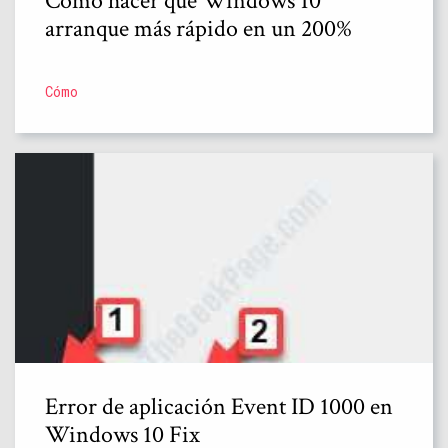
Cómo hacer que Windows 10
arranque más rápido en un 200%
Cómo
Error de aplicación Event ID 1000 en
Windows 10 Fix