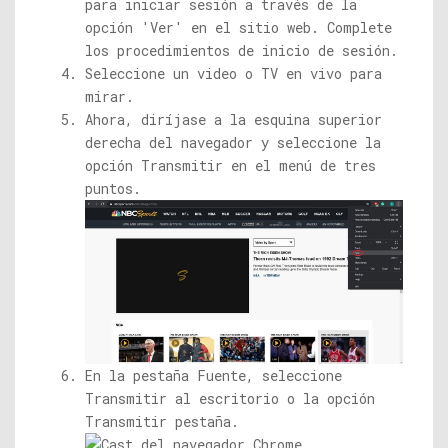
para iniciar sesión a través de la
opción 'Ver' en el sitio web. Complete
los procedimientos de inicio de sesión.
Seleccione un video o TV en vivo para
mirar.
Ahora, diríjase a la esquina superior
derecha del navegador y seleccione la
opción Transmitir en el menú de tres
puntos.
En la pestaña Fuente, seleccione
Transmitir al escritorio o la opción
Transmitir pestaña.