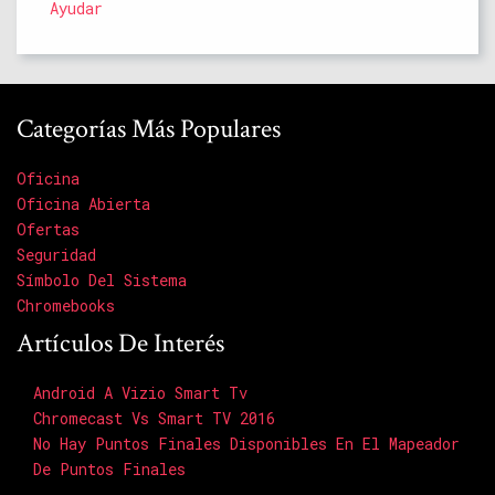
Ayudar
Categorías Más Populares
Oficina
Oficina Abierta
Ofertas
Seguridad
Símbolo Del Sistema
Chromebooks
Artículos De Interés
Android A Vizio Smart Tv
Chromecast Vs Smart TV 2016
No Hay Puntos Finales Disponibles En El Mapeador
De Puntos Finales