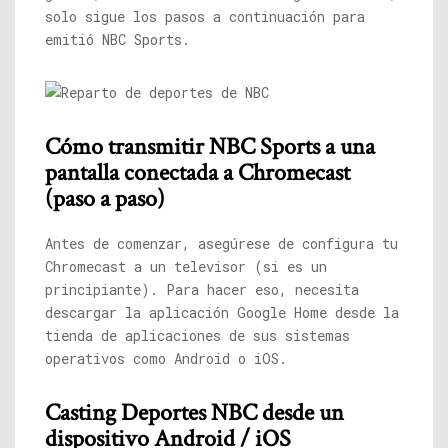
solo sigue los pasos a continuación para
emitió NBC Sports.
Cómo transmitir NBC Sports a una
pantalla conectada a Chromecast
(paso a paso)
Antes de comenzar, asegúrese de configura tu
Chromecast a un televisor (si es un
principiante). Para hacer eso, necesita
descargar la aplicación Google Home desde la
tienda de aplicaciones de sus sistemas
operativos como Android o iOS.
Casting
Deportes NBC
desde un
dispositivo Android / iOS