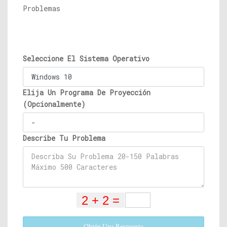
Problemas
Seleccione El Sistema Operativo
Elija Un Programa De Proyección
(Opcionalmente)
Describe Tu Problema
Obtén Una Respuesta