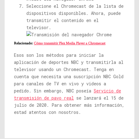
Seleccione el Chromecast de la lista de
dispositivos disponibles. Ahora, puede
transmitir el contenido en el
televisor.
Relacionado:
Cómo transmitir Plex Media Player a Chromecast
Esos son los métodos para iniciar la
aplicación de deportes NBC y transmitirla al
televisor usando un Chromecast. Tenga en
cuenta que necesita una suscripción NBC Gold
para canales de TV en vivo y videos a
pedido. Sin embargo, NBC poseía
Servicio de
transmisión de pavo real
se lanzará el 15 de
julio de 2020. Para obtener más información,
estad atentos con nosotros.