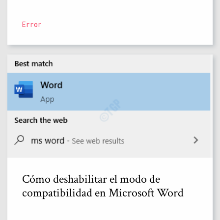
Error
Cómo deshabilitar el modo de
compatibilidad en Microsoft Word