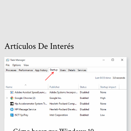
Artículos De Interés