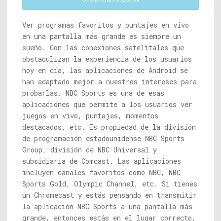
Ver programas favoritos y puntajes en vivo
en una pantalla más grande es siempre un
sueño. Con las conexiones satelitales que
obstaculizan la experiencia de los usuarios
hoy en día, las aplicaciones de Android se
han adaptado mejor a nuestros intereses para
probarlas. NBC Sports es una de esas
aplicaciones que permite a los usuarios ver
juegos en vivo, puntajes, momentos
destacados, etc. Es propiedad de la división
de programación estadounidense NBC Sports
Group, división de NBC Universal y
subsidiaria de Comcast. Las aplicaciones
incluyen canales favoritos como NBC, NBC
Sports Gold, Olympic Channel, etc. Si tienes
un Chromecast y estás pensando en transmitir
la aplicación NBC Sports a una pantalla más
grande, entonces estás en el lugar correcto,