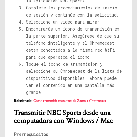
la aplicación NBC Sports.
Complete los procedimientos de inicio
de sesión y continúe con la solicitud.
Seleccione un video para mirar.
Encontrarás un icono de transmisión en
la parte superior. Asegúrese de que su
teléfono inteligente y el Chromecast
estén conectados a la misma red WiFi
para que aparezca el ícono.
Toque el icono de transmisión y
seleccione su Chromecast de la lista de
dispositivos disponibles. Ahora puede
ver el contenido en una pantalla más
grande.
Relacionado:
Cómo transmitir reuniones de Zoom a Chromecast
Transmitir NBC Sports desde una
computadora con Windows / Mac
Prerrequisitos