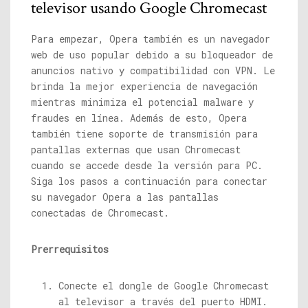
televisor usando Google Chromecast
Para empezar, Opera también es un navegador
web de uso popular debido a su bloqueador de
anuncios nativo y compatibilidad con VPN. Le
brinda la mejor experiencia de navegación
mientras minimiza el potencial malware y
fraudes en línea. Además de esto, Opera
también tiene soporte de transmisión para
pantallas externas que usan Chromecast
cuando se accede desde la versión para PC.
Siga los pasos a continuación para conectar
su navegador Opera a las pantallas
conectadas de Chromecast.
Prerrequisitos
Conecte el dongle de Google Chromecast
al televisor a través del puerto HDMI.