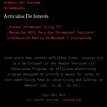
Símbolo Del Sistema
Chromebooks
Artículos De Interés
¿Puedes Chromecast Sling TV?
¿Necesitas Wifi Para Que Chromecast Funcione?
Grabadora De Macros De Windows 7 Incorporada
Some posts may contain affiliate links. tinystm.org
is a participant in the Amazon Services LLC
Associates Program, an affiliate advertising
program designed to provide a means for sites to
earn advertising fees by advertising and linking to
Amazon(.com, .co.uk, .ca etc).
Copyright 2026
All rights reserved.
tinystm.org