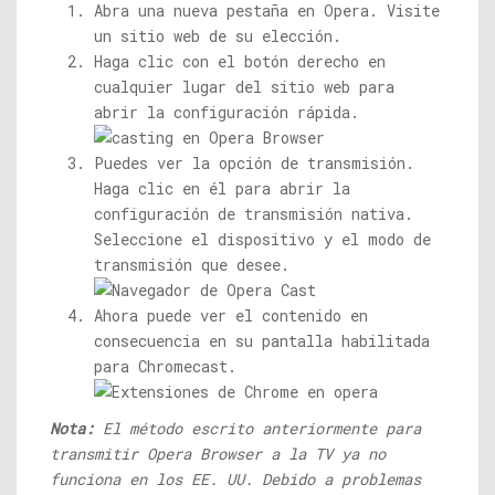
Abra una nueva pestaña en Opera. Visite
un sitio web de su elección.
Haga clic con el botón derecho en
cualquier lugar del sitio web para
abrir la configuración rápida.
Puedes ver la opción de transmisión.
Haga clic en él para abrir la
configuración de transmisión nativa.
Seleccione el dispositivo y el modo de
transmisión que desee.
Ahora puede ver el contenido en
consecuencia en su pantalla habilitada
para Chromecast.
Nota:
El método escrito anteriormente para
transmitir Opera Browser a la TV ya no
funciona en los EE. UU. Debido a problemas