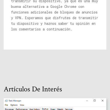
transmitir su dispositivo, ya que es una muy
buena alternativa a Google Chrome con
funciones adicionales de bloqueo de anuncios
y VPN. Esperamos que disfrutes de transmitir
tu dispositivo y haznos saber tu opinión en
los comentarios a continuación.
Artículos De Interés