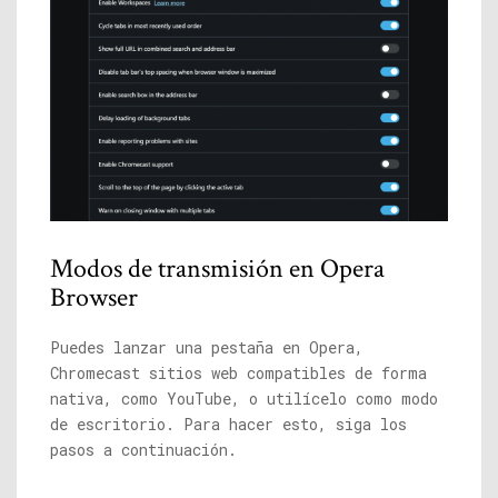
Modos de transmisión en Opera
Browser
Puedes lanzar una pestaña en Opera,
Chromecast sitios web compatibles de forma
nativa, como YouTube, o utilícelo como modo
de escritorio. Para hacer esto, siga los
pasos a continuación.