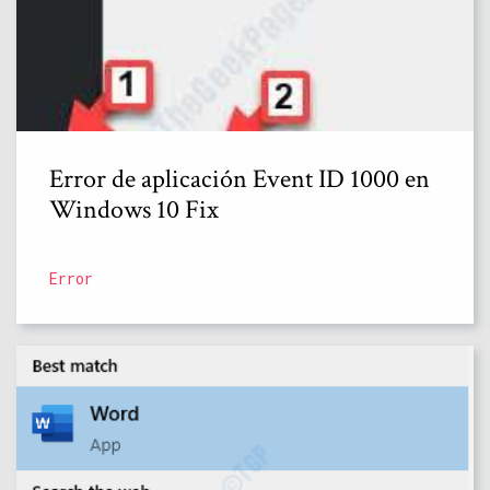
Error de aplicación Event ID 1000 en
Windows 10 Fix
Error