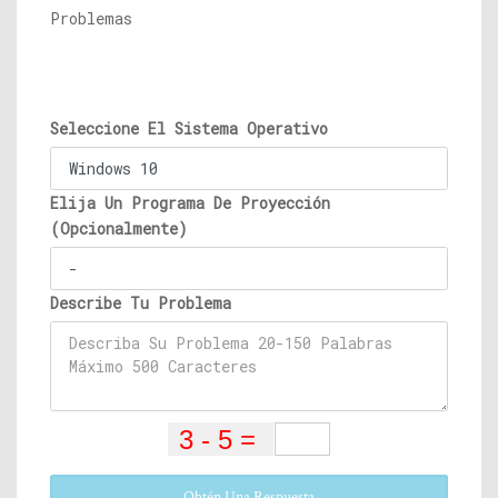
Problemas
Seleccione El Sistema Operativo
Elija Un Programa De Proyección
(Opcionalmente)
Describe Tu Problema
Obtén Una Respuesta