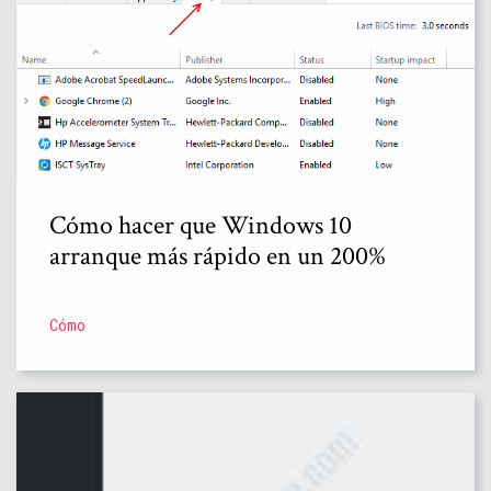
Cómo hacer que Windows 10
arranque más rápido en un 200%
Cómo