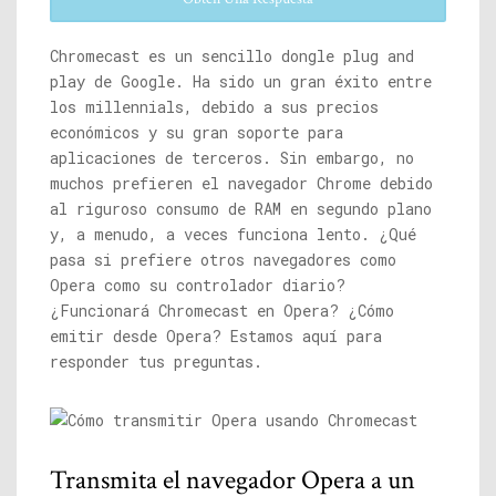
Chromecast es un sencillo dongle plug and
play de Google. Ha sido un gran éxito entre
los millennials, debido a sus precios
económicos y su gran soporte para
aplicaciones de terceros. Sin embargo, no
muchos prefieren el navegador Chrome debido
al riguroso consumo de RAM en segundo plano
y, a menudo, a veces funciona lento. ¿Qué
pasa si prefiere otros navegadores como
Opera como su controlador diario?
¿Funcionará Chromecast en Opera? ¿Cómo
emitir desde Opera? Estamos aquí para
responder tus preguntas.
Transmita el navegador Opera a un