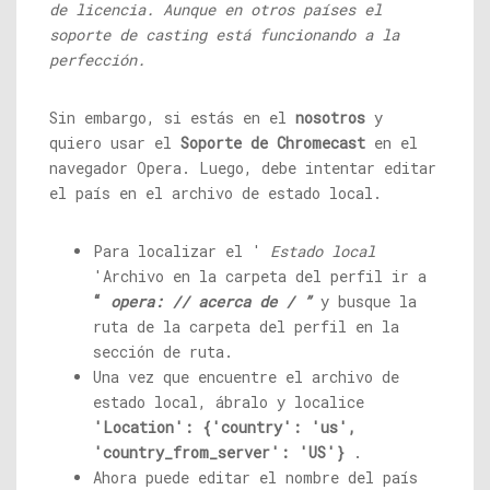
de licencia. Aunque en otros países el
soporte de casting está funcionando a la
perfección.
Sin embargo, si estás en el
nosotros
y
quiero usar el
Soporte de Chromecast
en el
navegador Opera. Luego, debe intentar editar
el país en el archivo de estado local.
Para localizar el '
Estado local
'Archivo en la carpeta del perfil ir a
“
opera: // acerca de / ”
y busque la
ruta de la carpeta del perfil en la
sección de ruta.
Una vez que encuentre el archivo de
estado local, ábralo y localice
'Location': {'country': 'us',
'country_from_server': 'US'}
.
Ahora puede editar el nombre del país