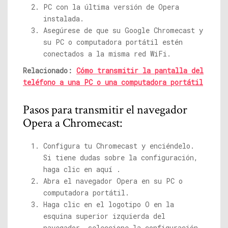
PC con la última versión de Opera
instalada.
Asegúrese de que su Google Chromecast y
su PC o computadora portátil estén
conectados a la misma red WiFi.
Relacionado:
Cómo transmitir la pantalla del
teléfono a una PC o una computadora portátil
Pasos para transmitir el navegador
Opera a Chromecast:
Configura tu Chromecast y enciéndelo.
Si tiene dudas sobre la configuración,
haga clic en aquí .
Abra el navegador Opera en su PC o
computadora portátil.
Haga clic en el logotipo O en la
esquina superior izquierda del
navegador. seleccione la configuración.