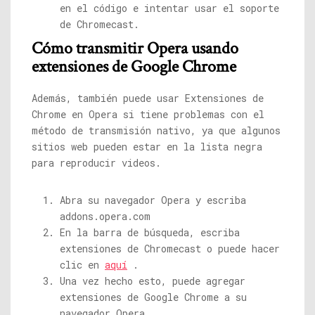
en el código e intentar usar el soporte
de Chromecast.
Cómo transmitir Opera usando
extensiones de Google Chrome
Además, también puede usar Extensiones de
Chrome en Opera si tiene problemas con el
método de transmisión nativo, ya que algunos
sitios web pueden estar en la lista negra
para reproducir videos.
Abra su navegador Opera y escriba
addons.opera.com
En la barra de búsqueda, escriba
extensiones de Chromecast o puede hacer
clic en
aquí
.
Una vez hecho esto, puede agregar
extensiones de Google Chrome a su
navegador Opera.