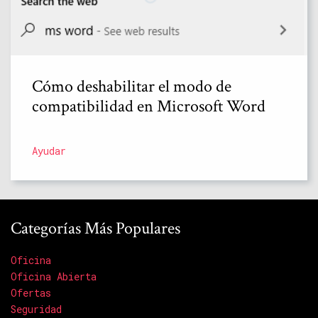
Cómo deshabilitar el modo de
compatibilidad en Microsoft Word
Ayudar
Categorías Más Populares
Oficina
Oficina Abierta
Ofertas
Seguridad