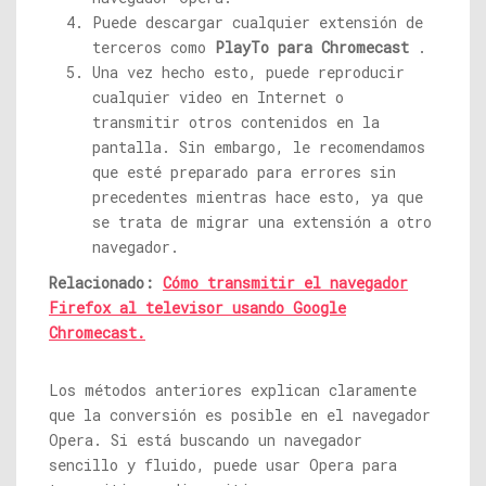
Puede descargar cualquier extensión de
terceros como
PlayTo para Chromecast
.
Una vez hecho esto, puede reproducir
cualquier video en Internet o
transmitir otros contenidos en la
pantalla. Sin embargo, le recomendamos
que esté preparado para errores sin
precedentes mientras hace esto, ya que
se trata de migrar una extensión a otro
navegador.
Relacionado:
Cómo transmitir el navegador
Firefox al televisor usando Google
Chromecast.
Los métodos anteriores explican claramente
que la conversión es posible en el navegador
Opera. Si está buscando un navegador
sencillo y fluido, puede usar Opera para