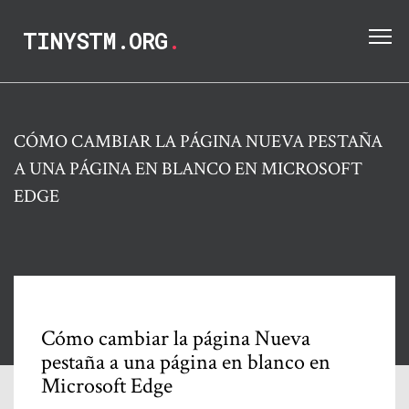
TINYSTM.ORG
.
CÓMO CAMBIAR LA PÁGINA NUEVA PESTAÑA
A UNA PÁGINA EN BLANCO EN MICROSOFT
EDGE
Cómo cambiar la página Nueva
pestaña a una página en blanco en
Microsoft Edge