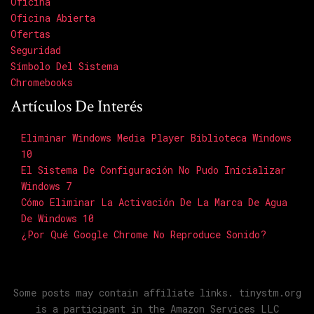
Oficina
Oficina Abierta
Ofertas
Seguridad
Símbolo Del Sistema
Chromebooks
Artículos De Interés
Eliminar Windows Media Player Biblioteca Windows
10
El Sistema De Configuración No Pudo Inicializar
Windows 7
Cómo Eliminar La Activación De La Marca De Agua
De Windows 10
¿Por Qué Google Chrome No Reproduce Sonido?
Some posts may contain affiliate links. tinystm.org
is a participant in the Amazon Services LLC