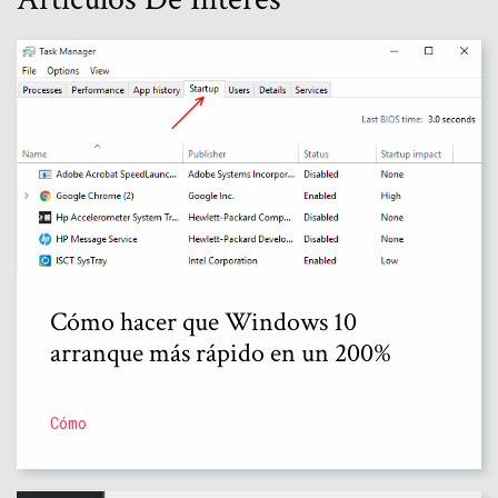
Cómo hacer que Windows 10
arranque más rápido en un 200%
Cómo