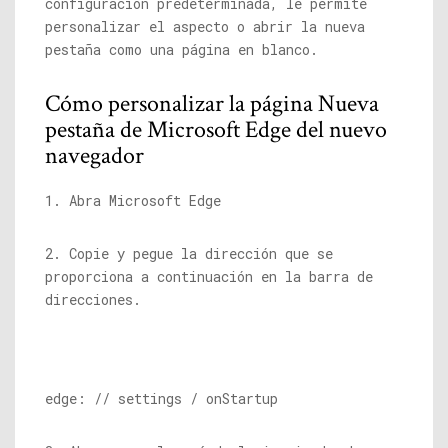
configuración predeterminada, le permite
personalizar el aspecto o abrir la nueva
pestaña como una página en blanco.
Cómo personalizar la página Nueva
pestaña de Microsoft Edge del nuevo
navegador
1. Abra Microsoft Edge
2. Copie y pegue la dirección que se
proporciona a continuación en la barra de
direcciones.
edge: // settings / onStartup