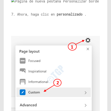
7. Ahora, haga clic en
personalizado
.