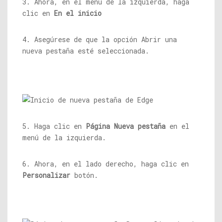
3. Ahora, en el menú de la izquierda, haga
clic en
En el inicio
4. Asegúrese de que la opción Abrir una
nueva pestaña esté seleccionada.
5. Haga clic en
Página Nueva pestaña
en el
menú de la izquierda.
6. Ahora, en el lado derecho, haga clic en
Personalizar
botón.