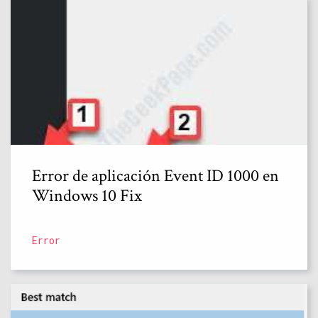
Error de aplicación Event ID 1000 en
Windows 10 Fix
Error