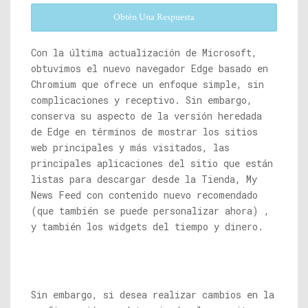
Obtén Una Respuesta
Con la última actualización de Microsoft,
obtuvimos el nuevo navegador Edge basado en
Chromium que ofrece un enfoque simple, sin
complicaciones y receptivo. Sin embargo,
conserva su aspecto de la versión heredada
de Edge en términos de mostrar los sitios
web principales y más visitados, las
principales aplicaciones del sitio que están
listas para descargar desde la Tienda, My
News Feed con contenido nuevo recomendado
(que también se puede personalizar ahora) ,
y también los widgets del tiempo y dinero.
Sin embargo, si desea realizar cambios en la