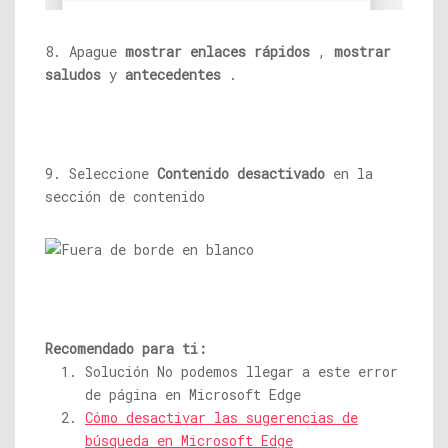
8. Apague
mostrar enlaces rápidos
,
mostrar
saludos
y
antecedentes
.
9. Seleccione
Contenido desactivado
en la
sección de contenido
Recomendado para ti:
Solución No podemos llegar a este error
de página en Microsoft Edge
Cómo desactivar las sugerencias de
búsqueda en Microsoft Edge