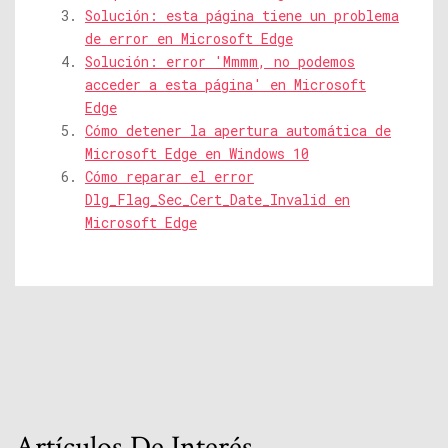
Solución: esta página tiene un problema
de error en Microsoft Edge
Solución: error 'Mmmm, no podemos
acceder a esta página' en Microsoft
Edge
Cómo detener la apertura automática de
Microsoft Edge en Windows 10
Cómo reparar el error
Dlg_Flag_Sec_Cert_Date_Invalid en
Microsoft Edge
Artículos De Interés