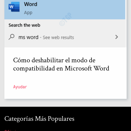
Cómo deshabilitar el modo de
compatibilidad en Microsoft Word
Ayudar
Categorías Más Populares