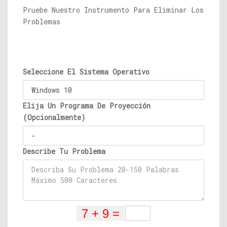
Pruebe Nuestro Instrumento Para Eliminar Los
Problemas
Seleccione El Sistema Operativo
Elija Un Programa De Proyección
(Opcionalmente)
Describe Tu Problema