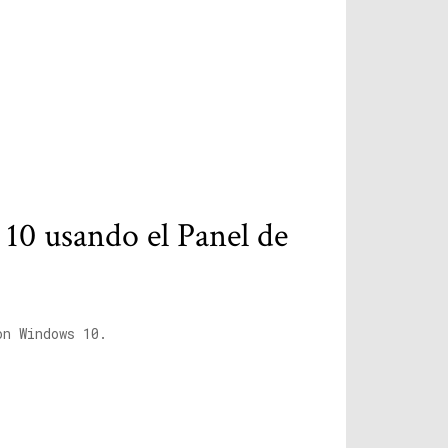
0 usando el Panel de
on Windows 10.