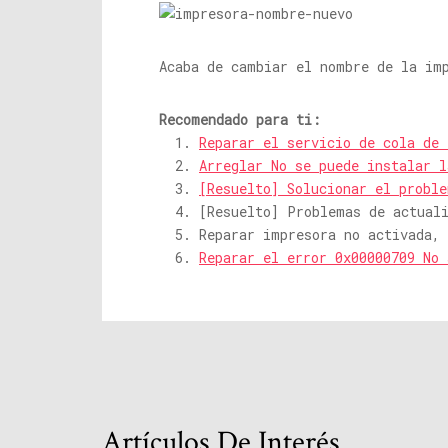
Acaba de cambiar el nombre de la im
Recomendado para ti:
Reparar el servicio de cola de 
Arreglar No se puede instalar 
[Resuelto] Solucionar el proble
[Resuelto] Problemas de actual
Reparar impresora no activada, 
Reparar el error 0x00000709 No
Artículos De Interés