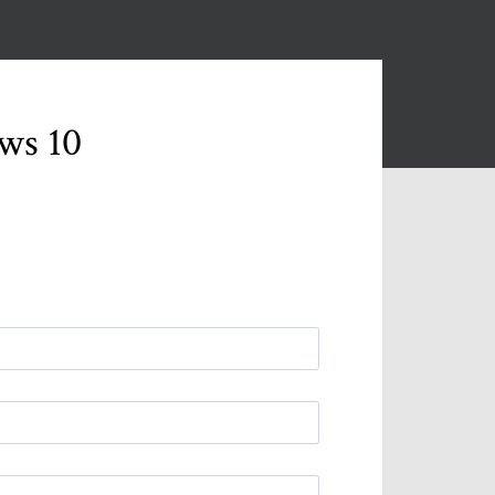
ws 10