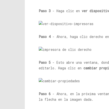
Paso 3
- Haga clic en
ver dispositi
Paso 4
- Ahora, haga clic derecho en
Paso 5
- Esto abre una ventana, dond
editarlo. Haga clic en
cambiar propi
Paso 6
- Ahora, en la próxima ventan
la flecha en la imagen dada.