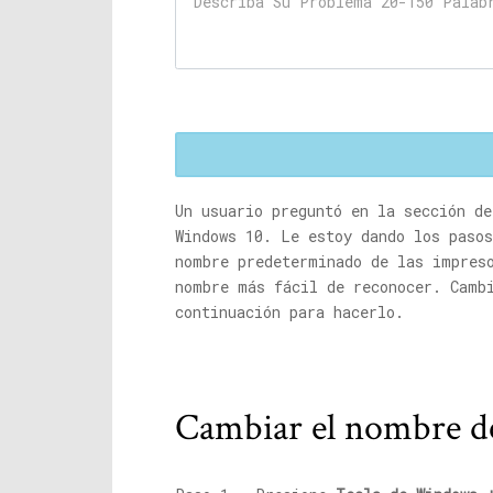
Un usuario preguntó en la sección d
Windows 10. Le estoy dando los paso
nombre predeterminado de las impres
nombre más fácil de reconocer. Camb
continuación para hacerlo.
Cambiar el nombre de