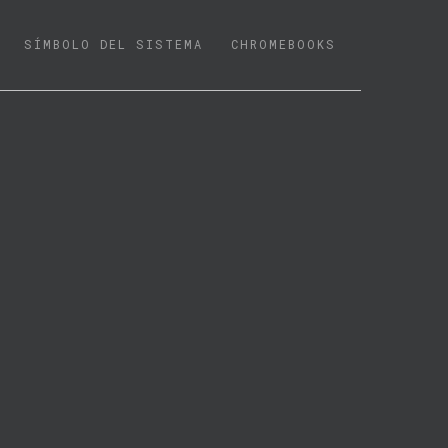
SÍMBOLO DEL SISTEMA
CHROMEBOOKS