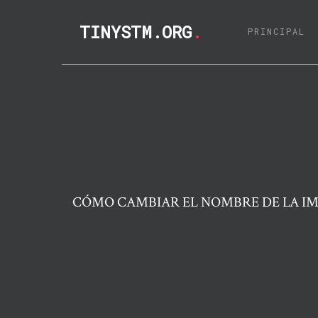
TINYSTM.ORG
.
(C
PRINCIPAL
CÓMO CAMBIAR EL NOMBRE DE LA I