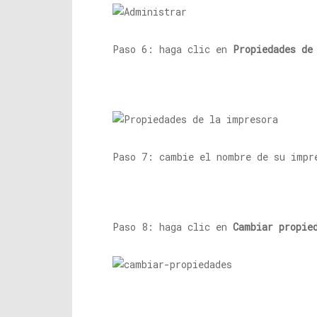
Paso 6: haga clic en
Propiedades de
Paso 7: cambie el nombre de su impr
Paso 8: haga clic en
Cambiar propie