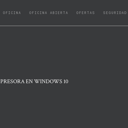
URRENT)
OFICINA
OFICINA ABIERTA
OFERTAS
SEGURIDAD
MPRESORA EN WINDOWS 10