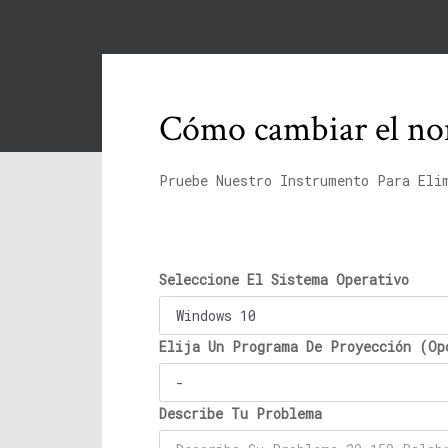
Cómo cambiar el no
Pruebe Nuestro Instrumento Para Eli
Seleccione El Sistema Operativo
Elija Un Programa De Proyección (Op
Describe Tu Problema