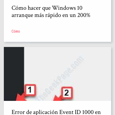
Cómo hacer que Windows 10
arranque más rápido en un 200%
Cómo
Error de aplicación Event ID 1000 en