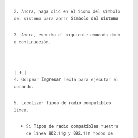
2. Ahora, haga clic en el icono del símbolo
del sistema para abrir
Símbolo del sistema
.
3. Ahora, escriba el siguiente comando dado
a continuación.
|_+_|
4. Golpear
Ingresar
Tecla para ejecutar el
comando.
5. Localizar
Tipos de radio compatibles
línea.
Si
Tipos de radio compatibles
muestra
de línea
802.11g
y
802.11n
modos de