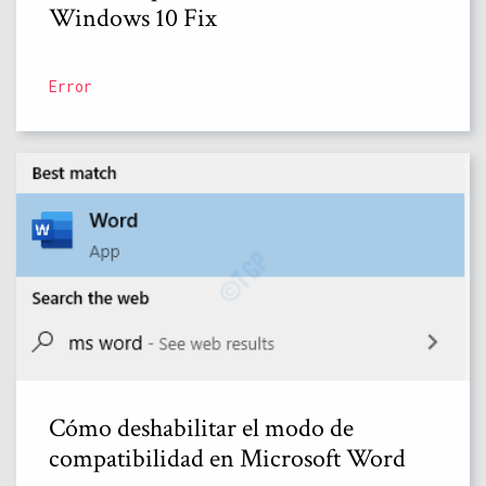
Windows 10 Fix
Error
Cómo deshabilitar el modo de
compatibilidad en Microsoft Word