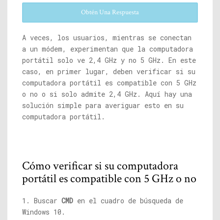
Obtén Una Respuesta
A veces, los usuarios, mientras se conectan
a un módem, experimentan que la computadora
portátil solo ve 2,4 GHz y no 5 GHz. En este
caso, en primer lugar, deben verificar si su
computadora portátil es compatible con 5 GHz
o no o si solo admite 2,4 GHz. Aquí hay una
solución simple para averiguar esto en su
computadora portátil.
Cómo verificar si su computadora
portátil es compatible con 5 GHz o no
1. Buscar
CMD
en el cuadro de búsqueda de
Windows 10.