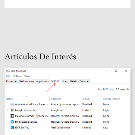
Artículos De Interés