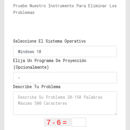
Pruebe Nuestro Instrumento Para Eliminar Los
Problemas
Seleccione El Sistema Operativo
Elija Un Programa De Proyección
(Opcionalmente)
Describe Tu Problema