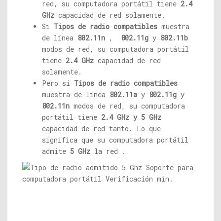
red, su computadora portátil tiene
2.4
GHz
capacidad de red solamente.
Si
Tipos de radio compatibles
muestra
de línea
802.11n
,
802.11g
y
802.11b
modos de red, su computadora portátil
tiene
2.4 GHz
capacidad de red
solamente.
Pero si
Tipos de radio compatibles
muestra de línea
802.11a
y
802.11g
y
802.11n
modos de red, su computadora
portátil tiene
2.4 GHz
y 5 GHz
capacidad de red tanto. Lo que
significa que su computadora portátil
admite
5 GHz
la red .