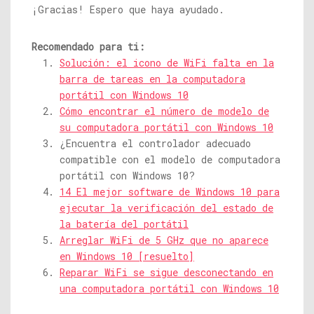
¡Gracias! Espero que haya ayudado.
Recomendado para ti:
Solución: el icono de WiFi falta en la
barra de tareas en la computadora
portátil con Windows 10
Cómo encontrar el número de modelo de
su computadora portátil con Windows 10
¿Encuentra el controlador adecuado
compatible con el modelo de computadora
portátil con Windows 10?
14 El mejor software de Windows 10 para
ejecutar la verificación del estado de
la batería del portátil
Arreglar WiFi de 5 GHz que no aparece
en Windows 10 [resuelto]
Reparar WiFi se sigue desconectando en
una computadora portátil con Windows 10