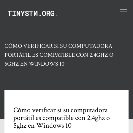
TINYSTM.ORG
.
CÓMO VERIFICAR SI SU COMPUTADORA
PORTÁTIL ES COMPATIBLE CON 2.4GHZ O
5GHZ EN WINDOWS 10
Cómo verificar si su computadora
portátil es compatible con 2.4ghz o
5ghz en Windows 10