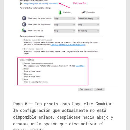
Paso 6
– Tan pronto como haga clic
Cambiar
la configuración que actualmente no está
disponible
enlace, desplácese hacia abajo y
desmarque la opción que dice
activar el