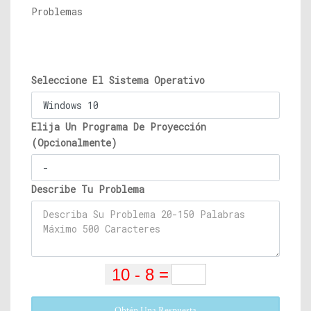
Problemas
Seleccione El Sistema Operativo
Elija Un Programa De Proyección
(Opcionalmente)
Describe Tu Problema
Obtén Una Respuesta