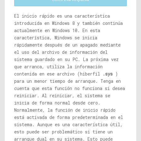
El inicio rápido es una característica
introducida en Windows 8 y también continúa
actualmente en Windows 10. En esta
característica, Windows se inicia
rápidamente después de un apagado mediante
el uso del archivo de información del
sistema guardado en su PC. La próxima vez
que arranca, utiliza la información
contenida en ese archivo (hiberfil
.sys
)
para un menor tiempo de arranque. Tenga en
cuenta que esta función no funciona si desea
reiniciar. Al reiniciar, el sistema se
inicia de forma normal desde cero.
Normalmente, la función de inicio rápido
está activada de forma predeterminada en el
sistema. Aunque es una característica útil,
esto puede ser problemático si tiene un
arranque dual en su sistema. Esto puede