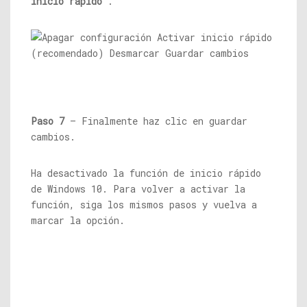
inicio rápido
.
Paso 7
– Finalmente haz clic en guardar
cambios.
Ha desactivado la función de inicio rápido
de Windows 10. Para volver a activar la
función, siga los mismos pasos y vuelva a
marcar la opción.