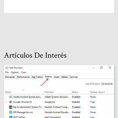
Artículos De Interés