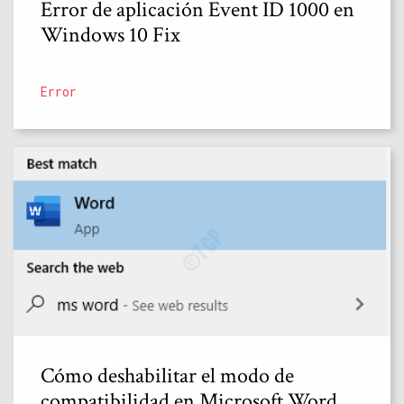
Error de aplicación Event ID 1000 en
Windows 10 Fix
Error
Cómo deshabilitar el modo de
compatibilidad en Microsoft Word