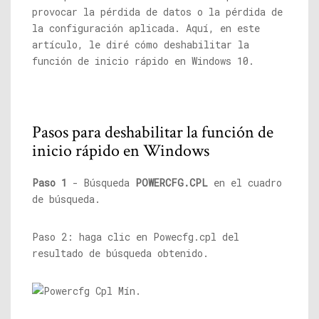
provocar la pérdida de datos o la pérdida de
la configuración aplicada. Aquí, en este
artículo, le diré cómo deshabilitar la
función de inicio rápido en Windows 10.
Pasos para deshabilitar la función de
inicio rápido en Windows
Paso 1
- Búsqueda
POWERCFG.CPL
en el cuadro
de búsqueda.
Paso 2: haga clic en
Powecfg.cpl
del
resultado de búsqueda obtenido.