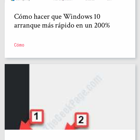
Cómo hacer que Windows 10
arranque más rápido en un 200%
Cómo