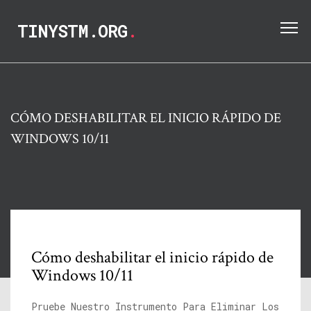
TINYSTM.ORG
.
CÓMO DESHABILITAR EL INICIO RÁPIDO DE
WINDOWS 10/11
Cómo deshabilitar el inicio rápido de
Windows 10/11
Pruebe Nuestro Instrumento Para Eliminar Los