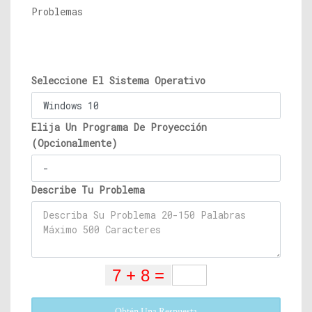
Problemas
Seleccione El Sistema Operativo
Elija Un Programa De Proyección
(Opcionalmente)
Describe Tu Problema
Obtén Una Respuesta