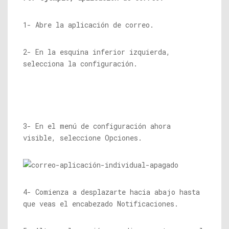
1- Abre la aplicación de correo.
2- En la esquina inferior izquierda,
selecciona la configuración.
3- En el menú de configuración ahora
visible, seleccione Opciones.
4- Comienza a desplazarte hacia abajo hasta
que veas el encabezado Notificaciones.