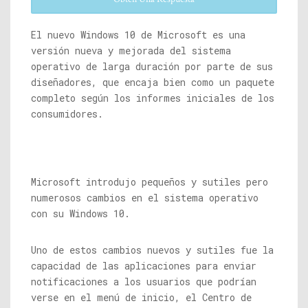
El nuevo Windows 10 de Microsoft es una
versión nueva y mejorada del sistema
operativo de larga duración por parte de sus
diseñadores, que encaja bien como un paquete
completo según los informes iniciales de los
consumidores.
Microsoft introdujo pequeños y sutiles pero
numerosos cambios en el sistema operativo
con su Windows 10.
Uno de estos cambios nuevos y sutiles fue la
capacidad de las aplicaciones para enviar
notificaciones a los usuarios que podrían
verse en el menú de inicio, el Centro de