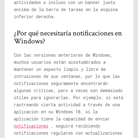
actividades o incluso con un banner justo
encima de la barra de tareas en la esquina
inferior derecha.
¿Por qué necesitaría notificaciones en
Windows?
Con las versiones anteriores de Windows,
muchos usuarios están acostumbrados a
mantener un aspecto limpio y libre de
intrusiones de sus ventanas, por lo que las
notificaciones seguramente encontrarán
algunas críticas, pero a veces son demasiado
útiles para ignorarlas. Por ejemplo, si está
rastreando cierta actividad a través de una
aplicación en su Windows 10, si la
aplicación tiene la capacidad de enviar
notificaciones
, seguirá recibiendo
notificaciones regulares con actualizaciones