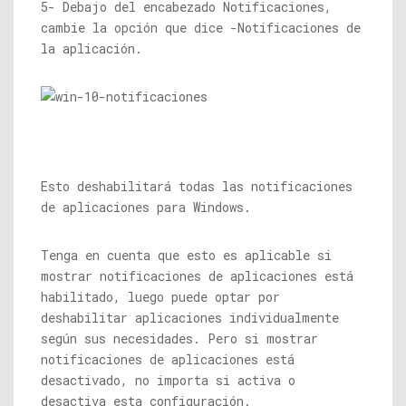
5- Debajo del encabezado Notificaciones,
cambie la opción que dice -Notificaciones de
la aplicación.
Esto deshabilitará todas las notificaciones
de aplicaciones para Windows.
Tenga en cuenta que esto es aplicable si
mostrar notificaciones de aplicaciones está
habilitado, luego puede optar por
deshabilitar aplicaciones individualmente
según sus necesidades. Pero si mostrar
notificaciones de aplicaciones está
desactivado, no importa si activa o
desactiva esta configuración.