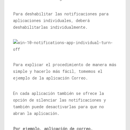
Para deshabilitar las notificaciones para
aplicaciones individuales, deberá
deshabilitarlas individualmente.
Para explicar el procedimiento de manera más
simple y hacerlo más fácil, tomemos el
ejemplo de la aplicación Correo.
En cada aplicación también se ofrece la
opción de silenciar las notificaciones y
también puede desactivarlas para que no
abran la aplicación.
Por ejemplo, aplicación de correo.