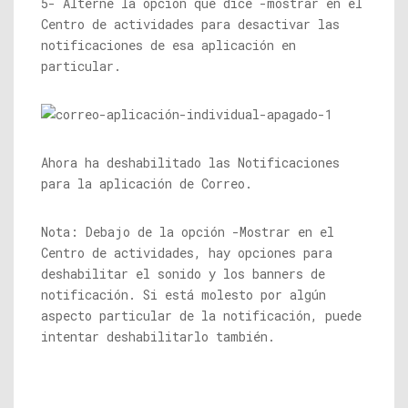
5- Alterne la opción que dice -mostrar en el
Centro de actividades para desactivar las
notificaciones de esa aplicación en
particular.
Ahora ha deshabilitado las Notificaciones
para la aplicación de Correo.
Nota: Debajo de la opción -Mostrar en el
Centro de actividades, hay opciones para
deshabilitar el sonido y los banners de
notificación. Si está molesto por algún
aspecto particular de la notificación, puede
intentar deshabilitarlo también.