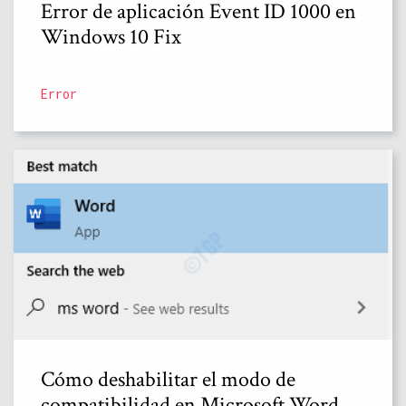
Error de aplicación Event ID 1000 en
Windows 10 Fix
Error
Cómo deshabilitar el modo de
compatibilidad en Microsoft Word