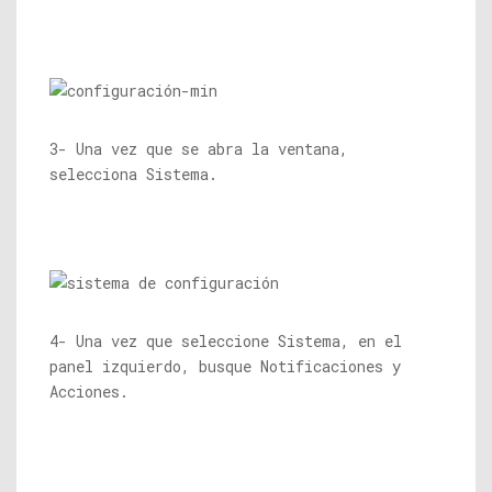
3- Una vez que se abra la ventana,
selecciona Sistema.
4- Una vez que seleccione Sistema, en el
panel izquierdo, busque Notificaciones y
Acciones.