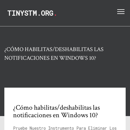
TINYSTM.ORG
.
¿CÓMO HABILITAS/DESHABILITAS LAS
NOTIFICACIONES EN WINDOWS 10?
¿Cómo habilitas/deshabilitas las
notificaciones en Windows 10?
Pruebe Nuestro Instrumento Para Eliminar Los