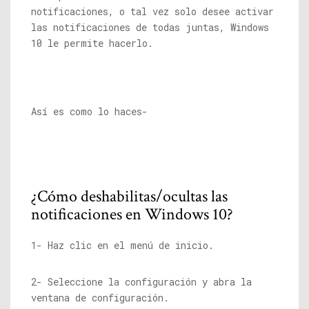
notificaciones, o tal vez solo desee activar
las notificaciones de todas juntas, Windows
10 le permite hacerlo.
Así es como lo haces-
¿Cómo deshabilitas/ocultas las
notificaciones en Windows 10?
1- Haz clic en el menú de inicio.
2- Seleccione la configuración y abra la
ventana de configuración.