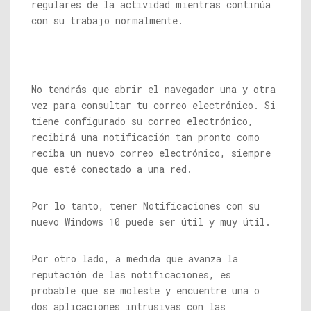
regulares de la actividad mientras continúa
con su trabajo normalmente.
No tendrás que abrir el navegador una y otra
vez para consultar tu correo electrónico. Si
tiene configurado su correo electrónico,
recibirá una notificación tan pronto como
reciba un nuevo correo electrónico, siempre
que esté conectado a una red.
Por lo tanto, tener Notificaciones con su
nuevo Windows 10 puede ser útil y muy útil.
Por otro lado, a medida que avanza la
reputación de las notificaciones, es
probable que se moleste y encuentre una o
dos aplicaciones intrusivas con las