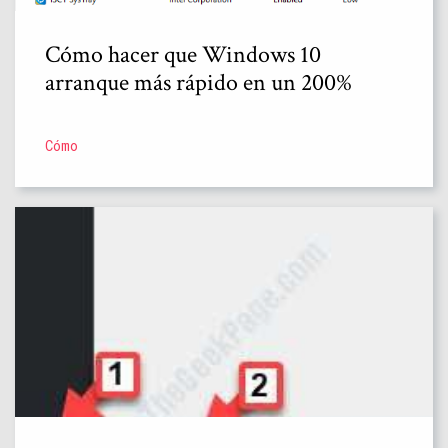
Cómo hacer que Windows 10
arranque más rápido en un 200%
Cómo