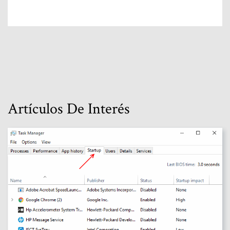
Artículos De Interés