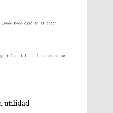
 luego haga clic en el botón
ugerirá posibles soluciones si se
 utilidad