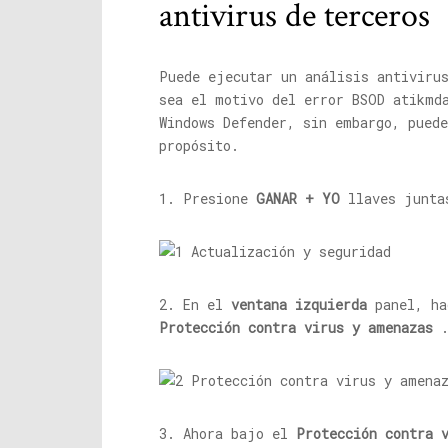
antivirus de terceros
Puede ejecutar un análisis antiviru
sea el motivo del error BSOD
atikmd
Windows Defender, sin embargo, puede
propósito.
1. Presione
GANAR + YO
llaves junta
2. En el
ventana izquierda
panel, ha
Protección contra virus y amenazas
3. Ahora bajo el
Protección contra 