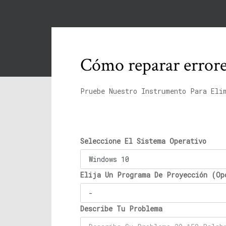
Cómo reparar error
Pruebe Nuestro Instrumento Para Eli
Seleccione El Sistema Operativo
Elija Un Programa De Proyección (Op
Describe Tu Problema