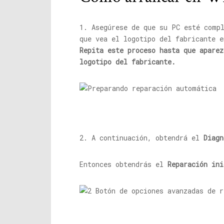
1. Asegúrese de que su PC esté comp
que vea el logotipo del fabricante e
Repita este proceso hasta que apare
logotipo del fabricante.
2. A continuación, obtendrá el
Diagn
Entonces obtendrás el
Reparación ini