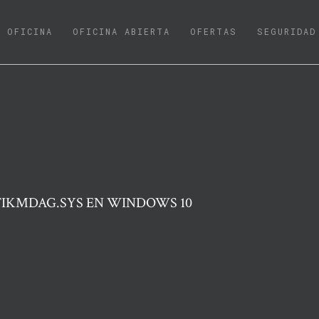
URRENT)
OFICINA
OFICINA ABIERTA
OFERTAS
SEGURIDAD
TIKMDAG.SYS EN WINDOWS 10