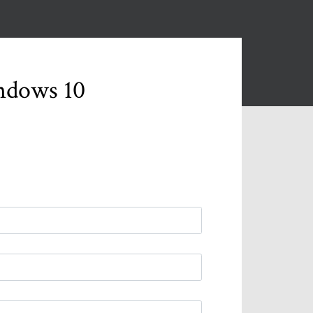
ndows 10