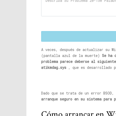
A veces, después de actualizar su Wi
(pantalla azul de la muerte)
Se ha 
problema parece deberse al siguient
atikmdag.sys
, que es desarrollado p
Dado que se trata de un error BSOD,
arranque seguro en su sistema para 
Cómo arrancar en W