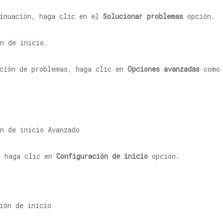
tinuación, haga clic en el
Solucionar problemas
opción.
ución de problemas, haga clic en
Opciones avanzadas
como 
, haga clic en
Configuración de inicio
opción.