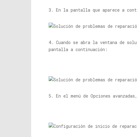
3. En la pantalla que aparece a con
4. Cuando se abra la ventana de sol
pantalla a continuación:
5. En el menú de Opciones avanzadas