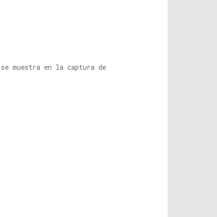
se muestra en la captura de