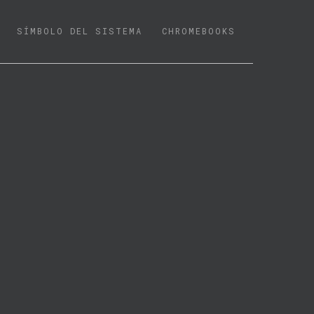
SÍMBOLO DEL SISTEMA
CHROMEBOOKS