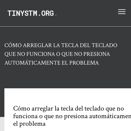
TINYSTM.ORG
.
CÓMO ARREGLAR LA TECLA DEL TECLADO
QUE NO FUNCIONA O QUE NO PRESIONA
AUTOMÁTICAMENTE EL PROBLEMA
Cómo arreglar la tecla del teclado que no
funciona o que no presiona automáticamen
el problema