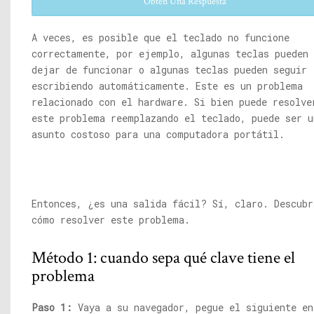
Obtén Una Respuesta
A veces, es posible que el teclado no funcione
correctamente, por ejemplo, algunas teclas pueden
dejar de funcionar o algunas teclas pueden seguir
escribiendo automáticamente. Este es un problema
relacionado con el hardware. Si bien puede resolve
este problema reemplazando el teclado, puede ser u
asunto costoso para una computadora portátil.
Entonces, ¿es una salida fácil? Sí, claro. Descubr
cómo resolver este problema.
Método 1: cuando sepa qué clave tiene el
problema
Paso 1:
Vaya a su navegador, pegue el siguiente en