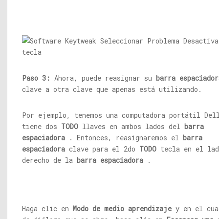
Paso 3:
Ahora, puede reasignar su
barra espaciador
clave a otra clave que apenas está utilizando.
Por ejemplo, tenemos una computadora portátil Del
tiene dos
TODO
llaves en ambos lados del
barra
espaciadora
. Entonces, reasignaremos el
barra
espaciadora
clave para el 2do
TODO
tecla en el lad
derecho de la
barra espaciadora
.
Haga clic en
Modo de medio aprendizaje
y en el cua