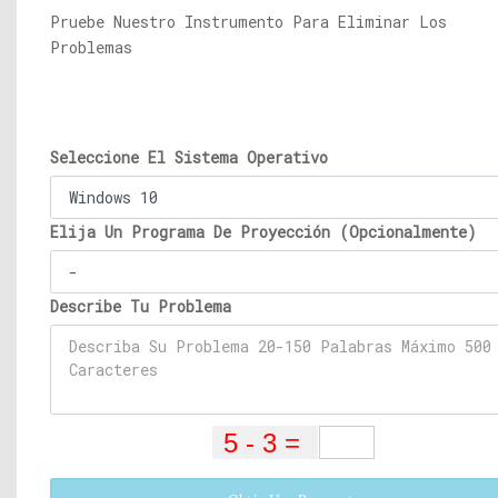
Pruebe Nuestro Instrumento Para Eliminar Los
Problemas
Seleccione El Sistema Operativo
Elija Un Programa De Proyección (Opcionalmente)
Describe Tu Problema