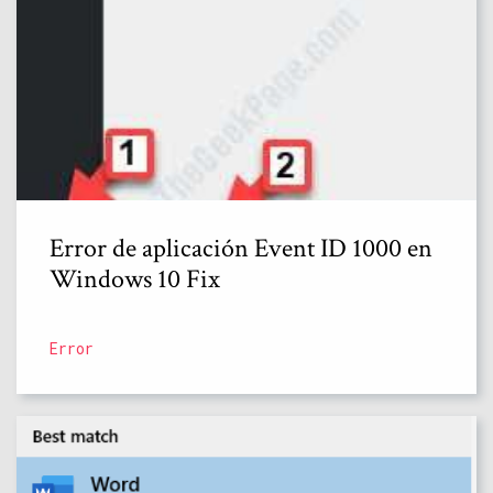
Error de aplicación Event ID 1000 en
Windows 10 Fix
Error