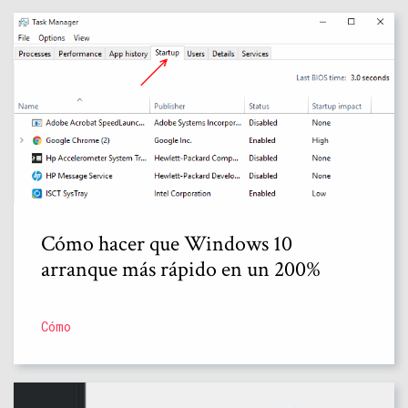
Cómo hacer que Windows 10
arranque más rápido en un 200%
Cómo