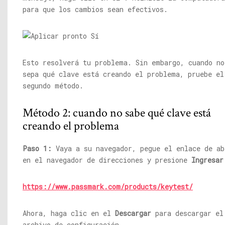
para que los cambios sean efectivos.
Esto resolverá tu problema. Sin embargo, cuando no
sepa qué clave está creando el problema, pruebe el
segundo método.
Método 2: cuando no sabe qué clave está
creando el problema
Paso 1:
Vaya a su navegador, pegue el enlace de ab
en el navegador de direcciones y presione
Ingresar
https://www.passmark.com/products/keytest/
Ahora, haga clic en el
Descargar
para descargar el
archivo de configuración.