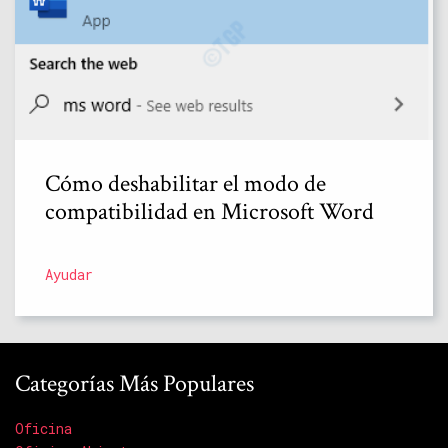
Cómo deshabilitar el modo de
compatibilidad en Microsoft Word
Ayudar
Categorías Más Populares
Oficina