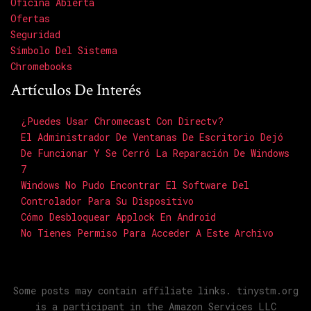
Oficina Abierta
Ofertas
Seguridad
Símbolo Del Sistema
Chromebooks
Artículos De Interés
¿Puedes Usar Chromecast Con Directv?
El Administrador De Ventanas De Escritorio Dejó
De Funcionar Y Se Cerró La Reparación De Windows
7
Windows No Pudo Encontrar El Software Del
Controlador Para Su Dispositivo
Cómo Desbloquear Applock En Android
No Tienes Permiso Para Acceder A Este Archivo
Some posts may contain affiliate links. tinystm.org
is a participant in the Amazon Services LLC