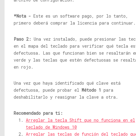
*Nota -
Este es un software pago, por lo tanto,
primero deberá comprar la licencia para continuar.
Paso 2:
Una vez instalado, puede presionar las tec
en el mapa del teclado para verificar qué tecla es
defectuosa. Las que funcionan bien se resaltarán e
verde y las teclas que estén defectuosas se resalt
en rojo.
Una vez que haya identificado qué clave está
defectuosa, puede probar el
Método 1
para
deshabilitarlo y reasignar la clave a otra.
Recomendado para ti:
Arreglar la tecla Shift que no funciona en el
teclado de Windows 10
Arreglar las teclas de función del teclado qu