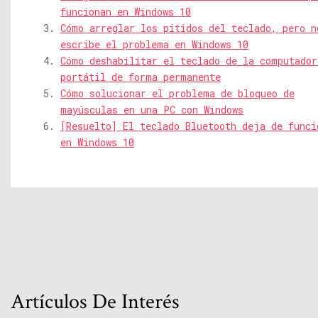
funcionan en Windows 10
Cómo arreglar los pitidos del teclado, pero n
escribe el problema en Windows 10
Cómo deshabilitar el teclado de la computador
portátil de forma permanente
Cómo solucionar el problema de bloqueo de
mayúsculas en una PC con Windows
[Resuelto] El teclado Bluetooth deja de funci
en Windows 10
Artículos De Interés