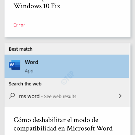
Windows 10 Fix
Error
Cómo deshabilitar el modo de
compatibilidad en Microsoft Word