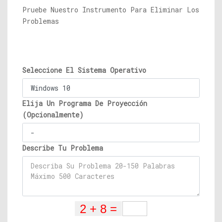
Pruebe Nuestro Instrumento Para Eliminar Los
Problemas
Seleccione El Sistema Operativo
Elija Un Programa De Proyección
(Opcionalmente)
Describe Tu Problema