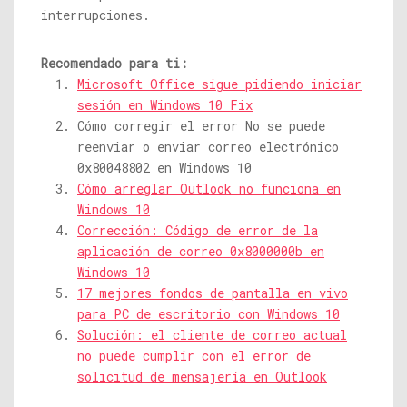
interrupciones.
Recomendado para ti:
Microsoft Office sigue pidiendo iniciar
sesión en Windows 10 Fix
Cómo corregir el error No se puede
reenviar o enviar correo electrónico
0x80048802 en Windows 10
Cómo arreglar Outlook no funciona en
Windows 10
Corrección: Código de error de la
aplicación de correo 0x8000000b en
Windows 10
17 mejores fondos de pantalla en vivo
para PC de escritorio con Windows 10
Solución: el cliente de correo actual
no puede cumplir con el error de
solicitud de mensajería en Outlook