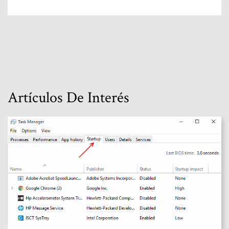
Artículos De Interés