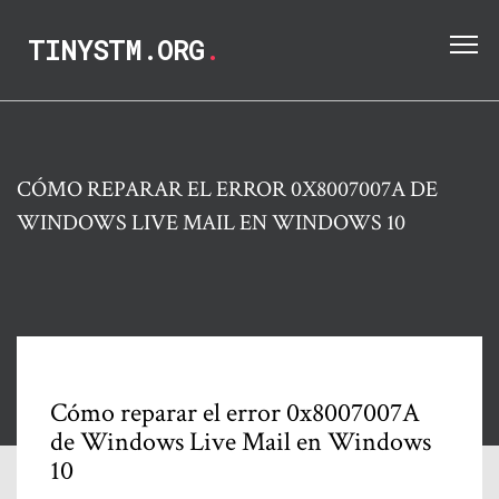
TINYSTM.ORG
.
CÓMO REPARAR EL ERROR 0X8007007A DE
WINDOWS LIVE MAIL EN WINDOWS 10
Cómo reparar el error 0x8007007A
de Windows Live Mail en Windows
10