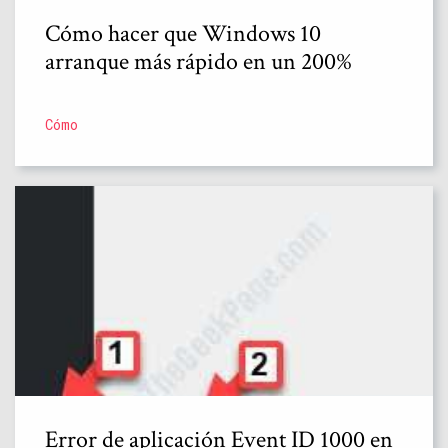
Cómo hacer que Windows 10
arranque más rápido en un 200%
Cómo
Error de aplicación Event ID 1000 en