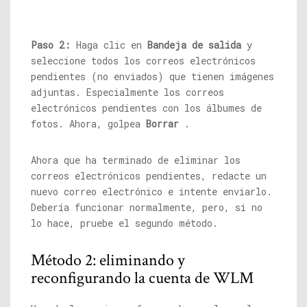
Paso 2:
Haga clic en
Bandeja de salida
y
seleccione todos los correos electrónicos
pendientes (no enviados) que tienen imágenes
adjuntas. Especialmente los correos
electrónicos pendientes con los álbumes de
fotos. Ahora, golpea
Borrar
.
Ahora que ha terminado de eliminar los
correos electrónicos pendientes, redacte un
nuevo correo electrónico e intente enviarlo.
Debería funcionar normalmente, pero, si no
lo hace, pruebe el segundo método.
Método 2: eliminando y
reconfigurando la cuenta de WLM