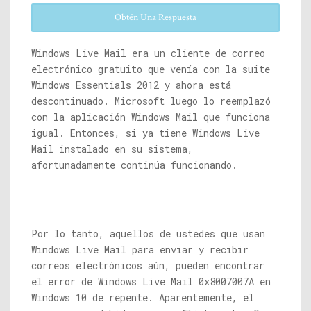
Obtén Una Respuesta
Windows Live Mail era un cliente de correo
electrónico gratuito que venía con la suite
Windows Essentials 2012 y ahora está
descontinuado. Microsoft luego lo reemplazó
con la aplicación Windows Mail que funciona
igual. Entonces, si ya tiene Windows Live
Mail instalado en su sistema,
afortunadamente continúa funcionando.
Por lo tanto, aquellos de ustedes que usan
Windows Live Mail para enviar y recibir
correos electrónicos aún, pueden encontrar
el error de Windows Live Mail 0x8007007A en
Windows 10 de repente. Aparentemente, el