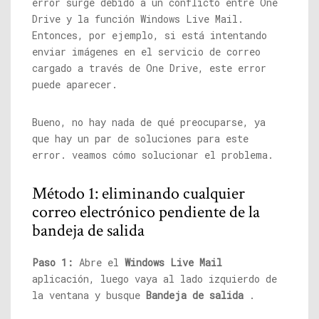
error surge debido a un conflicto entre One
Drive y la función Windows Live Mail.
Entonces, por ejemplo, si está intentando
enviar imágenes en el servicio de correo
cargado a través de One Drive, este error
puede aparecer.
Bueno, no hay nada de qué preocuparse, ya
que hay un par de soluciones para este
error. veamos cómo solucionar el problema.
Método 1: eliminando cualquier
correo electrónico pendiente de la
bandeja de salida
Paso 1:
Abre el
Windows Live Mail
aplicación, luego vaya al lado izquierdo de
la ventana y busque
Bandeja de salida
.