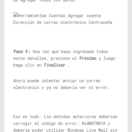
Paso 6:
Una vez que haya ingresado todos
estos detalles, presione el
Próximo
y luego
haga clic en
Finalizar
.
Ahora puede intentar enviar un correo
electrónico y ya no debería ver el error.
Eso es todo. Los métodos anteriores deberían
corregir el código de error: 0x8007007A y
debería poder utilizar Windows Live Mail sin