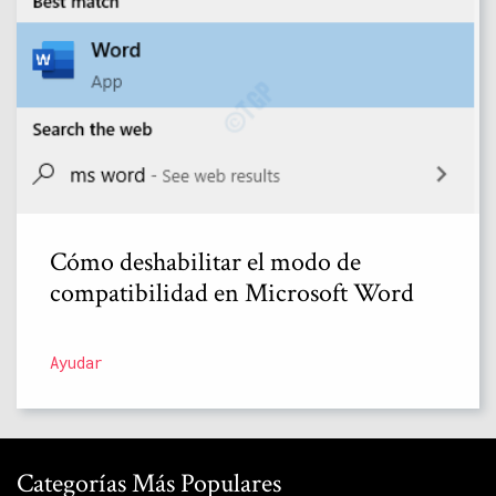
Cómo deshabilitar el modo de
compatibilidad en Microsoft Word
Ayudar
Categorías Más Populares