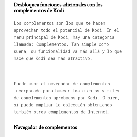
Desbloquea funciones adicionales con los
complementos de Kodi
Los complementos son los que te hacen
aprovechar todo el potencial de Kodi. En el
menú principal de Kodi, hay una categoría
llamada: Complementos. Tan simple como
suena, su funcionalidad va más allá y lo que
hace que Kodi sea más atractivo.
Puede usar el navegador de complementos
incorporado para buscar los cientos y miles
de complementos aprobados por Kodi. O bien,
si puede ampliar la colección obteniendo
también otros complementos de Internet.
Navegador de complementos