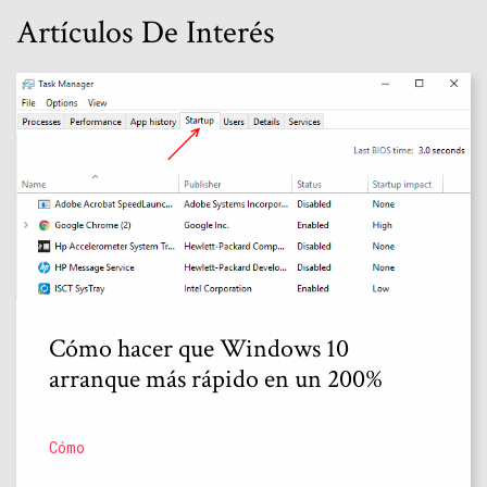
Artículos De Interés
Cómo hacer que Windows 10
arranque más rápido en un 200%
Cómo