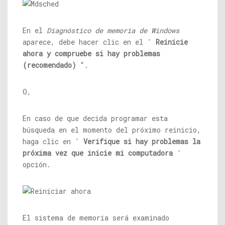
En el
Diagnóstico de memoria de Windows
aparece, debe hacer clic en el '
Reinicie
ahora y compruebe si hay problemas
(recomendado)
“.
O,
En caso de que decida programar esta
búsqueda en el momento del próximo reinicio,
haga clic en '
Verifique si hay problemas la
próxima vez que inicie mi computadora
'
opción.
El sistema de memoria será examinado