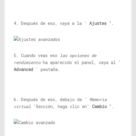
4. Después de eso, vaya a la '
Ajustes
“.
5. Cuando veas eso
las opciones de
rendimiento
ha aparecido el panel, vaya al '
Advanced
' pestaña.
6. Después de eso, debajo de '
Memoria
virtual
'Sección, haga clic en'
Cambio
“.