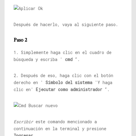
Después de hacerlo, vaya al siguiente paso.
Paso 2
1. Simplemente haga clic en el cuadro de
búsqueda y escriba '
cmd
“.
2. Después de eso, haga clic con el botón
derecho en '
Símbolo del sistema
'Y haga
clic en'
Ejecutar como administrador
“.
Escribir
este comando mencionado a
continuación en la terminal y presione
Ingresar
.