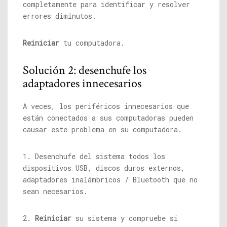
completamente para identificar y resolver
errores diminutos.
Reiniciar
tu computadora.
Solución 2: desenchufe los
adaptadores innecesarios
A veces, los periféricos innecesarios que
están conectados a sus computadoras pueden
causar este problema en su computadora.
1. Desenchufe del sistema todos los
dispositivos USB, discos duros externos,
adaptadores inalámbricos / Bluetooth que no
sean necesarios.
2.
Reiniciar
su sistema y compruebe si