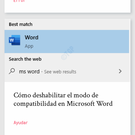
Error
Cómo deshabilitar el modo de
compatibilidad en Microsoft Word
Ayudar