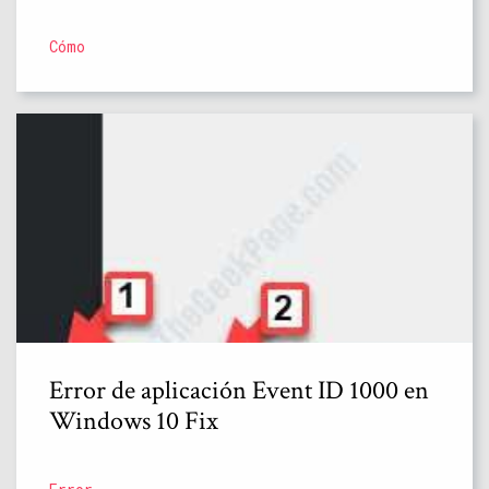
Cómo
Error de aplicación Event ID 1000 en
Windows 10 Fix