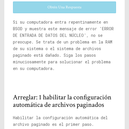
Obtén Una Respuesta
Si su computadora entra repentinamente en
BSOD y muestra este mensaje de error 'ERROR
DE ENTRADA DE DATOS DEL NÚCLEO', no se
preocupe. Se trata de un problema en la RAM
de su sistema o el sistema de archivos
paginado está dañado. Siga los pasos
minuciosamente para solucionar el problema
en su computadora.
Arreglar: 1 habilitar la configuración
automática de archivos paginados
Habilitar la configuración automática del
archivo paginado es el primer paso.