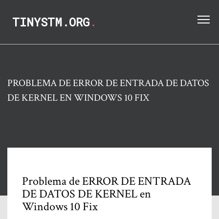
TINYSTM.ORG
.
PROBLEMA DE ERROR DE ENTRADA DE DATOS
DE KERNEL EN WINDOWS 10 FIX
Problema de ERROR DE ENTRADA
DE DATOS DE KERNEL en
Windows 10 Fix