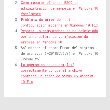
Cómo reparar el error BSOD de
administración de memoria en Windows 10
fácilmente
Problema de error de host de
configuración moderna en Windows 10 Fix
Reparar La computadora se ha reiniciado
por un problema de verificación de
errores en Windows 10
Solucionar el error Error del sistema
de archivos (–2018375670) en Windows 10
(resuelto)
La operación no se completó
correctamente porque el archivo
contiene un error de virus en Windows
10 Fix