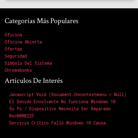
Categorías Más Populares
Oficina
Oficina Abierta
Ofertas
Seguridad
Símbolo Del Sistema
Chromebooks
Artículos De Interés
Javascript Void (document.oncontextmenu = Null)
El Sonido Envolvente No Funciona Windows 10
Su Pc / Dispositivo Necesita Ser Reparado
0xc0000225
Servicio Crítico Falló Windows 10 Causa