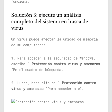
funciona.
Solución 3: ejecute un análisis
completo del sistema en busca de
virus
Un virus puede afectar la unidad de memoria
de su computadora.
1. Para acceder a la seguridad de Windows,
escriba '
Protección contra virus y amenazas
”En el cuadro de búsqueda.
2. Luego, haga clic en '
Protección contra
virus y amenazas
”Para acceder a él.