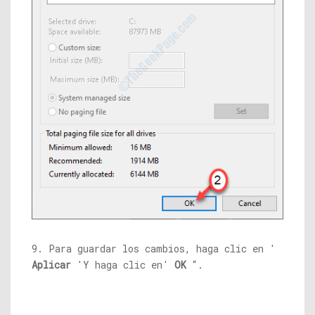
9. Para guardar los cambios, haga clic en '
Aplicar
'Y haga clic en'
OK
“.