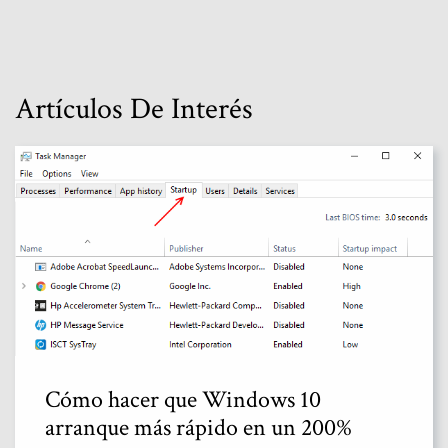
Artículos De Interés
Cómo hacer que Windows 10
arranque más rápido en un 200%