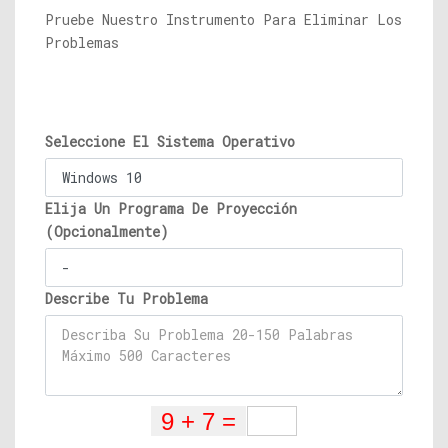
Pruebe Nuestro Instrumento Para Eliminar Los
Problemas
Seleccione El Sistema Operativo
Elija Un Programa De Proyección
(Opcionalmente)
Describe Tu Problema