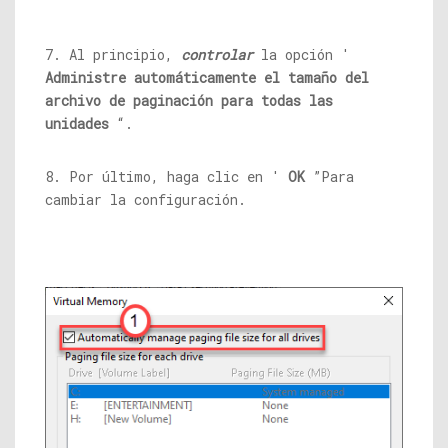
7. Al principio,
controlar
la opción '
Administre automáticamente el tamaño del
archivo de paginación para todas las
unidades
“.
8. Por último, haga clic en '
OK
”Para
cambiar la configuración.