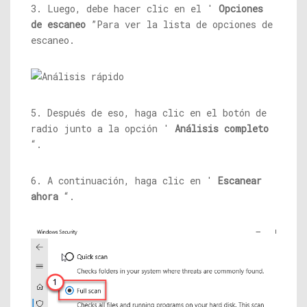
3. Luego, debe hacer clic en el '
Opciones
de escaneo
”Para ver la lista de opciones de
escaneo.
5. Después de eso, haga clic en el botón de
radio junto a la opción '
Análisis completo
“.
6. A continuación, haga clic en '
Escanear
ahora
“.