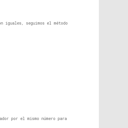
on iguales, seguimos el método
ador por el mismo número para