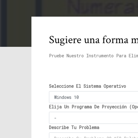
Sugiere una forma má
Pruebe Nuestro Instrumento Para Eli
Seleccione El Sistema Operativo
Elija Un Programa De Proyección (Op
Describe Tu Problema