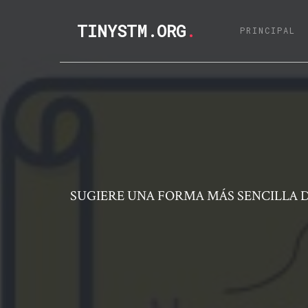
TINYSTM.ORG
.
(C
PRINCIPAL
SUGIERE UNA FORMA MÁS SENCILLA 