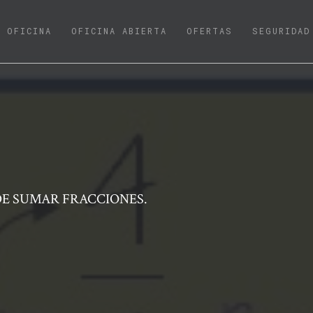
URRENT)
OFICINA
OFICINA ABIERTA
OFERTAS
SEGURIDAD
DE SUMAR FRACCIONES.