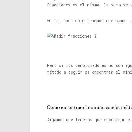
fracciones es el mismo, la suma se 
En tal caso solo tenemos que sumar 
Pero si los denominadores no son ig
método a seguir es encontrar el mín
Cómo encontrar el mínimo común múlti
Digamos que tenemos que encontrar e