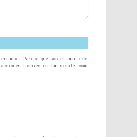
terrador. Parece que son el punto de
racciones también es tan simple como