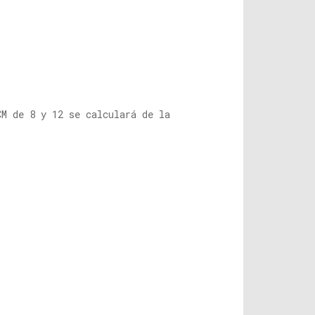
CM de 8 y 12 se calculará de la