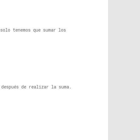
 solo tenemos que sumar los
 después de realizar la suma.