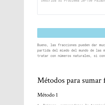
Bueno, las fracciones pueden dar mu
partida del miedo del mundo de las 
tratar con números naturales, si con
Métodos para sumar f
Método 1