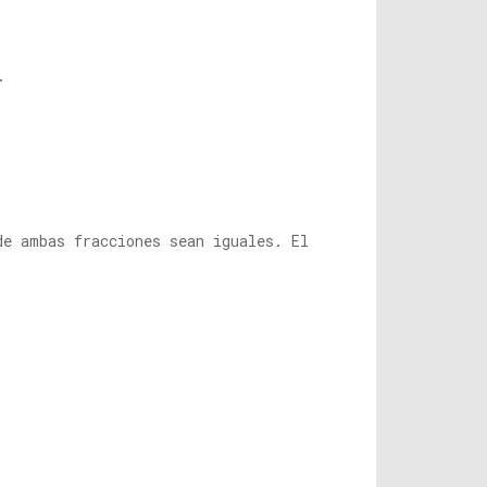
.
de ambas fracciones sean iguales. El