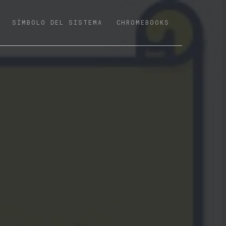
SÍMBOLO DEL SISTEMA
CHROMEBOOKS