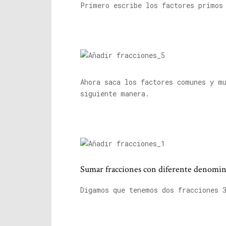
Primero escribe los factores primos
Ahora saca los factores comunes y mu
siguiente manera.
Sumar fracciones con diferente denomi
Digamos que tenemos dos fracciones 