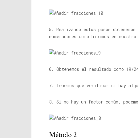
5. Realizando estos pasos obtenemos
numeradores como hicimos en nuestro
6. Obtenemos el resultado como 19/2
7. Tenemos que verificar si hay alg
8. Si no hay un factor común, podem
Método 2