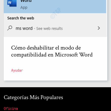
Cómo deshabilitar el modo de
compatibilidad en Microsoft Word
Ayudar
Categorías Más Populares
Oficina