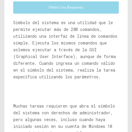
Obtén Una Respuesta
Símbolo del sistema es una utilidad que le
permite ejecutar más de 280 comandos,
utilizando una interfaz de línea de comandos
simple. Ejecuta los mismos comandos que
solemos ejecutar a través de la GUI
(Graphical User Interface), aunque de forma
diferente. Cuando ingresa un comando válido
en el símbolo del sistema, realiza la tarea
específica utilizando los parámetros.
Muchas tareas requieren que abra el símbolo
del sistema con derechos de administrador,
pero algunas veces, incluso cuando haya
iniciado sesión en su cuenta de Windows 10