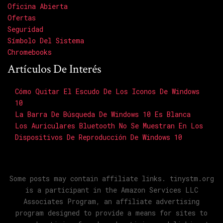
Oficina Abierta
Ofertas
Seguridad
Símbolo Del Sistema
Chromebooks
Artículos De Interés
Cómo Quitar El Escudo De Los Iconos De Windows
10
La Barra De Búsqueda De Windows 10 Es Blanca
Los Auriculares Bluetooth No Se Muestran En Los
Dispositivos De Reproducción De Windows 10
Some posts may contain affiliate links. tinystm.org
is a participant in the Amazon Services LLC
Associates Program, an affiliate advertising
program designed to provide a means for sites to