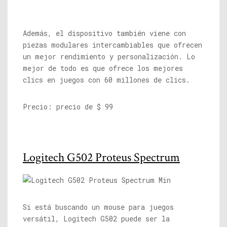
Además, el dispositivo también viene con
piezas modulares intercambiables que ofrecen
un mejor rendimiento y personalización. Lo
mejor de todo es que ofrece los mejores
clics en juegos con 60 millones de clics.
Precio: precio de $ 99
Logitech G502 Proteus Spectrum
Si está buscando un mouse para juegos
versátil, Logitech G502 puede ser la