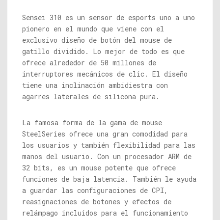
Sensei 310 es un sensor de esports uno a uno
pionero en el mundo que viene con el
exclusivo diseño de botón del mouse de
gatillo dividido. Lo mejor de todo es que
ofrece alrededor de 50 millones de
interruptores mecánicos de clic. El diseño
tiene una inclinación ambidiestra con
agarres laterales de silicona pura.
La famosa forma de la gama de mouse
SteelSeries ofrece una gran comodidad para
los usuarios y también flexibilidad para las
manos del usuario. Con un procesador ARM de
32 bits, es un mouse potente que ofrece
funciones de baja latencia. También le ayuda
a guardar las configuraciones de CPI,
reasignaciones de botones y efectos de
relámpago incluidos para el funcionamiento