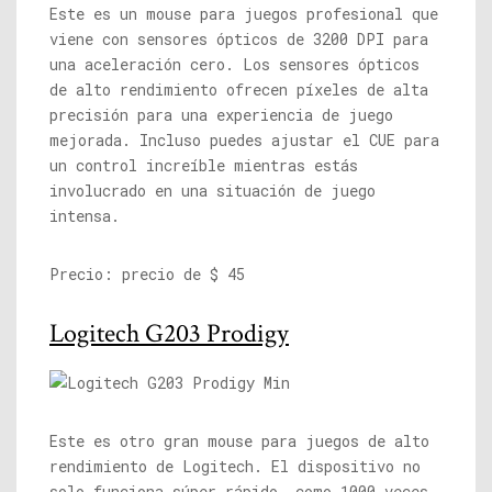
Este es un mouse para juegos profesional que
viene con sensores ópticos de 3200 DPI para
una aceleración cero. Los sensores ópticos
de alto rendimiento ofrecen píxeles de alta
precisión para una experiencia de juego
mejorada. Incluso puedes ajustar el CUE para
un control increíble mientras estás
involucrado en una situación de juego
intensa.
Precio: precio de $ 45
Logitech G203 Prodigy
Este es otro gran mouse para juegos de alto
rendimiento de Logitech. El dispositivo no
solo funciona súper rápido, como 1000 veces