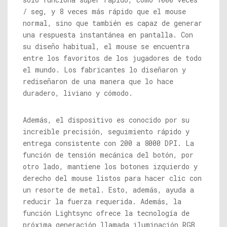
/ seg, y 8 veces más rápido que el mouse
normal, sino que también es capaz de generar
una respuesta instantánea en pantalla. Con
su diseño habitual, el mouse se encuentra
entre los favoritos de los jugadores de todo
el mundo. Los fabricantes lo diseñaron y
rediseñaron de una manera que lo hace
duradero, liviano y cómodo.
Además, el dispositivo es conocido por su
increíble precisión, seguimiento rápido y
entrega consistente con 200 a 8000 DPI. La
función de tensión mecánica del botón, por
otro lado, mantiene los botones izquierdo y
derecho del mouse listos para hacer clic con
un resorte de metal. Esto, además, ayuda a
reducir la fuerza requerida. Además, la
función Lightsync ofrece la tecnología de
próxima generación llamada iluminación RGB