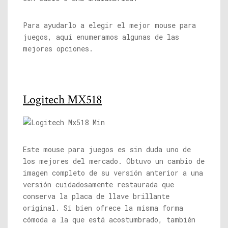
Para ayudarlo a elegir el mejor mouse para
juegos, aquí enumeramos algunas de las
mejores opciones.
Logitech MX518
Este mouse para juegos es sin duda uno de
los mejores del mercado. Obtuvo un cambio de
imagen completo de su versión anterior a una
versión cuidadosamente restaurada que
conserva la placa de llave brillante
original. Si bien ofrece la misma forma
cómoda a la que está acostumbrado, también