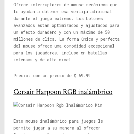
Ofrece interruptores de mouse mecánicos que
te ayudan a obtener esa ventaja adicional
durante el juego extremo. Los botones
avanzados están optimizados y ajustados para
un efecto duradero y con un máximo de 50
millones de clics. La forma única y perfecta
del mouse ofrece una comodidad excepcional
para los jugadores, incluso en batallas
intensas y de alto nivel.
Precio: con un precio de $ 69.99
Corsair Harpoon RGB inalámbrico
Este mouse inalámbrico para juegos le
permite jugar a su manera al ofrecer