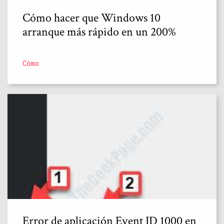
Cómo hacer que Windows 10
arranque más rápido en un 200%
Cómo
Error de aplicación Event ID 1000 en