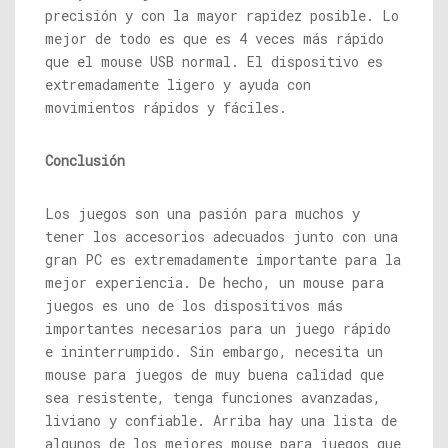
precisión y con la mayor rapidez posible. Lo
mejor de todo es que es 4 veces más rápido
que el mouse USB normal. El dispositivo es
extremadamente ligero y ayuda con
movimientos rápidos y fáciles.
Conclusión
Los juegos son una pasión para muchos y
tener los accesorios adecuados junto con una
gran PC es extremadamente importante para la
mejor experiencia. De hecho, un mouse para
juegos es uno de los dispositivos más
importantes necesarios para un juego rápido
e ininterrumpido. Sin embargo, necesita un
mouse para juegos de muy buena calidad que
sea resistente, tenga funciones avanzadas,
liviano y confiable. Arriba hay una lista de
algunos de los mejores mouse para juegos que