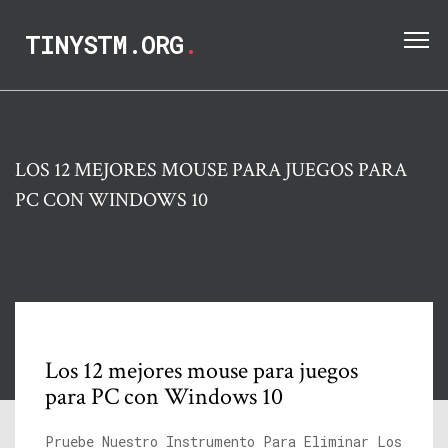
TINYSTM.ORG
.
LOS 12 MEJORES MOUSE PARA JUEGOS PARA
PC CON WINDOWS 10
Los 12 mejores mouse para juegos
para PC con Windows 10
Pruebe Nuestro Instrumento Para Eliminar Los