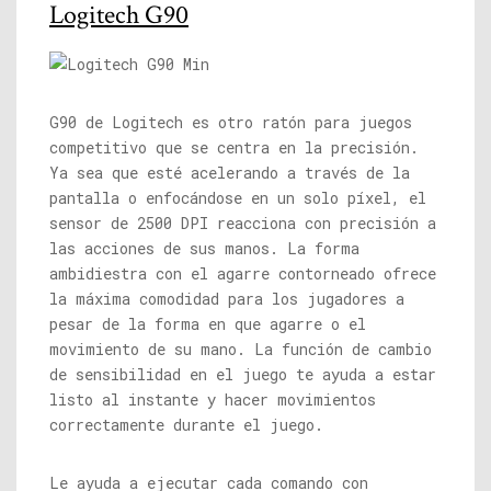
Logitech G90
G90 de Logitech es otro ratón para juegos
competitivo que se centra en la precisión.
Ya sea que esté acelerando a través de la
pantalla o enfocándose en un solo píxel, el
sensor de 2500 DPI reacciona con precisión a
las acciones de sus manos. La forma
ambidiestra con el agarre contorneado ofrece
la máxima comodidad para los jugadores a
pesar de la forma en que agarre o el
movimiento de su mano. La función de cambio
de sensibilidad en el juego te ayuda a estar
listo al instante y hacer movimientos
correctamente durante el juego.
Le ayuda a ejecutar cada comando con