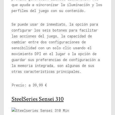
que ayuda a sincronizar la iluminación y los
perfiles del juego con su contenido.
Se puede usar de inmediato, la opción para
configurar los seis botones para facilitar
las acciones del juego, la capacidad de
cambiar entre dos configuraciones de
sensibilidad con un solo clic usando el
movimiento DPI en el lugar o la opción de
guardar sus preferencias de configuración a
la memoria integrada, son algunas de sus
otras características principales.
Precio: a 39,99 €
SteelSeries Sensei 310