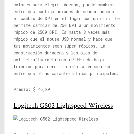
colores para elegir. Además, puede cambiar
entre dos configuraciones de sensor usando
el cambio de DPI en el lugar con un clic. Le
permite cambiar de 250 DPI a un movimiento
rápido de 2500 DPI. Es hasta 8 veces más
rápido que el mouse USB normal y hace que
tus movimientos sean súper rápidos. La
construcción duradera y los pies de
politetrafluoroetileno (PTFE) de baja
fricción para cero fricción se encuentran
entre sus otras características principales.
Precio: $ 46,29
Logitech G502 Lightspeed Wireless