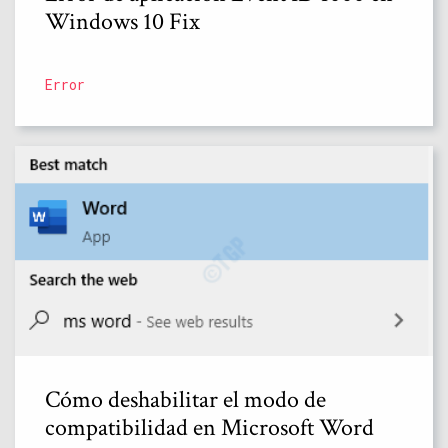
Windows 10 Fix
Error
Cómo deshabilitar el modo de
compatibilidad en Microsoft Word