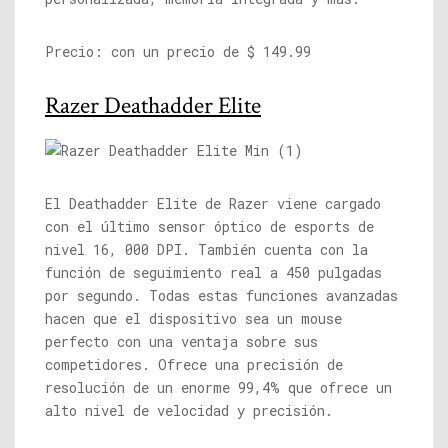
Precio: con un precio de $ 149.99
Razer Deathadder Elite
El Deathadder Elite de Razer viene cargado
con el último sensor óptico de esports de
nivel 16, 000 DPI. También cuenta con la
función de seguimiento real a 450 pulgadas
por segundo. Todas estas funciones avanzadas
hacen que el dispositivo sea un mouse
perfecto con una ventaja sobre sus
competidores. Ofrece una precisión de
resolución de un enorme 99,4% que ofrece un
alto nivel de velocidad y precisión.