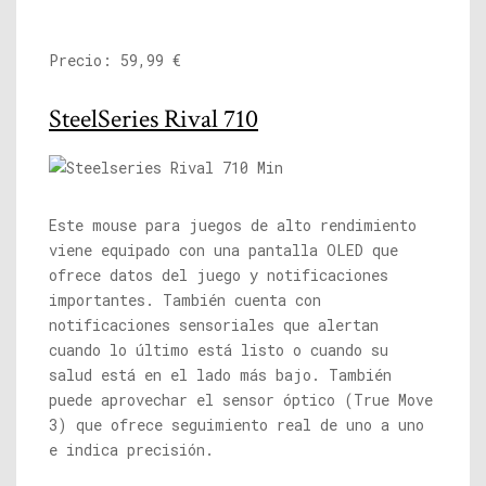
Precio: 59,99 €
SteelSeries Rival 710
Este mouse para juegos de alto rendimiento
viene equipado con una pantalla OLED que
ofrece datos del juego y notificaciones
importantes. También cuenta con
notificaciones sensoriales que alertan
cuando lo último está listo o cuando su
salud está en el lado más bajo. También
puede aprovechar el sensor óptico (True Move
3) que ofrece seguimiento real de uno a uno
e indica precisión.