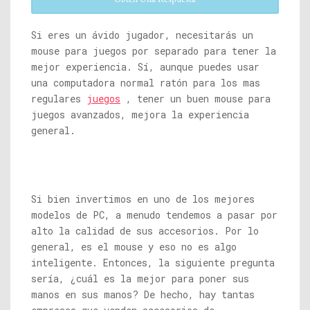
Si eres un ávido jugador, necesitarás un
mouse para juegos por separado para tener la
mejor experiencia. Sí, aunque puedes usar
una computadora normal ratón para los mas
regulares
juegos
, tener un buen mouse para
juegos avanzados, mejora la experiencia
general.
Si bien invertimos en uno de los mejores
modelos de PC, a menudo tendemos a pasar por
alto la calidad de sus accesorios. Por lo
general, es el mouse y eso no es algo
inteligente. Entonces, la siguiente pregunta
sería, ¿cuál es la mejor para poner sus
manos en sus manos? De hecho, hay tantas