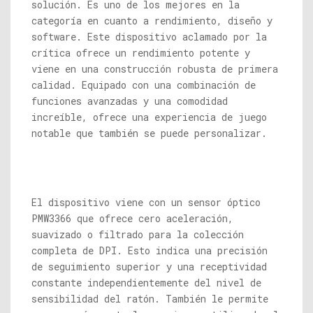
solución. Es uno de los mejores en la
categoría en cuanto a rendimiento, diseño y
software. Este dispositivo aclamado por la
crítica ofrece un rendimiento potente y
viene en una construcción robusta de primera
calidad. Equipado con una combinación de
funciones avanzadas y una comodidad
increíble, ofrece una experiencia de juego
notable que también se puede personalizar.
El dispositivo viene con un sensor óptico
PMW3366 que ofrece cero aceleración,
suavizado o filtrado para la colección
completa de DPI. Esto indica una precisión
de seguimiento superior y una receptividad
constante independientemente del nivel de
sensibilidad del ratón. También le permite