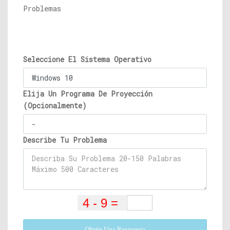
Problemas
Seleccione El Sistema Operativo
Elija Un Programa De Proyección
(Opcionalmente)
Describe Tu Problema
Obtén Una Respuesta