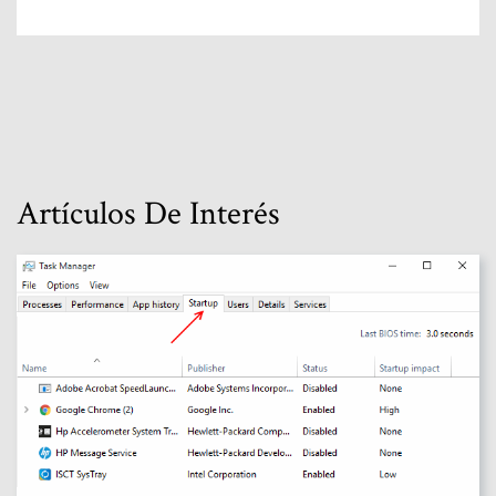
Artículos De Interés