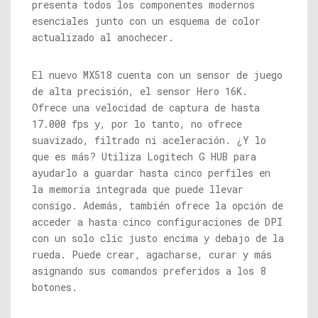
presenta todos los componentes modernos
esenciales junto con un esquema de color
actualizado al anochecer.
El nuevo MX518 cuenta con un sensor de juego
de alta precisión, el sensor Hero 16K.
Ofrece una velocidad de captura de hasta
17.000 fps y, por lo tanto, no ofrece
suavizado, filtrado ni aceleración. ¿Y lo
que es más? Utiliza Logitech G HUB para
ayudarlo a guardar hasta cinco perfiles en
la memoria integrada que puede llevar
consigo. Además, también ofrece la opción de
acceder a hasta cinco configuraciones de DPI
con un solo clic justo encima y debajo de la
rueda. Puede crear, agacharse, curar y más
asignando sus comandos preferidos a los 8
botones.