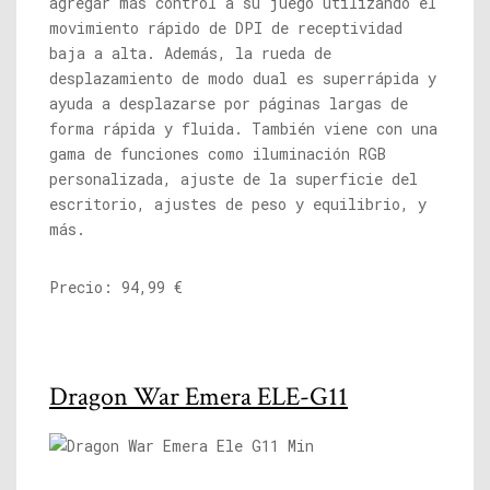
agregar más control a su juego utilizando el
movimiento rápido de DPI de receptividad
baja a alta. Además, la rueda de
desplazamiento de modo dual es superrápida y
ayuda a desplazarse por páginas largas de
forma rápida y fluida. También viene con una
gama de funciones como iluminación RGB
personalizada, ajuste de la superficie del
escritorio, ajustes de peso y equilibrio, y
más.
Precio: 94,99 €
Dragon War Emera ELE-G11