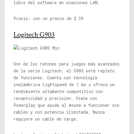
libre del software en ocasiones LAN.
Precio: con un precio de $ 59
Logitech G903
Uno de los ratones para juegos más avanzados
de la serie Logitech, el G903 está repleto
de funciones. Cuenta con tecnología
inalámbrica Lightspeed de 1 ms y ofrece un
rendimiento altamente competitivo con
receptividad y precisión. Viene con
Powerplay que ayuda al mouse a funcionar sin
cables y con potencia ilimitada. Nunca
requiere un cable de carga.