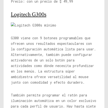
Precio: con un precio de $ 49,99
Logitech G300s
G300 viene con 9 botones programables que
ofrecen unos resultados espectaculares con
la configuración automática lista para usar.
Alternativamente, también puede configurar
activadores de un solo botón para
actividades como dónde necesita profundizar
en los menús. La estructura súper
ambidiestra ofrece versatilidad al mouse
junto con comodidad y efecto duradero.
También permite programar el ratón para
iluminación automática en un color exclusivo
para cada perfil de usuario. Hay hasta siete