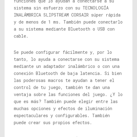
funciones que lo ayudan a conectarse a su
sistema sin esfuerzo con su TECNOLOGÍA
INALÁMBRICA SLIPSTREAM CORSAIR súper rápida
y de menos de 1 ms. También puede conectarlo
a su sistema mediante Bluetooth o USB con
cable.
Se puede configurar fácilmente y, por lo
tanto, lo ayuda a conectarse con su sistema
mediante un adaptador inalámbrico o con una
conexión Bluetooth de baja latencia. Si bien
las poderosas macros te ayudan a tener el
control de tu juego, también te dan una
ventaja sobre las funciones del juego. ¿Y lo
que es más? También puede elegir entre las
muchas opciones y efectos de iluminación
espectaculares y configurables. También
puede crear sus propios efectos.