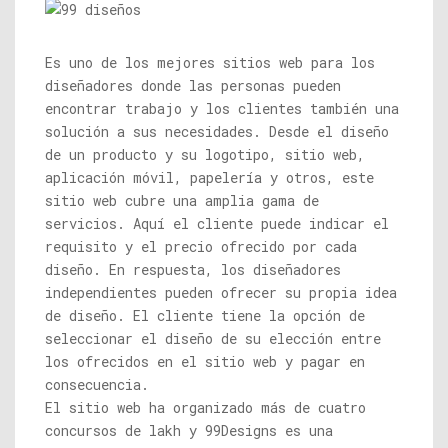
Es uno de los mejores sitios web para los
diseñadores donde las personas pueden
encontrar trabajo y los clientes también una
solución a sus necesidades. Desde el diseño
de un producto y su logotipo, sitio web,
aplicación móvil, papelería y otros, este
sitio web cubre una amplia gama de
servicios. Aquí el cliente puede indicar el
requisito y el precio ofrecido por cada
diseño. En respuesta, los diseñadores
independientes pueden ofrecer su propia idea
de diseño. El cliente tiene la opción de
seleccionar el diseño de su elección entre
los ofrecidos en el sitio web y pagar en
consecuencia.
El sitio web ha organizado más de cuatro
concursos de lakh y 99Designs es una