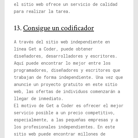
el sitio web ofrece un servicio de calidad
para realizar la tarea.
13.
Consigue un codificador
A través del sitio web independiente en
línea Get a Coder, puede obtener
diseñadores, desarrolladores y escritores.
Aquí puede encontrar lo mejor entre los
programadores, diseñadores y escritores que
trabajan de forma independiente. Una vez que
anuncie un proyecto gratuito en este sitio
web, las ofertas de individuos comenzarán a
llegar de inmediato.
El motivo de Get a Coder es ofrecer el mejor
servicio posible a un precio competitivo,
especialmente, a las pequeñas empresas y a
los profesionales independientes. En este
sitio web puede encontrar millones de