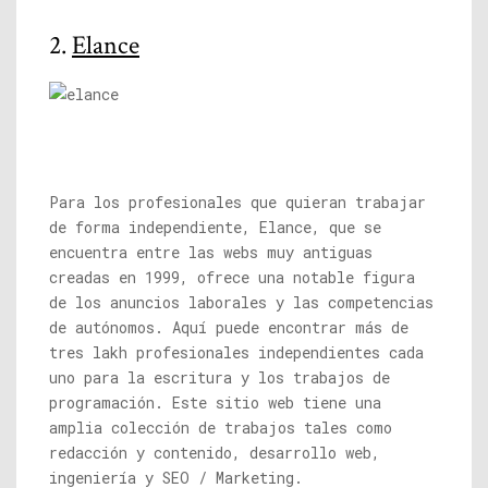
2.
Elance
Para los profesionales que quieran trabajar
de forma independiente, Elance, que se
encuentra entre las webs muy antiguas
creadas en 1999, ofrece una notable figura
de los anuncios laborales y las competencias
de autónomos. Aquí puede encontrar más de
tres lakh profesionales independientes cada
uno para la escritura y los trabajos de
programación. Este sitio web tiene una
amplia colección de trabajos tales como
redacción y contenido, desarrollo web,
ingeniería y SEO / Marketing.