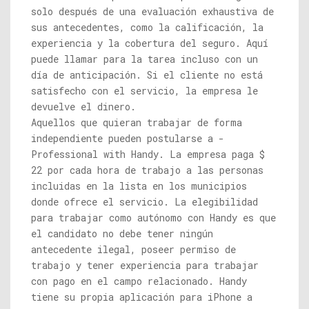
solo después de una evaluación exhaustiva de
sus antecedentes, como la calificación, la
experiencia y la cobertura del seguro. Aquí
puede llamar para la tarea incluso con un
día de anticipación. Si el cliente no está
satisfecho con el servicio, la empresa le
devuelve el dinero.
Aquellos que quieran trabajar de forma
independiente pueden postularse a -
Professional with Handy. La empresa paga $
22 por cada hora de trabajo a las personas
incluidas en la lista en los municipios
donde ofrece el servicio. La elegibilidad
para trabajar como autónomo con Handy es que
el candidato no debe tener ningún
antecedente ilegal, poseer permiso de
trabajo y tener experiencia para trabajar
con pago en el campo relacionado. Handy
tiene su propia aplicación para iPhone a