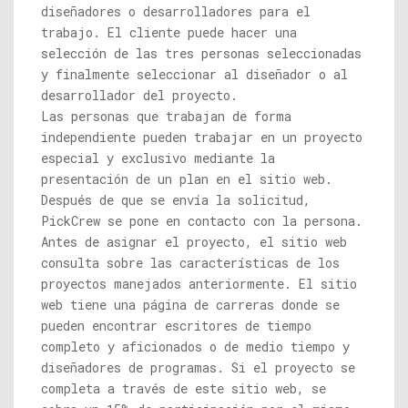
diseñadores o desarrolladores para el
trabajo. El cliente puede hacer una
selección de las tres personas seleccionadas
y finalmente seleccionar al diseñador o al
desarrollador del proyecto.
Las personas que trabajan de forma
independiente pueden trabajar en un proyecto
especial y exclusivo mediante la
presentación de un plan en el sitio web.
Después de que se envía la solicitud,
PickCrew se pone en contacto con la persona.
Antes de asignar el proyecto, el sitio web
consulta sobre las características de los
proyectos manejados anteriormente. El sitio
web tiene una página de carreras donde se
pueden encontrar escritores de tiempo
completo y aficionados o de medio tiempo y
diseñadores de programas. Si el proyecto se
completa a través de este sitio web, se