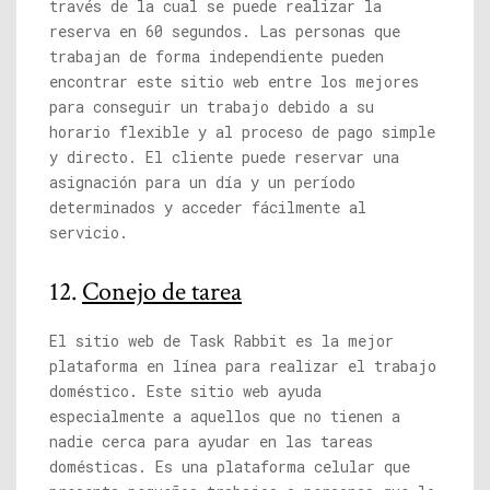
través de la cual se puede realizar la
reserva en 60 segundos. Las personas que
trabajan de forma independiente pueden
encontrar este sitio web entre los mejores
para conseguir un trabajo debido a su
horario flexible y al proceso de pago simple
y directo. El cliente puede reservar una
asignación para un día y un período
determinados y acceder fácilmente al
servicio.
12.
Conejo de tarea
El sitio web de Task Rabbit es la mejor
plataforma en línea para realizar el trabajo
doméstico. Este sitio web ayuda
especialmente a aquellos que no tienen a
nadie cerca para ayudar en las tareas
domésticas. Es una plataforma celular que