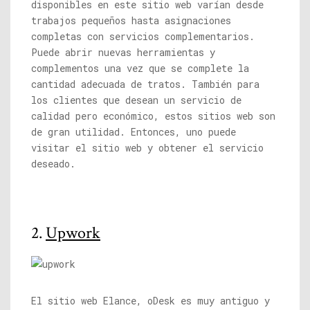
disponibles en este sitio web varían desde
trabajos pequeños hasta asignaciones
completas con servicios complementarios.
Puede abrir nuevas herramientas y
complementos una vez que se complete la
cantidad adecuada de tratos. También para
los clientes que desean un servicio de
calidad pero económico, estos sitios web son
de gran utilidad. Entonces, uno puede
visitar el sitio web y obtener el servicio
deseado.
2.
Upwork
El sitio web Elance, oDesk es muy antiguo y