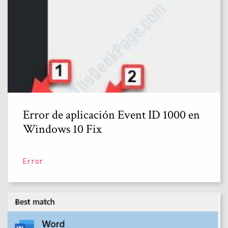
Error de aplicación Event ID 1000 en
Windows 10 Fix
Error