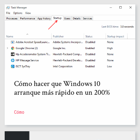
Cómo hacer que Windows 10
arranque más rápido en un 200%
Cómo