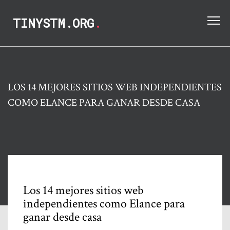
TINYSTM.ORG
.
LOS 14 MEJORES SITIOS WEB INDEPENDIENTES
COMO ELANCE PARA GANAR DESDE CASA
Los 14 mejores sitios web
independientes como Elance para
ganar desde casa