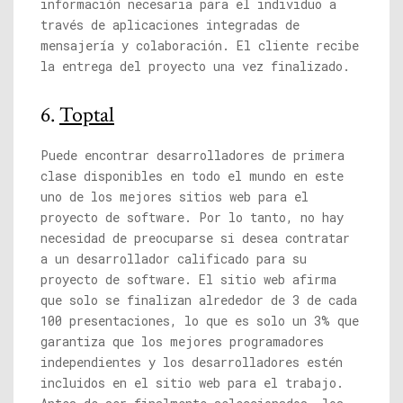
información necesaria para el individuo a
través de aplicaciones integradas de
mensajería y colaboración. El cliente recibe
la entrega del proyecto una vez finalizado.
6.
Toptal
Puede encontrar desarrolladores de primera
clase disponibles en todo el mundo en este
uno de los mejores sitios web para el
proyecto de software. Por lo tanto, no hay
necesidad de preocuparse si desea contratar
a un desarrollador calificado para su
proyecto de software. El sitio web afirma
que solo se finalizan alrededor de 3 de cada
100 presentaciones, lo que es solo un 3% que
garantiza que los mejores programadores
independientes y los desarrolladores estén
incluidos en el sitio web para el trabajo.