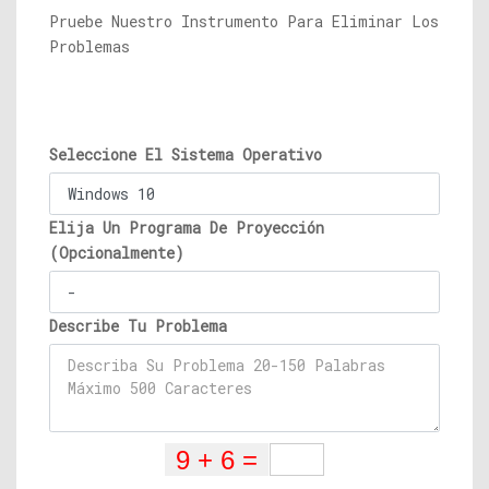
Pruebe Nuestro Instrumento Para Eliminar Los
Problemas
Seleccione El Sistema Operativo
Elija Un Programa De Proyección
(Opcionalmente)
Describe Tu Problema