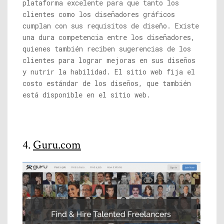
plataforma excelente para que tanto los
clientes como los diseñadores gráficos
cumplan con sus requisitos de diseño. Existe
una dura competencia entre los diseñadores,
quienes también reciben sugerencias de los
clientes para lograr mejoras en sus diseños
y nutrir la habilidad. El sitio web fija el
costo estándar de los diseños, que también
está disponible en el sitio web.
4.
Guru.com