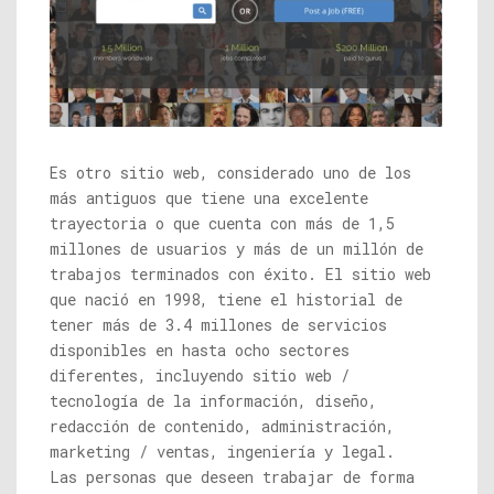
Es otro sitio web, considerado uno de los
más antiguos que tiene una excelente
trayectoria o que cuenta con más de 1,5
millones de usuarios y más de un millón de
trabajos terminados con éxito. El sitio web
que nació en 1998, tiene el historial de
tener más de 3.4 millones de servicios
disponibles en hasta ocho sectores
diferentes, incluyendo sitio web /
tecnología de la información, diseño,
redacción de contenido, administración,
marketing / ventas, ingeniería y legal.
Las personas que deseen trabajar de forma