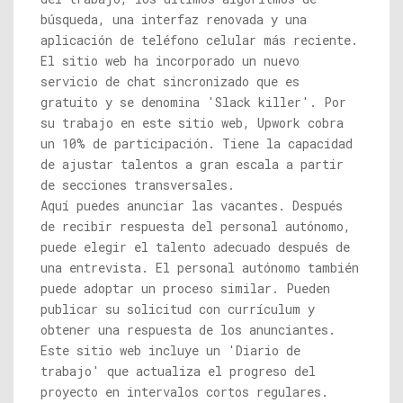
búsqueda, una interfaz renovada y una
aplicación de teléfono celular más reciente.
El sitio web ha incorporado un nuevo
servicio de chat sincronizado que es
gratuito y se denomina 'Slack killer'. Por
su trabajo en este sitio web, Upwork cobra
un 10% de participación. Tiene la capacidad
de ajustar talentos a gran escala a partir
de secciones transversales.
Aquí puedes anunciar las vacantes. Después
de recibir respuesta del personal autónomo,
puede elegir el talento adecuado después de
una entrevista. El personal autónomo también
puede adoptar un proceso similar. Pueden
publicar su solicitud con currículum y
obtener una respuesta de los anunciantes.
Este sitio web incluye un 'Diario de
trabajo' que actualiza el progreso del
proyecto en intervalos cortos regulares.