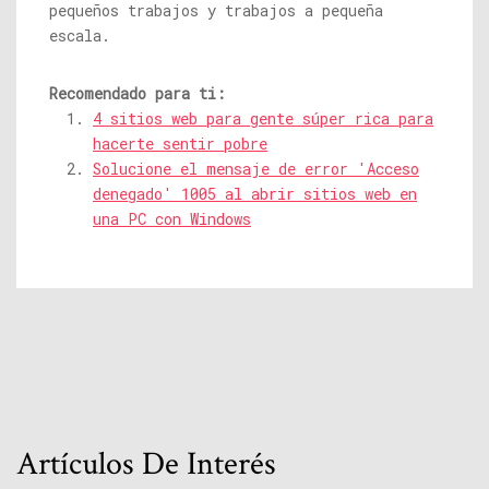
pequeños trabajos y trabajos a pequeña
escala.
Recomendado para ti:
4 sitios web para gente súper rica para
hacerte sentir pobre
Solucione el mensaje de error 'Acceso
denegado' 1005 al abrir sitios web en
una PC con Windows
Artículos De Interés