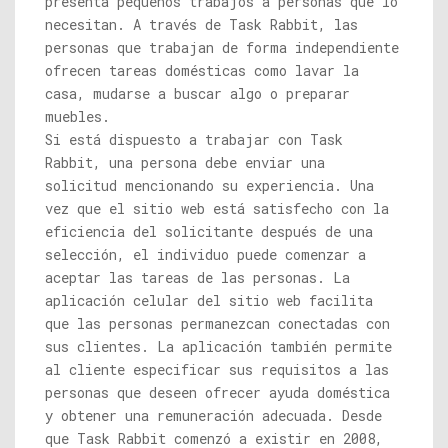
presenta pequeños trabajos a personas que lo
necesitan. A través de Task Rabbit, las
personas que trabajan de forma independiente
ofrecen tareas domésticas como lavar la
casa, mudarse a buscar algo o preparar
muebles.
Si está dispuesto a trabajar con Task
Rabbit, una persona debe enviar una
solicitud mencionando su experiencia. Una
vez que el sitio web está satisfecho con la
eficiencia del solicitante después de una
selección, el individuo puede comenzar a
aceptar las tareas de las personas. La
aplicación celular del sitio web facilita
que las personas permanezcan conectadas con
sus clientes. La aplicación también permite
al cliente especificar sus requisitos a las
personas que deseen ofrecer ayuda doméstica
y obtener una remuneración adecuada. Desde
que Task Rabbit comenzó a existir en 2008,