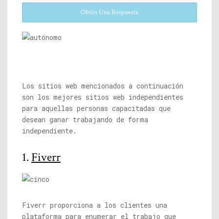
Obtén Una Respuesta
Los sitios web mencionados a continuación
son los mejores sitios web independientes
para aquellas personas capacitadas que
desean ganar trabajando de forma
independiente.
1.
Fiverr
Fiverr proporciona a los clientes una
plataforma para enumerar el trabajo que