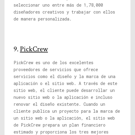
seleccionar uno entre más de 1,78,000
diseñadores creativos y trabajar con ellos
de manera personalizada.
9.
PickCrew
PickCrew es uno de los excelentes
proveedores de servicios que ofrece
servicios como el diseño y la marca de una
aplicación o el sitio web. A través de este
sitio web, el cliente puede desarrollar un
nuevo sitio web o la aplicación e incluso
renovar el diseño existente. Cuando un
cliente publica un proyecto para la marca de
un sitio web o la aplicación, el sitio web
de PickCrew prepara un plan financiero
estimado y proporciona los tres mejores