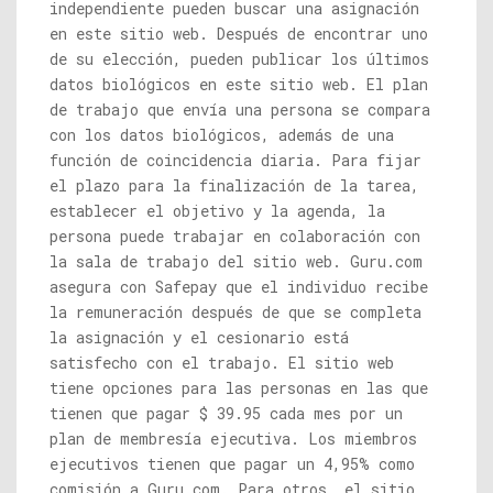
independiente pueden buscar una asignación
en este sitio web. Después de encontrar uno
de su elección, pueden publicar los últimos
datos biológicos en este sitio web. El plan
de trabajo que envía una persona se compara
con los datos biológicos, además de una
función de coincidencia diaria. Para fijar
el plazo para la finalización de la tarea,
establecer el objetivo y la agenda, la
persona puede trabajar en colaboración con
la sala de trabajo del sitio web.
Guru.com
asegura con Safepay que el individuo recibe
la remuneración después de que se completa
la asignación y el cesionario está
satisfecho con el trabajo. El sitio web
tiene opciones para las personas en las que
tienen que pagar $ 39.95 cada mes por un
plan de membresía ejecutiva. Los miembros
ejecutivos tienen que pagar un 4,95% como
comisión a
Guru.com
. Para otros, el sitio