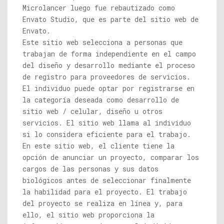
Microlancer luego fue rebautizado como
Envato Studio, que es parte del sitio web de
Envato.
Este sitio web selecciona a personas que
trabajan de forma independiente en el campo
del diseño y desarrollo mediante el proceso
de registro para proveedores de servicios.
El individuo puede optar por registrarse en
la categoría deseada como desarrollo de
sitio web / celular, diseño u otros
servicios. El sitio web llama al individuo
si lo considera eficiente para el trabajo.
En este sitio web, el cliente tiene la
opción de anunciar un proyecto, comparar los
cargos de las personas y sus datos
biológicos antes de seleccionar finalmente
la habilidad para el proyecto. El trabajo
del proyecto se realiza en línea y, para
ello, el sitio web proporciona la