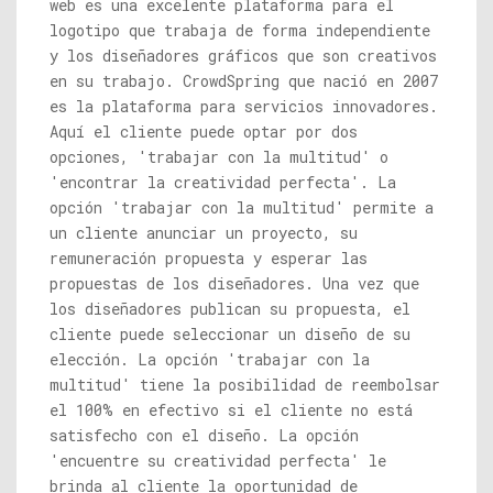
web es una excelente plataforma para el
logotipo que trabaja de forma independiente
y los diseñadores gráficos que son creativos
en su trabajo. CrowdSpring que nació en 2007
es la plataforma para servicios innovadores.
Aquí el cliente puede optar por dos
opciones, 'trabajar con la multitud' o
'encontrar la creatividad perfecta'. La
opción 'trabajar con la multitud' permite a
un cliente anunciar un proyecto, su
remuneración propuesta y esperar las
propuestas de los diseñadores. Una vez que
los diseñadores publican su propuesta, el
cliente puede seleccionar un diseño de su
elección. La opción 'trabajar con la
multitud' tiene la posibilidad de reembolsar
el 100% en efectivo si el cliente no está
satisfecho con el diseño. La opción
'encuentre su creatividad perfecta' le
brinda al cliente la oportunidad de