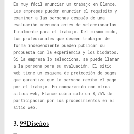
Es muy fácil anunciar un trabajo en Elance.
Las empresas pueden anunciar el requisito y
examinar a las personas después de una
evaluación adecuada antes de seleccionarlas
finalmente para el trabajo. Del mismo modo,
los profesionales que deseen trabajar de
forma independiente pueden publicar su
propuesta con la experiencia y los biodatos.
Si la empresa lo selecciona, se puede llamar
a la persona para su evaluación. El sitio
web tiene un esquema de protección de pagos
que garantiza que la persona reciba el pago
por el trabajo. En comparación con otros
sitios web, Elance cobra solo un 8,75% de
participación por los procedimientos en el
sitio web.
3.
99Diseños