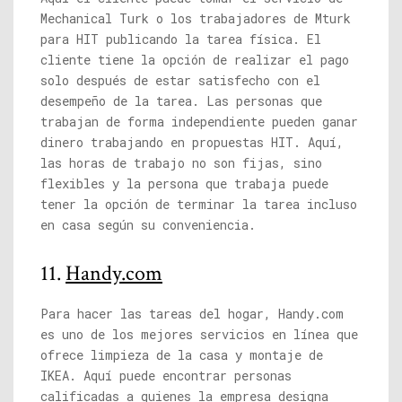
Mechanical Turk o los trabajadores de Mturk
para HIT publicando la tarea física. El
cliente tiene la opción de realizar el pago
solo después de estar satisfecho con el
desempeño de la tarea. Las personas que
trabajan de forma independiente pueden ganar
dinero trabajando en propuestas HIT. Aquí,
las horas de trabajo no son fijas, sino
flexibles y la persona que trabaja puede
tener la opción de terminar la tarea incluso
en casa según su conveniencia.
11.
Handy.com
Para hacer las tareas del hogar,
Handy.com
es uno de los mejores servicios en línea que
ofrece limpieza de la casa y montaje de
IKEA. Aquí puede encontrar personas
calificadas a quienes la empresa designa