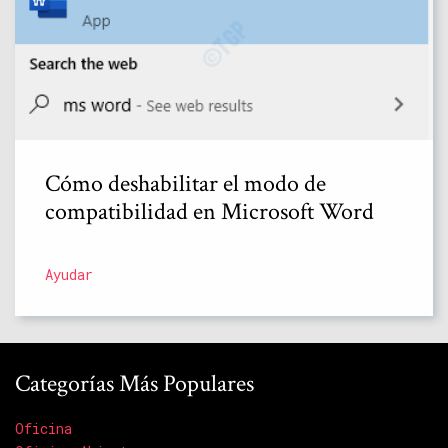
Cómo deshabilitar el modo de
compatibilidad en Microsoft Word
Ayudar
Categorías Más Populares
Oficina