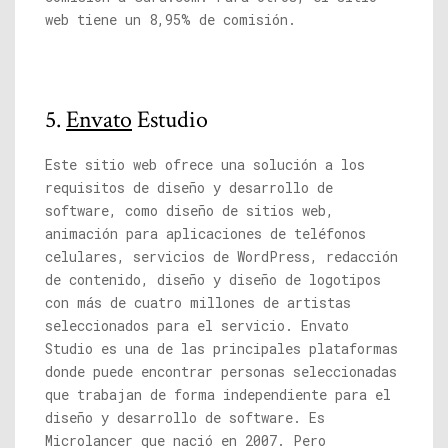
web tiene un 8,95% de comisión.
5.
Envato
Estudio
Este sitio web ofrece una solución a los
requisitos de diseño y desarrollo de
software, como diseño de sitios web,
animación para aplicaciones de teléfonos
celulares, servicios de WordPress, redacción
de contenido, diseño y diseño de logotipos
con más de cuatro millones de artistas
seleccionados para el servicio. Envato
Studio es una de las principales plataformas
donde puede encontrar personas seleccionadas
que trabajan de forma independiente para el
diseño y desarrollo de software. Es
Microlancer que nació en 2007. Pero