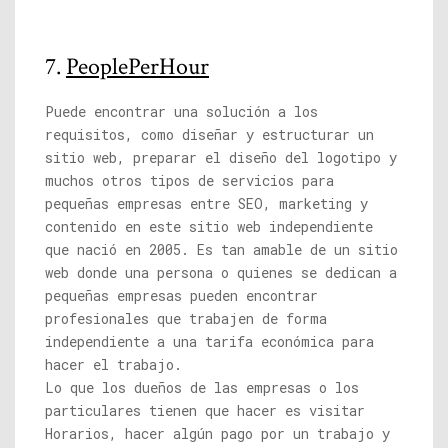
7.
PeoplePerHour
Puede encontrar una solución a los
requisitos, como diseñar y estructurar un
sitio web, preparar el diseño del logotipo y
muchos otros tipos de servicios para
pequeñas empresas entre SEO, marketing y
contenido en este sitio web independiente
que nació en 2005. Es tan amable de un sitio
web donde una persona o quienes se dedican a
pequeñas empresas pueden encontrar
profesionales que trabajen de forma
independiente a una tarifa económica para
hacer el trabajo.
Lo que los dueños de las empresas o los
particulares tienen que hacer es visitar
Horarios, hacer algún pago por un trabajo y