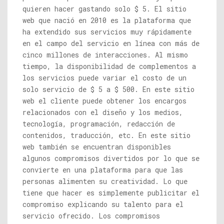
quieren hacer gastando solo $ 5. El sitio
web que nació en 2010 es la plataforma que
ha extendido sus servicios muy rápidamente
en el campo del servicio en línea con más de
cinco millones de interacciones. Al mismo
tiempo, la disponibilidad de complementos a
los servicios puede variar el costo de un
solo servicio de $ 5 a $ 500. En este sitio
web el cliente puede obtener los encargos
relacionados con el diseño y los medios,
tecnología, programación, redacción de
contenidos, traducción, etc. En este sitio
web también se encuentran disponibles
algunos compromisos divertidos por lo que se
convierte en una plataforma para que las
personas alimenten su creatividad. Lo que
tiene que hacer es simplemente publicitar el
compromiso explicando su talento para el
servicio ofrecido. Los compromisos