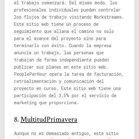
el trabajo comenzará. Del mismo modo, los
profesionales individuales pueden controlar
los flujos de trabajo visitando Workstreams.
Este sitio web tiene un proceso de
seguimiento que allana el camino no solo
para el avance del proyecto sino para
terminarlo con éxito. Cuando la empresa
anuncia un trabajo, las personas que
trabajan de forma independiente pueden
publicar sus planes en este sitio web.
PeoplePerHour opera la tarea de facturación,
retroalimentación y comunicación del
proyecto en curso. Este sitio web tiene una
participación del 3,5% por el servicio de
marketing que proporciona.
8.
MultitudPrimavera
Aunque no es demasiado antiguo, este sitio