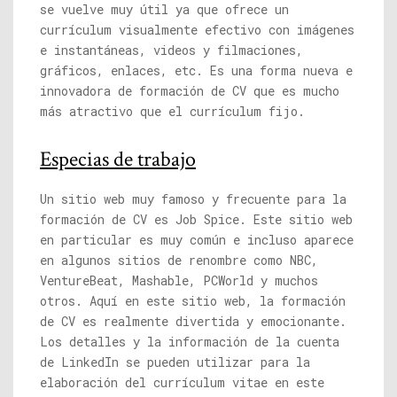
se vuelve muy útil ya que ofrece un
currículum visualmente efectivo con imágenes
e instantáneas, videos y filmaciones,
gráficos, enlaces, etc. Es una forma nueva e
innovadora de formación de CV que es mucho
más atractivo que el currículum fijo.
Especias de trabajo
Un sitio web muy famoso y frecuente para la
formación de CV es Job Spice. Este sitio web
en particular es muy común e incluso aparece
en algunos sitios de renombre como NBC,
VentureBeat, Mashable, PCWorld y muchos
otros. Aquí en este sitio web, la formación
de CV es realmente divertida y emocionante.
Los detalles y la información de la cuenta
de LinkedIn se pueden utilizar para la
elaboración del currículum vitae en este