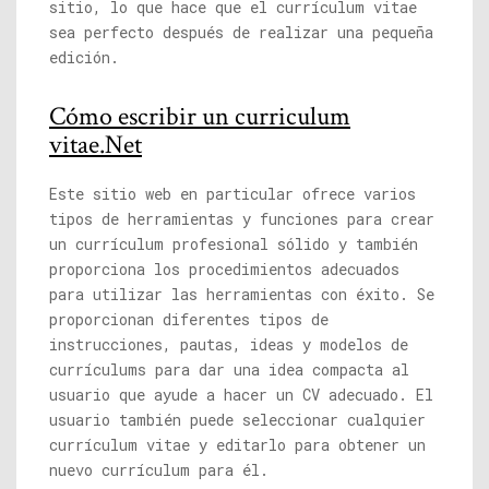
sitio, lo que hace que el currículum vitae
sea perfecto después de realizar una pequeña
edición.
Cómo escribir un curriculum
vitae.Net
Este sitio web en particular ofrece varios
tipos de herramientas y funciones para crear
un currículum profesional sólido y también
proporciona los procedimientos adecuados
para utilizar las herramientas con éxito. Se
proporcionan diferentes tipos de
instrucciones, pautas, ideas y modelos de
currículums para dar una idea compacta al
usuario que ayude a hacer un CV adecuado. El
usuario también puede seleccionar cualquier
currículum vitae y editarlo para obtener un
nuevo currículum para él.