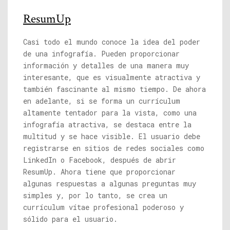
ResumUp
Casi todo el mundo conoce la idea del poder
de una infografía. Pueden proporcionar
información y detalles de una manera muy
interesante, que es visualmente atractiva y
también fascinante al mismo tiempo. De ahora
en adelante, si se forma un currículum
altamente tentador para la vista, como una
infografía atractiva, se destaca entre la
multitud y se hace visible. El usuario debe
registrarse en sitios de redes sociales como
LinkedIn o Facebook, después de abrir
ResumUp. Ahora tiene que proporcionar
algunas respuestas a algunas preguntas muy
simples y, por lo tanto, se crea un
currículum vítae profesional poderoso y
sólido para el usuario.