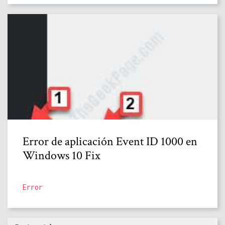
Error de aplicación Event ID 1000 en
Windows 10 Fix
Error