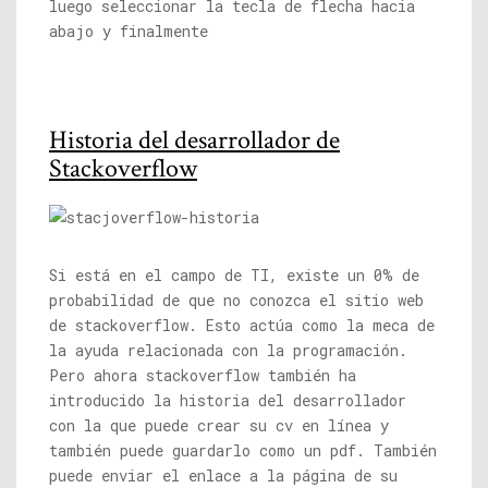
luego seleccionar la tecla de flecha hacia
abajo y finalmente
Historia del desarrollador de
Stackoverflow
Si está en el campo de TI, existe un 0% de
probabilidad de que no conozca el sitio web
de stackoverflow. Esto actúa como la meca de
la ayuda relacionada con la programación.
Pero ahora stackoverflow también ha
introducido la historia del desarrollador
con la que puede crear su cv en línea y
también puede guardarlo como un pdf. También
puede enviar el enlace a la página de su