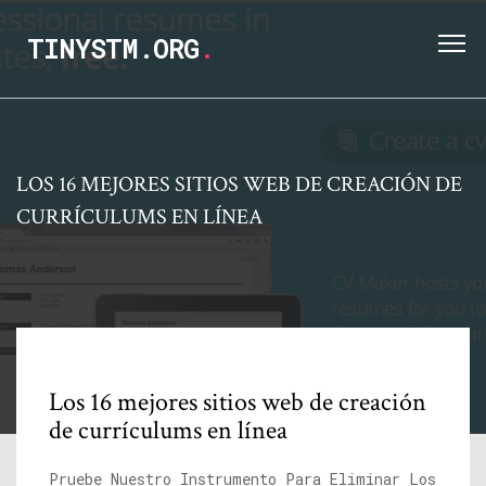
TINYSTM.ORG
.
LOS 16 MEJORES SITIOS WEB DE CREACIÓN DE
CURRÍCULUMS EN LÍNEA
Los 16 mejores sitios web de creación
de currículums en línea
Pruebe Nuestro Instrumento Para Eliminar Los