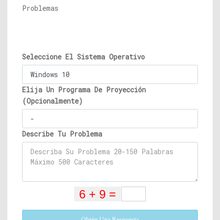
Problemas
Seleccione El Sistema Operativo
Elija Un Programa De Proyección
(Opcionalmente)
Describe Tu Problema
Obtén Una Respuesta