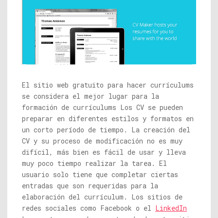
El sitio web gratuito para hacer currículums
se considera el mejor lugar para la
formación de currículums Los CV se pueden
preparar en diferentes estilos y formatos en
un corto período de tiempo. La creación del
CV y ​​su proceso de modificación no es muy
difícil, más bien es fácil de usar y lleva
muy poco tiempo realizar la tarea. El
usuario solo tiene que completar ciertas
entradas que son requeridas para la
elaboración del currículum. Los sitios de
redes sociales como Facebook o el
LinkedIn