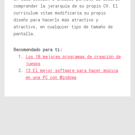
comprender la jerarquía de su propio CV. El
curriculum vitae modificaría su propio
diseño para hacerlo más atractivo y
atractivo, en cualquier tipo de tamaño de
pantalla.
Recomendado para ti:
Los 10 mejores programas de creación de
juegos
13 El mejor software para hacer música
en una PC con Windows