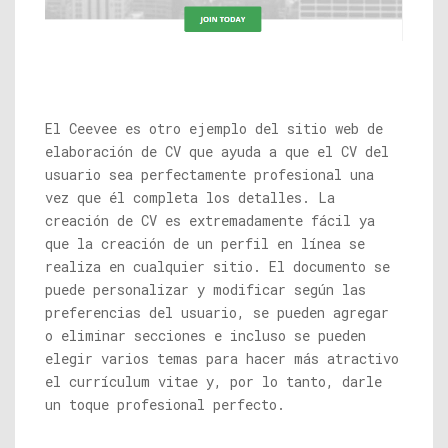
El Ceevee es otro ejemplo del sitio web de
elaboración de CV que ayuda a que el CV del
usuario sea perfectamente profesional una
vez que él completa los detalles. La
creación de CV es extremadamente fácil ya
que la creación de un perfil en línea se
realiza en cualquier sitio. El documento se
puede personalizar y modificar según las
preferencias del usuario, se pueden agregar
o eliminar secciones e incluso se pueden
elegir varios temas para hacer más atractivo
el currículum vitae y, por lo tanto, darle
un toque profesional perfecto.