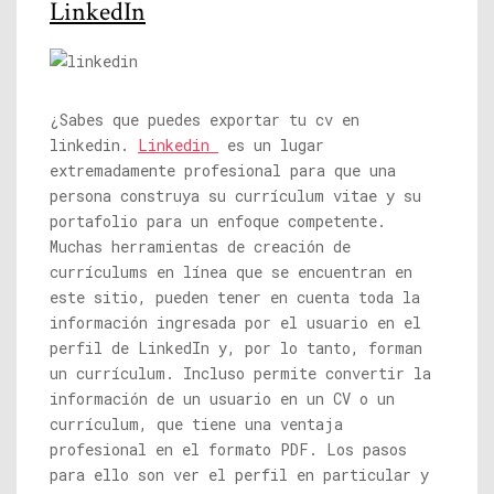
LinkedIn
¿Sabes que puedes exportar tu cv en
linkedin.
Linkedin
es un lugar
extremadamente profesional para que una
persona construya su currículum vitae y su
portafolio para un enfoque competente.
Muchas herramientas de creación de
currículums en línea que se encuentran en
este sitio, pueden tener en cuenta toda la
información ingresada por el usuario en el
perfil de LinkedIn y, por lo tanto, forman
un currículum. Incluso permite convertir la
información de un usuario en un CV o un
currículum, que tiene una ventaja
profesional en el formato PDF. Los pasos
para ello son ver el perfil en particular y