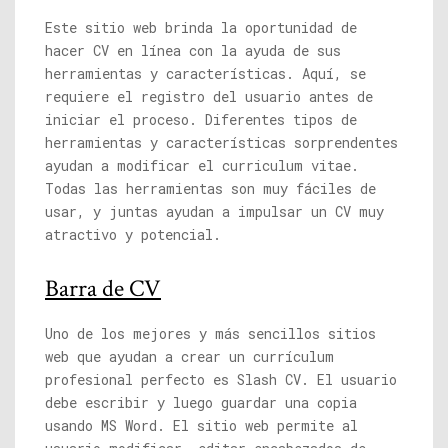
Este sitio web brinda la oportunidad de
hacer CV en línea con la ayuda de sus
herramientas y características. Aquí, se
requiere el registro del usuario antes de
iniciar el proceso. Diferentes tipos de
herramientas y características sorprendentes
ayudan a modificar el curriculum vitae.
Todas las herramientas son muy fáciles de
usar, y juntas ayudan a impulsar un CV muy
atractivo y potencial.
Barra de CV
Uno de los mejores y más sencillos sitios
web que ayudan a crear un currículum
profesional perfecto es Slash CV. El usuario
debe escribir y luego guardar una copia
usando MS Word. El sitio web permite al