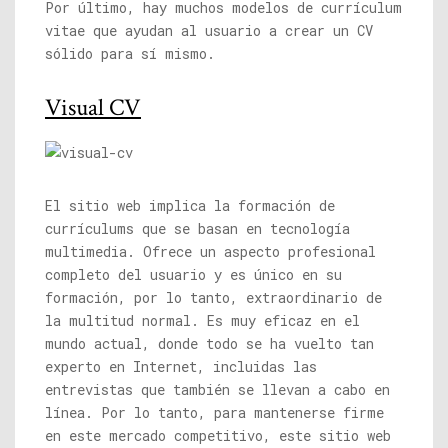
Por último, hay muchos modelos de currículum
vitae que ayudan al usuario a crear un CV
sólido para sí mismo.
Visual CV
El sitio web implica la formación de
currículums que se basan en tecnología
multimedia. Ofrece un aspecto profesional
completo del usuario y es único en su
formación, por lo tanto, extraordinario de
la multitud normal. Es muy eficaz en el
mundo actual, donde todo se ha vuelto tan
experto en Internet, incluidas las
entrevistas que también se llevan a cabo en
línea. Por lo tanto, para mantenerse firme
en este mercado competitivo, este sitio web