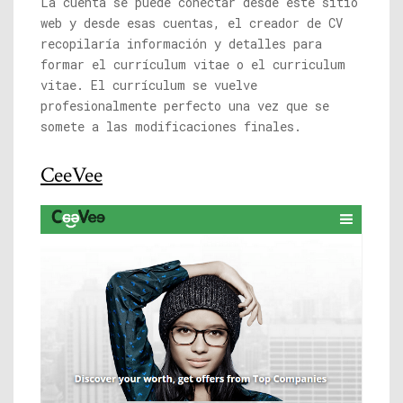
La cuenta se puede conectar desde este sitio
web y desde esas cuentas, el creador de CV
recopilaría información y detalles para
formar el currículum vitae o el curriculum
vitae. El currículum se vuelve
profesionalmente perfecto una vez que se
somete a las modificaciones finales.
CeeVee