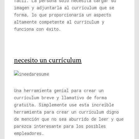
fácil. La persona solo necesita cargar su
imagen y adjuntarla al currículum que se
forma, lo que proporcionaría un aspecto
altamente competente al currículum y
funciona con éxito.
necesito un currículum
Una herramienta genial para crear un
currículum breve y llamativo de forma
gratuita. Simplemente use esta increíble
herramienta para crear un currículum digno
de mención que no sea aburrido de leer y que
parezca interesante para los posibles
empleadores.