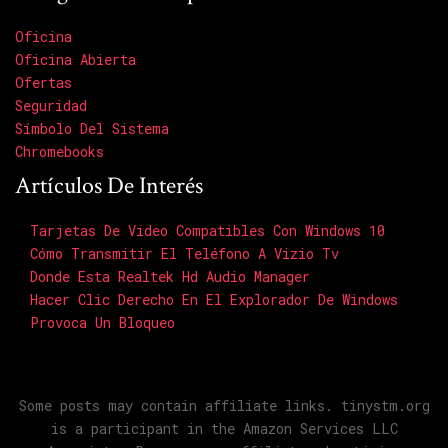
Oficina
Oficina Abierta
Ofertas
Seguridad
Símbolo Del Sistema
Chromebooks
Artículos De Interés
Tarjetas De Video Compatibles Con Windows 10
Cómo Transmitir El Teléfono A Vizio Tv
Donde Esta Realtek Hd Audio Manager
Hacer Clic Derecho En El Explorador De Windows
Provoca Un Bloqueo
Some posts may contain affiliate links. tinystm.org
is a participant in the Amazon Services LLC