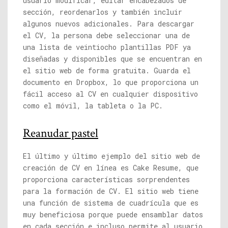
usuario modificar, editar encabezados de
sección, reordenarlos y también incluir
algunos nuevos adicionales. Para descargar
el CV, la persona debe seleccionar una de
una lista de veintiocho plantillas PDF ya
diseñadas y disponibles que se encuentran en
el sitio web de forma gratuita. Guarda el
documento en Dropbox, lo que proporciona un
fácil acceso al CV en cualquier dispositivo
como el móvil, la tableta o la PC.
Reanudar pastel
El último y último ejemplo del sitio web de
creación de CV en línea es Cake Resume, que
proporciona características sorprendentes
para la formación de CV. El sitio web tiene
una función de sistema de cuadrícula que es
muy beneficiosa porque puede ensamblar datos
en cada sección e incluso permite al usuario