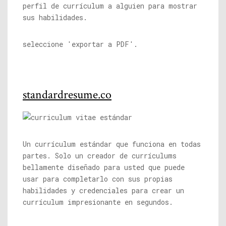
perfil de currículum a alguien para mostrar
sus habilidades.
seleccione 'exportar a PDF'.
standardresume.co
Un currículum estándar que funciona en todas
partes. Solo un creador de currículums
bellamente diseñado para usted que puede
usar para completarlo con sus propias
habilidades y credenciales para crear un
currículum impresionante en segundos.