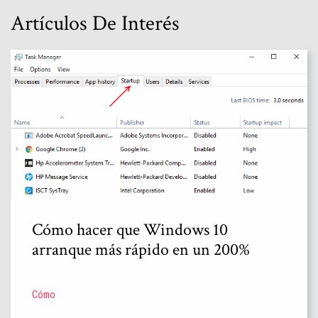
Artículos De Interés
Cómo hacer que Windows 10
arranque más rápido en un 200%
Cómo