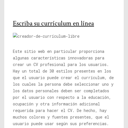
Escriba su currículum en línea
Este sitio web en particular proporciona
algunas características innovadoras para
crear un CV profesional para los usuarios.
Hay un total de 30 estilos presentes en los
que el usuario puede crear el currículum, de
los cuales la persona debe seleccionar uno y
los datos personales deben ser completados
por el usuario con respecto a la educación,
ocupación y otra información adicional
requerida para hacer el CV. De hecho, hay
muchos colores y fuentes presentes, que el
usuario puede usar según sus preferencias.