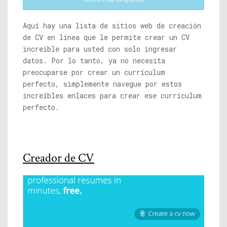
Aquí hay una lista de sitios web de creación
de CV en línea que le permite crear un CV
increíble para usted con solo ingresar
datos. Por lo tanto, ya no necesita
preocuparse por crear un currículum
perfecto, simplemente navegue por estos
increíbles enlaces para crear ese currículum
perfecto.
Creador de CV