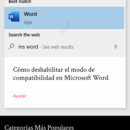
Cómo deshabilitar el modo de
compatibilidad en Microsoft Word
Ayudar
Categorías Más Populares