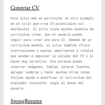
Conectar CV
Este sitio web en particular es otro ejemplo
de un sitio que crea CV potenciales sin
obstáculos. El sitio tiene muchos modelos de
currículum vitae, que el usuario puede
seguir para crear uno para él. Además de un
currículum modelo, el sitio también ofrece
instrucciones y pautas importantes y vitales
que ayudan a impulsar la solidez del CV y ​​lo
hacen muy atractivo. Una persona puede
insertar imágenes, tablas, alterar fuentes,
agregar sombras y hacer muchas otras cosas.
Incluso ayuda a modificar el currículum del
evaluador existente, según el deseo del
usuario.
SpongResume