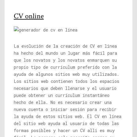
CV online
La evolución de la creación de CV en línea
ha hecho del mundo un lugar más fácil para
que los novatos y los novatos enmarquen su
propio tipo de currículum preferido con la
ayuda de algunos sitios web muy utilizados.
Los sitios web contienen todos los espacios
necesarios que deben llenarse y el usuario
puede obtener un currículum instantáneo
hecho de ella. No es necesario crear una
nueva cuenta o iniciar sesión para recibir
la ayuda de estos sitios web. El CV en línea
del sitio web ayuda al usuario de todas las
formas posibles y hacer un CV allí es muy