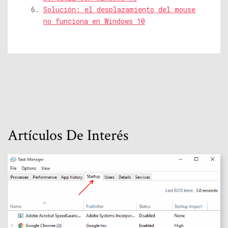
Solución: el desplazamiento del mouse
no funciona en Windows 10
Artículos De Interés