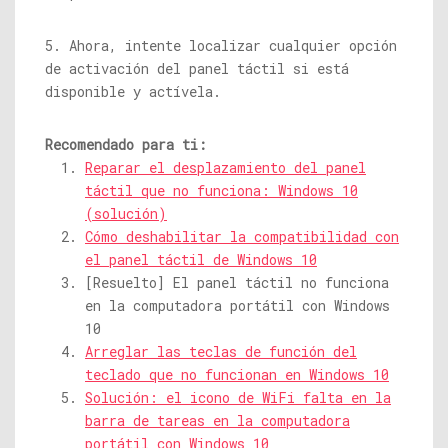
5. Ahora, intente localizar cualquier opción
de activación del panel táctil si está
disponible y actívela.
Recomendado para ti:
Reparar el desplazamiento del panel
táctil que no funciona: Windows 10
(solución)
Cómo deshabilitar la compatibilidad con
el panel táctil de Windows 10
[Resuelto] El panel táctil no funciona
en la computadora portátil con Windows
10
Arreglar las teclas de función del
teclado que no funcionan en Windows 10
Solución: el icono de WiFi falta en la
barra de tareas en la computadora
portátil con Windows 10