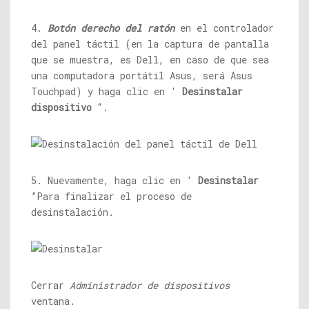
4.
Botón derecho del ratón
en el controlador
del panel táctil (en la captura de pantalla
que se muestra, es Dell, en caso de que sea
una computadora portátil Asus, será Asus
Touchpad) y haga clic en '
Desinstalar
dispositivo
“.
5. Nuevamente, haga clic en '
Desinstalar
”Para finalizar el proceso de
desinstalación.
Cerrar
Administrador de dispositivos
ventana.