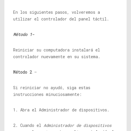
En los siguientes pasos, volveremos a
utilizar el controlador del panel táctil.
Método 1-
Reiniciar su computadora instalará el
controlador nuevamente en su sistema.
Método 2
–
Si reiniciar no ayudó, siga estas
instrucciones minuciosamente:
1. Abra el Administrador de dispositivos.
2. Cuando el
Administrador de dispositivos