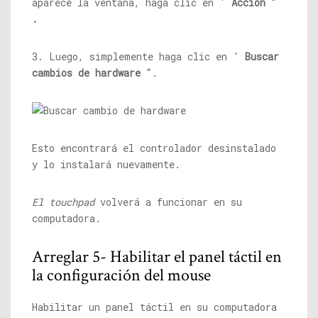
aparece la ventana, haga clic en '
Acción
“
.
3. Luego, simplemente haga clic en '
Buscar
cambios de hardware
“.
Esto encontrará el controlador desinstalado
y lo instalará nuevamente.
El touchpad
volverá a funcionar en su
computadora.
Arreglar 5- Habilitar el panel táctil en
la configuración del mouse
Habilitar un panel táctil en su computadora