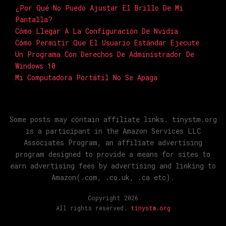
¿Por Qué No Puedo Ajustar El Brillo De Mi
Pantalla?
Cómo Llegar A La Configuración De Nvidia
Cómo Permitir Que El Usuario Estándar Ejecute
Un Programa Con Derechos De Administrador De
Windows 10
Mi Computadora Portátil No Se Apaga
Some posts may contain affiliate links. tinystm.org
is a participant in the Amazon Services LLC
Associates Program, an affiliate advertising
program designed to provide a means for sites to
earn advertising fees by advertising and linking to
Amazon(.com, .co.uk, .ca etc).
Copyright 2026
All rights reserved.
tinystm.org