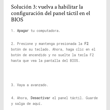
Solución 3: vuelva a habilitar la
configuración del panel táctil en el
BIOS
1.
Apagar
tu computadora.
2. Presione y mantenga presionada la
F2
botón de su teclado. Ahora, haga clic en el
botón de encendido y no suelte la tecla F2
hasta que vea la pantalla del BIOS.
3. Vaya a avanzado.
4. Ahora,
Desactivar
el panel táctil. Guarde
y salga de aquí.