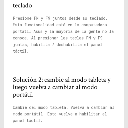
teclado
Presione FN y F9 juntos desde su teclado.
Esta funcionalidad está en la computadora
portátil Asus y la mayoría de la gente no la
conoce. Al presionar las teclas FN y F9
juntas, habilita / deshabilita el panel
táctil.
Solución 2: cambie al modo tableta y
luego vuelva a cambiar al modo
portátil
Cambie del modo tableta. Vuelva a cambiar al
modo portátil. Esto vuelve a habilitar el
panel táctil.