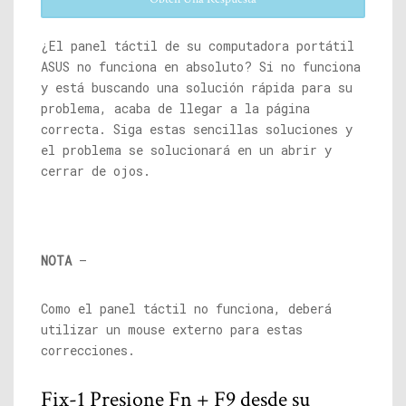
¿El panel táctil de su computadora portátil
ASUS no funciona en absoluto? Si no funciona
y está buscando una solución rápida para su
problema, acaba de llegar a la página
correcta. Siga estas sencillas soluciones y
el problema se solucionará en un abrir y
cerrar de ojos.
NOTA
–
Como el panel táctil no funciona, deberá
utilizar un mouse externo para estas
correcciones.
Fix-1 Presione Fn + F9 desde su