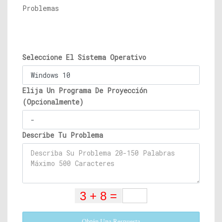
Problemas
Seleccione El Sistema Operativo
Elija Un Programa De Proyección
(Opcionalmente)
Describe Tu Problema
Obtén Una Respuesta