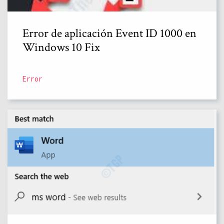
Error de aplicación Event ID 1000 en
Windows 10 Fix
Error