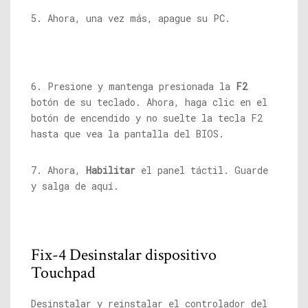
5. Ahora, una vez más, apague su PC.
6. Presione y mantenga presionada la
F2
botón de su teclado. Ahora, haga clic en el
botón de encendido y no suelte la tecla F2
hasta que vea la pantalla del BIOS.
7. Ahora,
Habilitar
el panel táctil. Guarde
y salga de aquí.
Fix-4 Desinstalar dispositivo
Touchpad
Desinstalar y reinstalar el controlador del