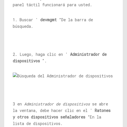
panel táctil funcionará para usted.
1. Buscar '
devmgmt
”De la barra de
búsqueda.
2. Luego, haga clic en '
Administrador de
dispositivos
“.
3 en
Administrador de dispositivos
se abre
la ventana, debe hacer clic en el '
Ratones
y otros dispositivos señaladores
”En la
lista de dispositivos.