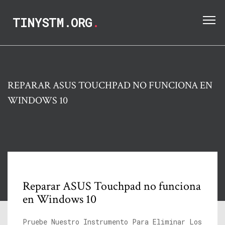
TINYSTM.ORG
.
REPARAR ASUS TOUCHPAD NO FUNCIONA EN
WINDOWS 10
Reparar ASUS Touchpad no funciona
en Windows 10
Pruebe Nuestro Instrumento Para Eliminar Los