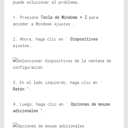
puede solucionar el problema.
1. Presione
Tecla de Windows + I
para
acceder a Windows
Ajustes
.
2. Ahora, haga clic en '
Dispositivos
'
ajustes.
3. En el lado izquierdo, haga clic en '
Ratón
“.
4. Luego, haga clic en '
Opciones de mouse
adicionales
“.