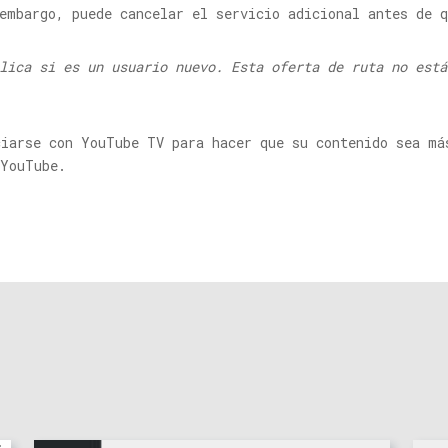
embargo, puede cancelar el servicio adicional antes de q
lica si es un usuario nuevo. Esta oferta de ruta no está
ciarse con YouTube TV para hacer que su contenido sea má
 YouTube.