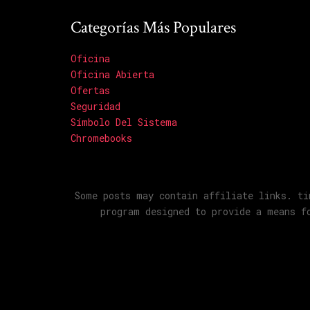
Categorías Más Populares
Oficina
Oficina Abierta
Ofertas
Seguridad
Símbolo Del Sistema
Chromebooks
Some posts may contain affiliate links. ti
program designed to provide a means f