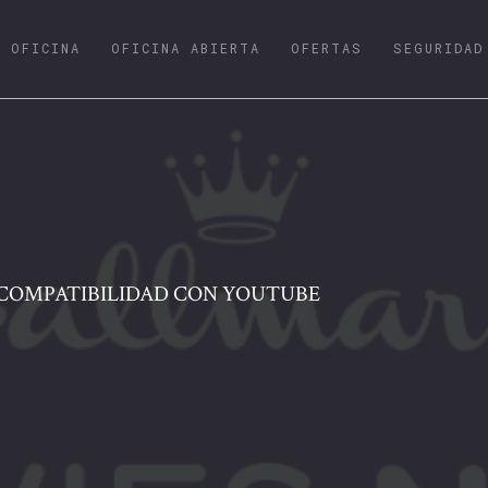
URRENT)
OFICINA
OFICINA ABIERTA
OFERTAS
SEGURIDAD
COMPATIBILIDAD CON YOUTUBE