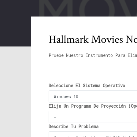
Hallmark Movies No
Pruebe Nuestro Instrumento Para Eli
Seleccione El Sistema Operativo
Elija Un Programa De Proyección (Op
Describe Tu Problema