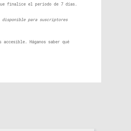
ue finalice el período de 7 días.
 disponible para suscriptores
s accesible. Háganos saber qué