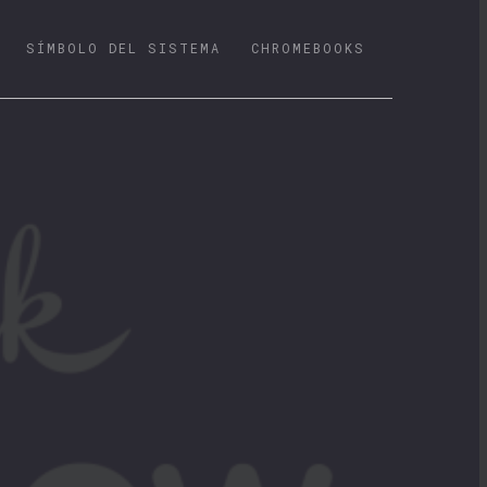
SÍMBOLO DEL SISTEMA
CHROMEBOOKS