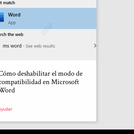
Cómo deshabilitar el modo de
compatibilidad en Microsoft
Word
Ayudar