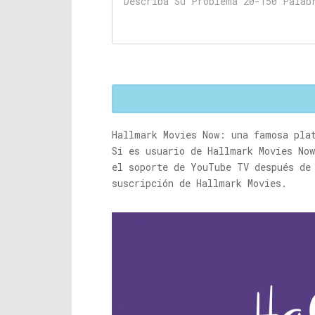
Hallmark Movies Now: una famosa pla
Si es usuario de Hallmark Movies No
el soporte de YouTube TV después de
suscripción de Hallmark Movies.