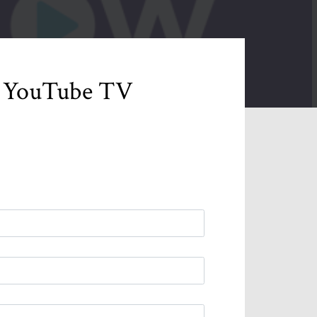
n YouTube TV