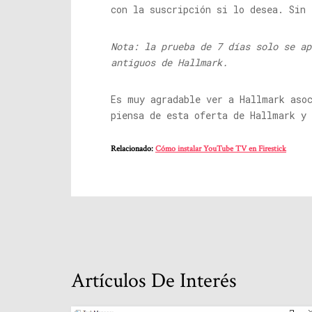
con la suscripción si lo desea. Sin 
Nota: la prueba de 7 días solo se ap
antiguos de Hallmark.
Es muy agradable ver a Hallmark aso
piensa de esta oferta de Hallmark y
Relacionado:
Cómo instalar YouTube TV en Firestick
Artículos De Interés