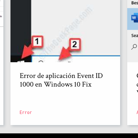
Error de aplicación Event ID
1000 en Windows 10 Fix
Error