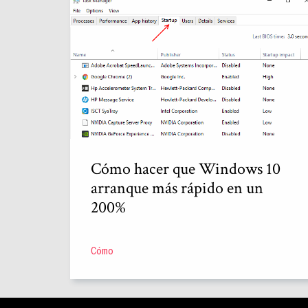
Cómo hacer que Windows 10
arranque más rápido en un
200%
Cómo