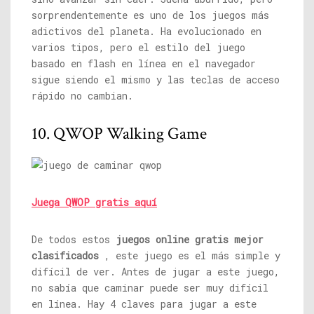
sorprendentemente es uno de los juegos más
adictivos del planeta. Ha evolucionado en
varios tipos, pero el estilo del juego
basado en flash en línea en el navegador
sigue siendo el mismo y las teclas de acceso
rápido no cambian.
10. QWOP Walking Game
Juega QWOP gratis aquí
De todos estos
juegos online gratis mejor
clasificados
, este juego es el más simple y
difícil de ver. Antes de jugar a este juego,
no sabía que caminar puede ser muy difícil
en línea. Hay 4 claves para jugar a este