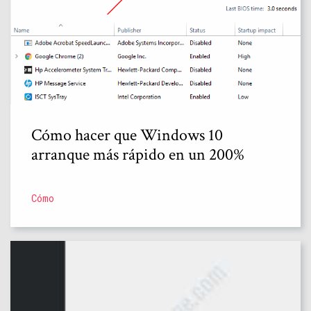
Cómo hacer que Windows 10
arranque más rápido en un 200%
Cómo