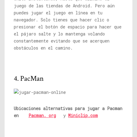
juego de las tiendas de Android. Pero aún
puedes jugar el juego en línea en tu
navegador. Solo tienes que hacer clic o
presionar el botón de espacio para hacer que
el pájaro salte y lo mantenga volando
constantemente evitando que se acerquen
obstáculos en el camino.
4. PacMan
Ubicaciones alternativas para jugar a Pacman
en
Pacman. org
y
Miniclip.com