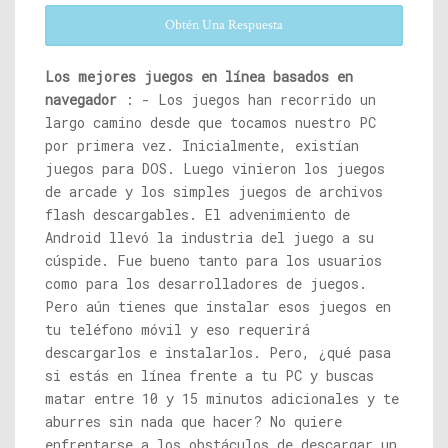
Obtén Una Respuesta
Los mejores juegos en línea basados ​​en
navegador
: - Los juegos han recorrido un
largo camino desde que tocamos nuestro PC
por primera vez. Inicialmente, existían
juegos para DOS. Luego vinieron los juegos
de arcade y los simples juegos de archivos
flash descargables. El advenimiento de
Android llevó la industria del juego a su
cúspide. Fue bueno tanto para los usuarios
como para los desarrolladores de juegos.
Pero aún tienes que instalar esos juegos en
tu teléfono móvil y eso requerirá
descargarlos e instalarlos. Pero, ¿qué pasa
si estás en línea frente a tu PC y buscas
matar entre 10 y 15 minutos adicionales y te
aburres sin nada que hacer? No quiere
enfrentarse a los obstáculos de descargar un