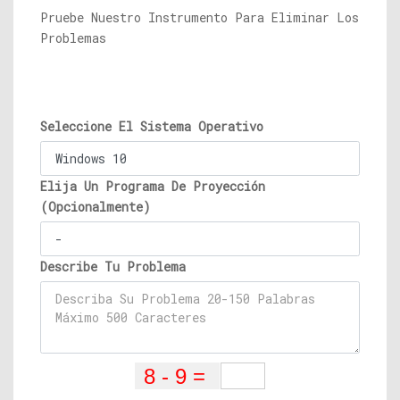
Pruebe Nuestro Instrumento Para Eliminar Los
Problemas
Seleccione El Sistema Operativo
Elija Un Programa De Proyección
(Opcionalmente)
Describe Tu Problema