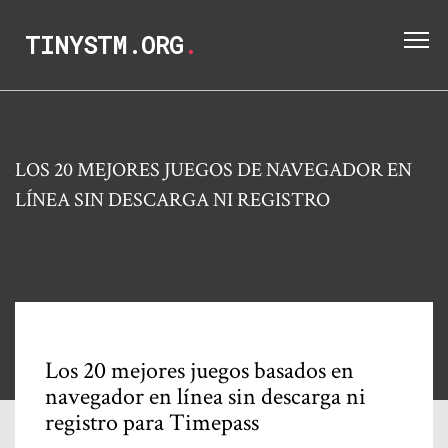
TINYSTM.ORG
.
LOS 20 MEJORES JUEGOS DE NAVEGADOR EN
LÍNEA SIN DESCARGA NI REGISTRO
Los 20 mejores juegos basados ​​en
navegador en línea sin descarga ni
registro para Timepass