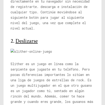
directamente en tu navegador sin necesidad
de registrarte. descarga e instalación de
cualquier tipo. Continúe moviéndose al
siguiente botón para jugar al siguiente
nivel del juego, una vez que complete el
nivel actual.
2.
Deslizarse
Slither es un juego en línea como la
serpiente que jugaste en tu teléfono. Pero
pocas diferencias importantes lo sitúan en
una liga de juegos de estrellas de rock. Es
un juego multijugador en el que otro gusano
es un jugador como tú, sentado en algún
rincón del mundo. Además, comer te hace
grande y cuando eres grande, los gusanos más