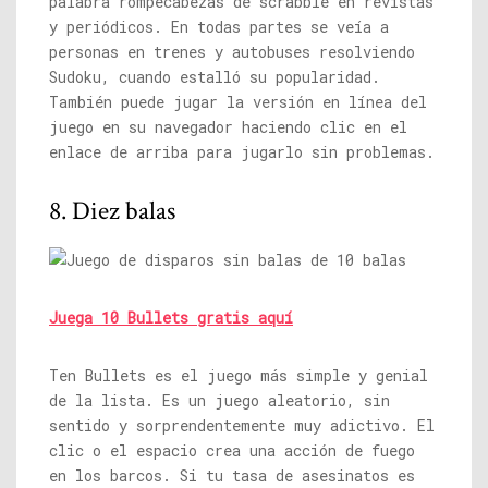
palabra rompecabezas de scrabble en revistas
y periódicos. En todas partes se veía a
personas en trenes y autobuses resolviendo
Sudoku, cuando estalló su popularidad.
También puede jugar la versión en línea del
juego en su navegador haciendo clic en el
enlace de arriba para jugarlo sin problemas.
8. Diez balas
Juega 10 Bullets gratis aquí
Ten Bullets es el juego más simple y genial
de la lista. Es un juego aleatorio, sin
sentido y sorprendentemente muy adictivo. El
clic o el espacio crea una acción de fuego
en los barcos. Si tu tasa de asesinatos es