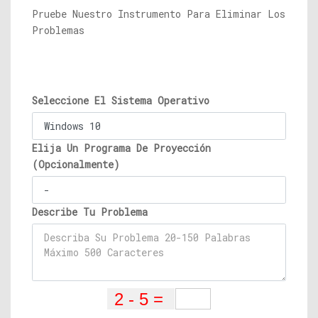
Pruebe Nuestro Instrumento Para Eliminar Los
Problemas
Seleccione El Sistema Operativo
Elija Un Programa De Proyección
(Opcionalmente)
Describe Tu Problema