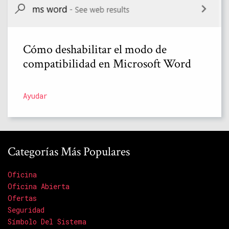
Cómo deshabilitar el modo de
compatibilidad en Microsoft Word
Ayudar
Categorías Más Populares
Oficina
Oficina Abierta
Ofertas
Seguridad
Símbolo Del Sistema