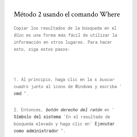
Método 2 usando el comando Where
Copiar los resultados de la búsqueda en el
Bloc
es una forma más fácil de utilizar la
información en otros lugares. Para hacer
esto, siga estos pasos-
1. Al principio, haga clic en la s
buscar
cuadro junto al icono de Windows y escriba '
cmd
“.
2. Entonces,
botón derecho del ratón
en '
Símbolo del sistema
'En el resultado de
búsqueda elevado y haga clic en'
Ejecutar
como administrador
“.