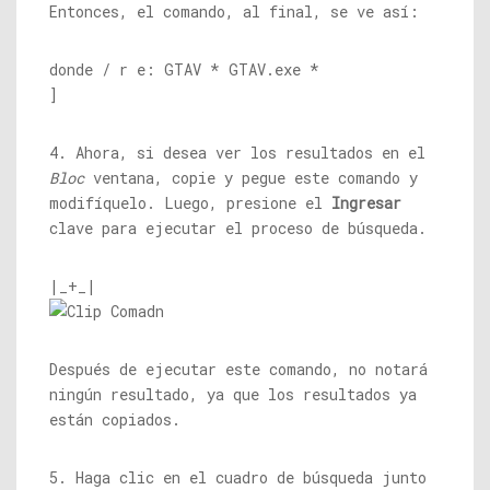
Entonces, el comando, al final, se ve así:
donde / r e: GTAV *
GTAV.exe
*
]
4. Ahora, si desea ver los resultados en el
Bloc
ventana, copie y pegue este comando y
modifíquelo. Luego, presione el
Ingresar
clave para ejecutar el proceso de búsqueda.
|_+_|
Después de ejecutar este comando, no notará
ningún resultado, ya que los resultados ya
están copiados.
5. Haga clic en el cuadro de búsqueda junto