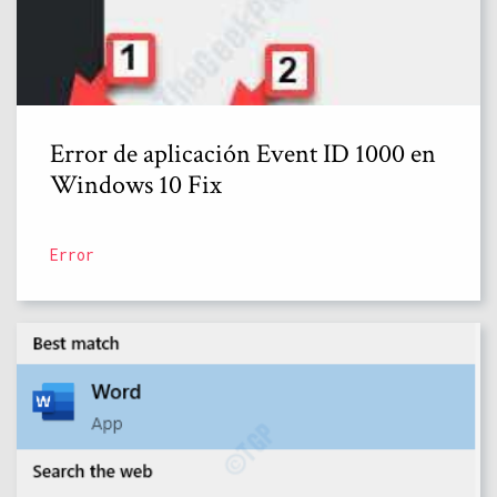
Error de aplicación Event ID 1000 en
Windows 10 Fix
Error