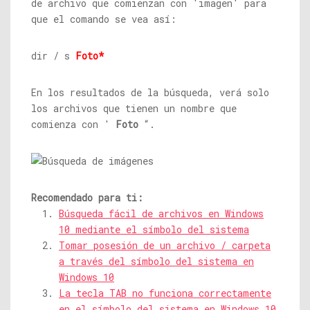
de archivo que comienzan con 'imagen' para
que el comando se vea así:
dir / s
Foto*
En los resultados de la búsqueda, verá solo
los archivos que tienen un nombre que
comienza con '
Foto
“.
Recomendado para ti:
Búsqueda fácil de archivos en Windows
10 mediante el símbolo del sistema
Tomar posesión de un archivo / carpeta
a través del símbolo del sistema en
Windows 10
La tecla TAB no funciona correctamente
en el símbolo del sistema en Windows 10