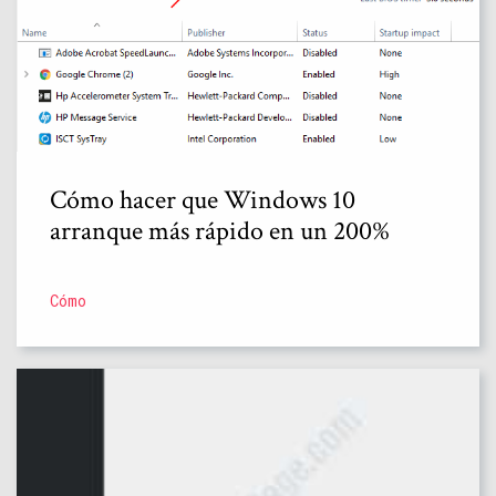
Cómo hacer que Windows 10
arranque más rápido en un 200%
Cómo