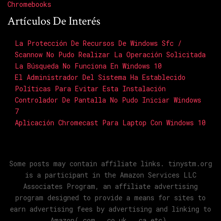
Chromebooks
Artículos De Interés
La Protección De Recursos De Windows Sfc /
Scannow No Pudo Realizar La Operación Solicitada
La Búsqueda No Funciona En Windows 10
El Administrador Del Sistema Ha Establecido
Políticas Para Evitar Esta Instalación
Controlador De Pantalla No Pudo Iniciar Windows
7
Aplicación Chromecast Para Laptop Con Windows 10
Some posts may contain affiliate links. tinystm.org
is a participant in the Amazon Services LLC
Associates Program, an affiliate advertising
program designed to provide a means for sites to
earn advertising fees by advertising and linking to
Amazon(.com, .co.uk, .ca etc).