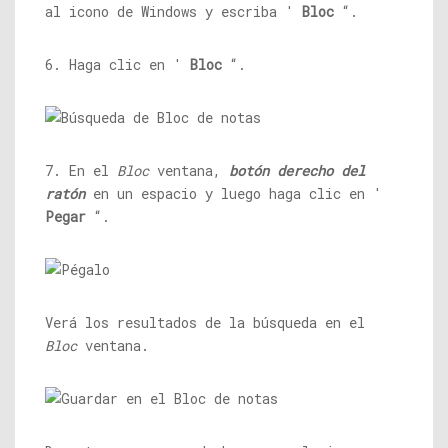
al icono de Windows y escriba '
Bloc
“.
6. Haga clic en '
Bloc
“.
7. En el
Bloc
ventana,
botón derecho del
ratón
en un espacio y luego haga clic en '
Pegar
“.
Verá los resultados de la búsqueda en el
Bloc
ventana.