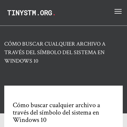
TINYSTM.ORG
.
CÓMO BUSCAR CUALQUIER ARCHIVO A
TRAVÉS DEL SÍMBOLO DEL SISTEMA EN
WINDOWS 10
Cómo buscar cualquier archivo a
través del símbolo del sistema en
Windows 10