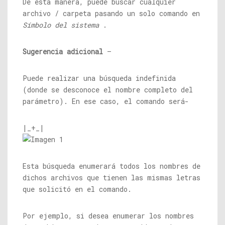
De esta manera, puede buscar cualquier
archivo / carpeta pasando un solo comando en
Símbolo del sistema
.
Sugerencia adicional
–
Puede realizar una búsqueda indefinida
(donde se desconoce el nombre completo del
parámetro). En ese caso, el comando será-
|_+_|
Esta búsqueda enumerará todos los nombres de
dichos archivos que tienen las mismas letras
que solicitó en el comando.
Por ejemplo, si desea enumerar los nombres