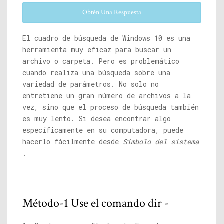
Obtén Una Respuesta
El cuadro de búsqueda de Windows 10 es una
herramienta muy eficaz para buscar un
archivo o carpeta. Pero es problemático
cuando realiza una búsqueda sobre una
variedad de parámetros. No solo no
entretiene un gran número de archivos a la
vez, sino que el proceso de búsqueda también
es muy lento. Si desea encontrar algo
específicamente en su computadora, puede
hacerlo fácilmente desde
Símbolo del sistema
.
Método-1 Use el comando dir -