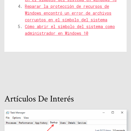
Reparar la protección de recursos de
Windows encontró un error de archivos
corruptos en el símbolo del sistema
Cómo abrir el símbolo del sistema como
administrador en Windows 10
Artículos De Interés