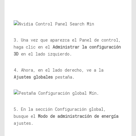
3. Una vez que aparezca el Panel de control,
haga clic en el
Administrar la configuración
3D
en el lado izquierdo.
4. Ahora, en el lado derecho, ve a la
Ajustes globales
pestaña.
5. En la sección Configuración global,
busque el
Modo de administración de energía
ajustes.