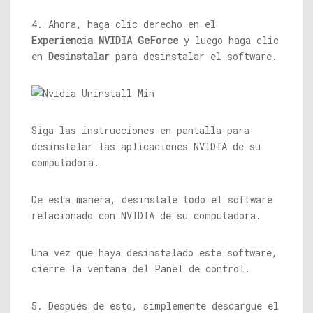
4. Ahora, haga clic derecho en el
Experiencia NVIDIA GeForce
y luego haga clic
en
Desinstalar
para desinstalar el software.
Siga las instrucciones en pantalla para
desinstalar las aplicaciones NVIDIA de su
computadora.
De esta manera, desinstale todo el software
relacionado con NVIDIA de su computadora.
Una vez que haya desinstalado este software,
cierre la ventana del Panel de control.
5. Después de esto, simplemente descargue el