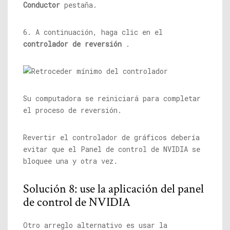
Conductor
pestaña.
6. A continuación, haga clic en el
controlador de reversión
.
Su computadora se reiniciará para completar
el proceso de reversión.
Revertir el controlador de gráficos debería
evitar que el Panel de control de NVIDIA se
bloquee una y otra vez.
Solución 8: use la aplicación del panel
de control de NVIDIA
Otro arreglo alternativo es usar la