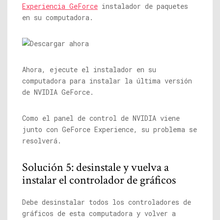
Experiencia GeForce
instalador de paquetes
en su computadora.
Ahora, ejecute el instalador en su
computadora para instalar la última versión
de NVIDIA GeForce.
Como el panel de control de NVIDIA viene
junto con GeForce Experience, su problema se
resolverá.
Solución 5: desinstale y vuelva a
instalar el controlador de gráficos
Debe desinstalar todos los controladores de
gráficos de esta computadora y volver a