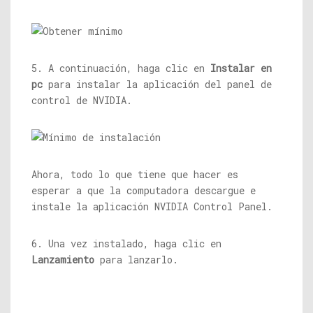
5. A continuación, haga clic en
Instalar en
pc
para instalar la aplicación del panel de
control de NVIDIA.
Ahora, todo lo que tiene que hacer es
esperar a que la computadora descargue e
instale la aplicación NVIDIA Control Panel.
6. Una vez instalado, haga clic en
Lanzamiento
para lanzarlo.