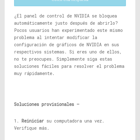
¿El panel de control de NVIDIA se bloquea
automáticamente justo después de abrirlo?
Pocos usuarios han experimentado este mismo
problema al intentar modificar la
configuración de gráficos de NVIDIA en sus
respectivos sistemas. Si eres uno de ellos,
no te preocupes. Simplemente siga estas
soluciones fáciles para resolver el problema
muy rápidamente.
Soluciones provisionales –
1.
Reiniciar
su computadora una vez.
Verifique más.