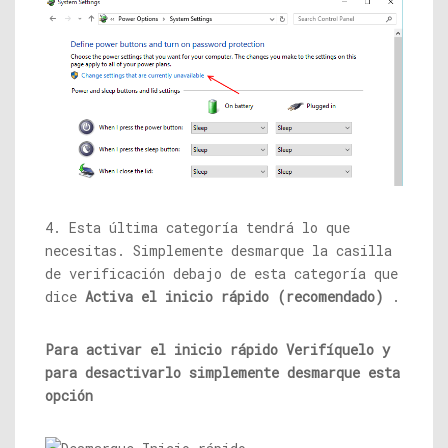
4. Esta última categoría tendrá lo que
necesitas. Simplemente desmarque la casilla
de verificación debajo de esta categoría que
dice
Activa el inicio rápido (recomendado)
.
Para activar el inicio rápido Verifíquelo y
para desactivarlo simplemente desmarque esta
opción