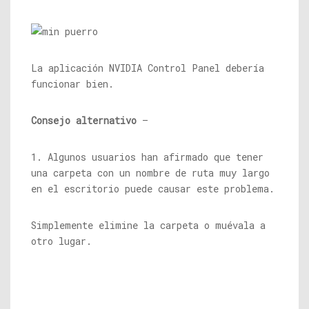
La aplicación NVIDIA Control Panel debería
funcionar bien.
Consejo alternativo
–
1. Algunos usuarios han afirmado que tener
una carpeta con un nombre de ruta muy largo
en el escritorio puede causar este problema.
Simplemente elimine la carpeta o muévala a
otro lugar.