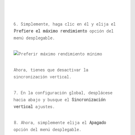
6. Simplemente, haga clic en él y elija el
Prefiere el máximo rendimiento
opción del
menú desplegable.
Ahora, tienes que desactivar la
sincronización vertical.
7. En la configuración global, desplácese
hacia abajo y busque el
Sincronización
vertical
ajustes.
8. Ahora, simplemente elija el
Apagado
opción del menú desplegable.