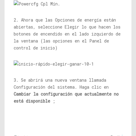
2. Ahora que las Opciones de energía están
abiertas, seleccione Elegir lo que hacen los
botones de encendido en el lado izquierdo de
la ventana (las opciones en el Panel de
control de inicio)
3. Se abrirá una nueva ventana llamada
Configuración del sistema. Haga clic en
Cambiar la configuración que actualmente no
está disponible
;