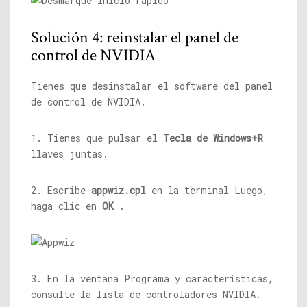
Solución 4: reinstalar el panel de
control de NVIDIA
Tienes que desinstalar el software del panel
de control de NVIDIA.
1. Tienes que pulsar el
Tecla de Windows+R
llaves juntas.
2. Escribe
appwiz.cpl
en la terminal Luego,
haga clic en
OK
.
3. En la ventana Programa y características,
consulte la lista de controladores NVIDIA.