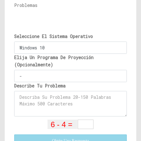
Problemas
Seleccione El Sistema Operativo
Elija Un Programa De Proyección
(Opcionalmente)
Describe Tu Problema
Obtén Una Respuesta