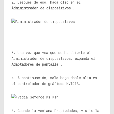
2. Después de eso, haga clic en el
Administrador de dispositivos
.
3. Una vez que vea que se ha abierto el
Administrador de dispositivos, expanda el
Adaptadores de pantalla
.
4. A continuación, solo
haga doble clic
en
el controlador de gráficos NVIDIA.
5. Cuando la ventana Propiedades, visite la