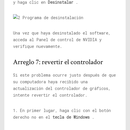
y haga clic en
Desinstalar
.
Una vez que haya desinstalado el software,
acceda al Panel de control de NVIDIA y
verifique nuevamente.
Arreglo 7: revertir el controlador
Si este problema ocurre justo después de que
su computadora haya recibido una
actualización del controlador de gráficos,
intente revertir el controlador.
1. En primer lugar, haga clic con el botón
derecho no en el
tecla de Windows
.