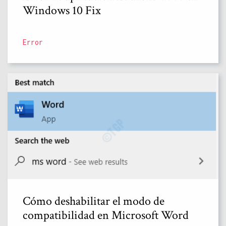
Windows 10 Fix
Error
Cómo deshabilitar el modo de
compatibilidad en Microsoft Word