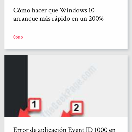
Cómo hacer que Windows 10
arranque más rápido en un 200%
Cómo
Error de aplicación Event ID 1000 en