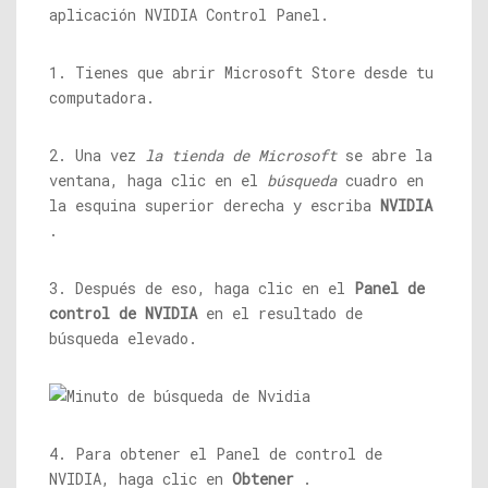
aplicación NVIDIA Control Panel.
1. Tienes que abrir Microsoft Store desde tu
computadora.
2. Una vez
la tienda de Microsoft
se abre la
ventana, haga clic en el
búsqueda
cuadro en
la esquina superior derecha y escriba
NVIDIA
.
3. Después de eso, haga clic en el
Panel de
control de NVIDIA
en el resultado de
búsqueda elevado.
4. Para obtener el Panel de control de
NVIDIA, haga clic en
Obtener
.