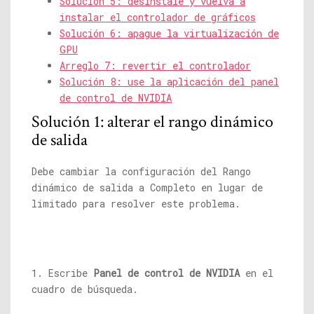
Solución 5: desinstale y vuelva a
instalar el controlador de gráficos
Solución 6: apague la virtualización de
GPU
Arreglo 7: revertir el controlador
Solución 8: use la aplicación del panel
de control de NVIDIA
Solución 1: alterar el rango dinámico
de salida
Debe cambiar la configuración del Rango
dinámico de salida a Completo en lugar de
limitado para resolver este problema.
1. Escribe
Panel de control de NVIDIA
en el
cuadro de búsqueda.