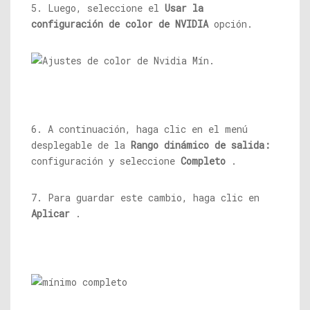
5. Luego, seleccione el
Usar la
configuración de color de NVIDIA
opción.
6. A continuación, haga clic en el menú
desplegable de la
Rango dinámico de salida:
configuración y seleccione
Completo
.
7. Para guardar este cambio, haga clic en
Aplicar
.