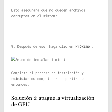
Esto asegurará que no queden archivos
corruptos en el sistema.
9. Después de eso, haga clic en
Próximo
.
Complete el proceso de instalación y
reiniciar
su computadora a partir de
entonces.
Solución 6: apague la virtualización
de GPU