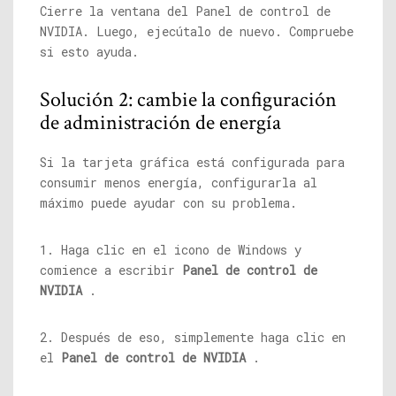
Cierre la ventana del Panel de control de
NVIDIA. Luego, ejecútalo de nuevo. Compruebe
si esto ayuda.
Solución 2: cambie la configuración
de administración de energía
Si la tarjeta gráfica está configurada para
consumir menos energía, configurarla al
máximo puede ayudar con su problema.
1. Haga clic en el icono de Windows y
comience a escribir
Panel de control de
NVIDIA
.
2. Después de eso, simplemente haga clic en
el
Panel de control de NVIDIA
.