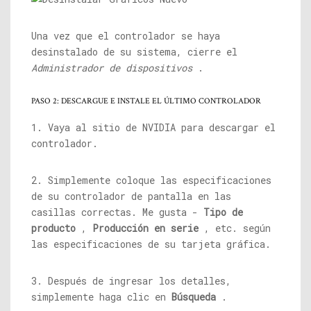
Una vez que el controlador se haya
desinstalado de su sistema, cierre el
Administrador de dispositivos
.
PASO 2: DESCARGUE E INSTALE EL ÚLTIMO CONTROLADOR
1. Vaya al sitio de NVIDIA para descargar el
controlador.
2. Simplemente coloque las especificaciones
de su controlador de pantalla en las
casillas correctas. Me gusta -
Tipo de
producto
,
Producción en serie
, etc. según
las especificaciones de su tarjeta gráfica.
3. Después de ingresar los detalles,
simplemente haga clic en
Búsqueda
.