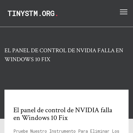
TINYSTM.ORG
.
EL PANEL DE CONTROL DE NVIDIA FALLA EN
WINDOWS 10 FIX
El panel de control de NVIDIA falla
en Windows 10 Fix
Pruebe Nuestro Instrumento Para Eliminar Los