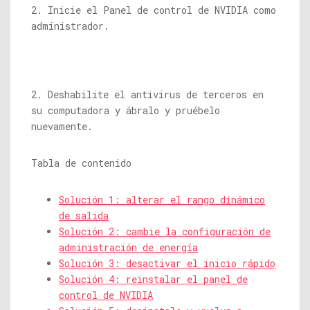
2. Inicie el Panel de control de NVIDIA como
administrador.
2. Deshabilite el antivirus de terceros en
su computadora y ábralo y pruébelo
nuevamente.
Tabla de contenido
Solución 1: alterar el rango dinámico
de salida
Solución 2: cambie la configuración de
administración de energía
Solución 3: desactivar el inicio rápido
Solución 4: reinstalar el panel de
control de NVIDIA