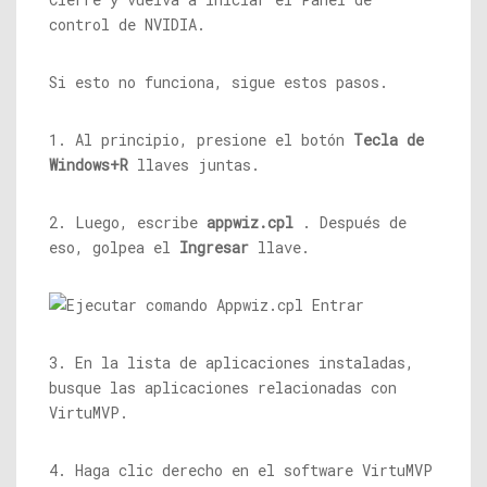
control de NVIDIA.
Si esto no funciona, sigue estos pasos.
1. Al principio, presione el botón
Tecla de
Windows+R
llaves juntas.
2. Luego, escribe
appwiz.cpl
. Después de
eso, golpea el
Ingresar
llave.
3. En la lista de aplicaciones instaladas,
busque las aplicaciones relacionadas con
VirtuMVP.
4. Haga clic derecho en el software VirtuMVP