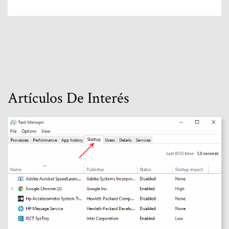
Artículos De Interés