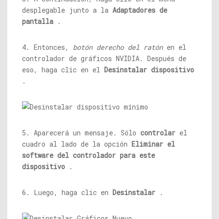
desplegable junto a la
Adaptadores de
pantalla
.
4. Entonces,
botón derecho del ratón
en el
controlador de gráficos NVIDIA. Después de
eso, haga clic en el
Desinstalar dispositivo
.
5. Aparecerá un mensaje. Sólo
controlar
el
cuadro al lado de la opción
Eliminar el
software del controlador para este
dispositivo
.
6. Luego, haga clic en
Desinstalar
.