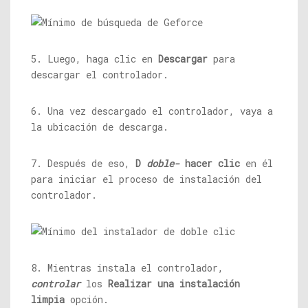
5. Luego, haga clic en
Descargar
para
descargar el controlador.
6. Una vez descargado el controlador, vaya a
la ubicación de descarga.
7. Después de eso,
D
doble-
hacer clic
en él
para iniciar el proceso de instalación del
controlador.
8. Mientras instala el controlador,
controlar
los
Realizar una instalación
limpia
opción.