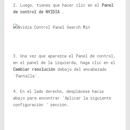
2. Luego, tienes que hacer clic en el
Panel
de control de NVIDIA
.
3. Una vez que aparezca el Panel de control,
en el panel de la izquierda, haga clic en el
Cambiar resolución
debajo del encabezado
'Pantalla'.
4. En el lado derecho, desplácese hacia
abajo para encontrar 'Aplicar la siguiente
configuración
‘
sección.