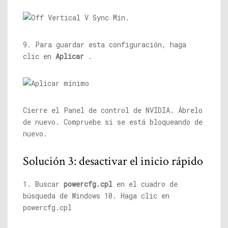
9. Para guardar esta configuración, haga
clic en
Aplicar
.
Cierre el Panel de control de NVIDIA. Ábrelo
de nuevo. Compruebe si se está bloqueando de
nuevo.
Solución 3: desactivar el inicio rápido
1. Buscar
powercfg.cpl
en el cuadro de
búsqueda de Windows 10. Haga clic en
powercfg.cpl