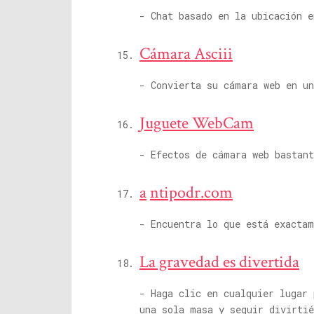
- Chat basado en la ubicación e
Cámara Asciii
- Convierta su cámara web en u
Juguete WebCam
- Efectos de cámara web bastant
a
ntipodr.com
- Encuentra lo que está exactam
La gravedad es divertida
- Haga clic en cualquier lugar 
una sola masa y seguir divirtié