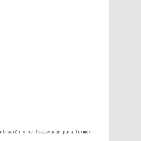
 atraerán y se fusionarán para formar