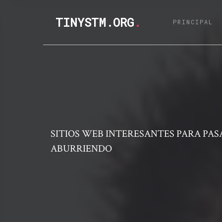
TINYSTM.ORG
.
(C
PRINCIPAL
SITIOS WEB INTERESANTES PARA PASA
ABURRIENDO