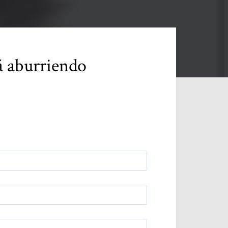
tá aburriendo