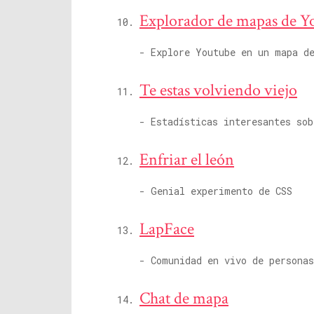
Explorador de mapas de 
- Explore Youtube en un mapa d
Te estas volviendo viejo
- Estadísticas interesantes sob
Enfriar el león
- Genial experimento de CSS
LapFace
- Comunidad en vivo de persona
Chat de mapa