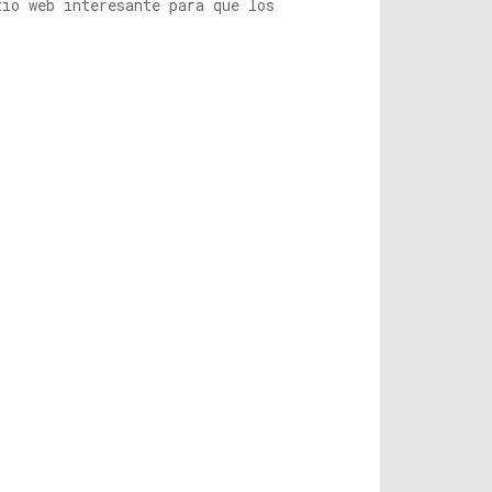
tio web interesante para que los