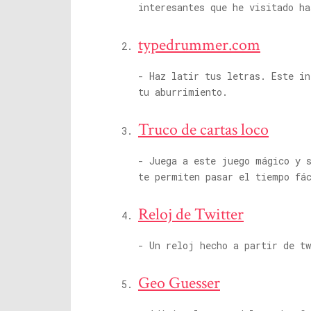
interesantes que he visitado ha
typedrummer.com
- Haz latir tus letras. Este in
tu aburrimiento.
Truco de cartas loco
- Juega a este juego mágico y 
te permiten pasar el tiempo fá
Reloj de Twitter
- Un reloj hecho a partir de tw
Geo Guesser