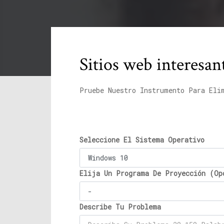
Sitios web interesant
Pruebe Nuestro Instrumento Para Eli
Seleccione El Sistema Operativo
Elija Un Programa De Proyección (Op
Describe Tu Problema