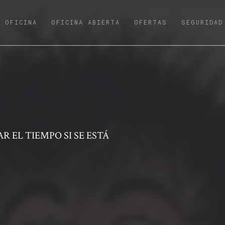
URRENT)
OFICINA
OFICINA ABIERTA
OFERTAS
SEGURIDAD
R EL TIEMPO SI SE ESTÁ