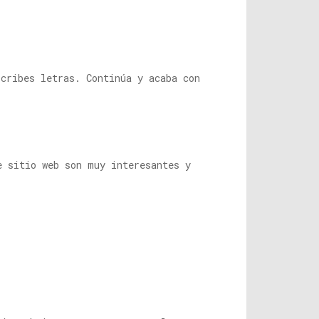
scribes letras. Continúa y acaba con
e sitio web son muy interesantes y