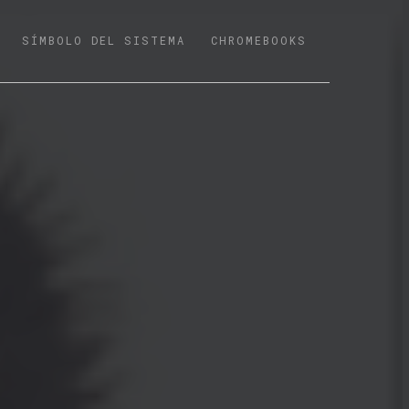
SÍMBOLO DEL SISTEMA
CHROMEBOOKS